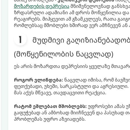
მოზარდების დეპრესია
მნიშვნელოვნად განსხვა
ზრდასრული ადამიანი ამ დროს მოწყენილია და
რეაგირებს. მიჰყევით ამ გზამკვლევს, რათა გაი
რომლებსაც მშობლები ხშირად ვერ ამჩნევენ ან
მუდმივი გაღიზიანებადობ
(მოწყენილობის ნაცვლად)
ეს არის მოზარდთა დეპრესიის ყველაზე მთავარი
როგორ ვლინდება:
ნაცვლად იმისა, რომ ბავშვ
ფეთქებადი, უხეში, სარკასტული და აგრესიული. 
მას აქვს მწვავე, თავდაცვითი რეაქცია.
რატომ ეშლებათ მშობლებს:
უფროსები ამას უ
გაფუჭებად ან ამბოხად მიიჩნევენ და პასუხად თ
პრობლემას უფრო აზვიადებს.