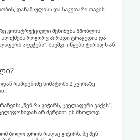
ობის, დანაშაულისა და საკუთარი თავის
აზე კონსტრუქციული შენიშვნა მშობლის
) აღიქმება როგორც პირადი ტრაგედია და
ელაფერს აფუჭებს“. ბავშვი იწყებს ტირილს ან
ლი?
დან რამდენიმე სიმპტომი 2 კვირაზე
ოთ:
აზებს: „შენ რა გიჭირს, ყველაფერი გაქვს“,
ომ ტელეფონიდან არ ძვრები“. ეს მხოლოდ
 რომ ბოლო დროს რაღაც გიჭირს. მე შენ