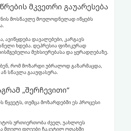
წრების მკვეთრი გაუარესება
ნის მოსწავლე მოულოდნელად იწყებს
ა.
ა, ავიწყდება დავალებები, კარგავს
ანელი ხდება. დეპრესია ფიზიკურად
ხისმგებელია მეხსიერებასა და ყურადღებაზე.
ობენ, რომ მოზარდი უბრალოდ გაზარმაცდა,
ან სწავლა გააუფასურა.
გრამ „შერჩევითი“
 წყვეტს, თუმცა მოზარდებში ეს პროცესი
ვიტოს ურთიერთობა ძველ, უახლოეს
და მთელი დღეები ჩაკეტილ ოთახში