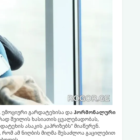
 ემოციური გარდატეხისა და
ჰორმონალური
ირად შვილის ხასიათის ცვალებადობას,
ატეხის ასაკის კაპრიზებს“ მიაწერენ.
,
რომ ამ ნიღბის მიღმა შესაძლოა გაცილებით
ბოდეს.