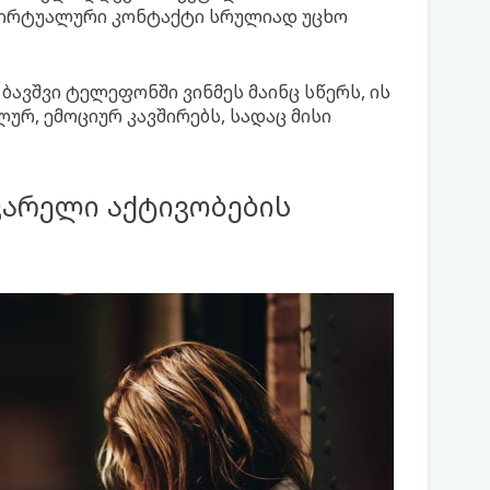
 ვირტუალური კონტაქტი სრულიად უცხო
უ ბავშვი ტელეფონში ვინმეს მაინც სწერს, ის
ლურ, ემოციურ კავშირებს, სადაც მისი
ვარელი აქტივობების