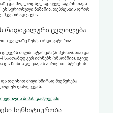
ტარაზე და მოულოდნელად ყველაფერს თავს
ს“, ეს სერიოზული ნიშანია. დეპრესიის დროს
 მკვეთრად ეცემა.
მის რადიკალური ცვლილება
თი ყველაზე ზუსტი ინდიკატორია.
დღეებს ძილში ატარებს (ჰიპერსომნია) და
4 საათამდე ვერ იძინებს (ინსომნია). იგივე
ა და წონის კლება, ან პირიქით - სტრესის
 და დღისით ძილი ხშირად მიეწერება
ლოგიურ დარღვევას.
იკვდილის შიშის დაძლევაში
ესი სენსიტიურობა