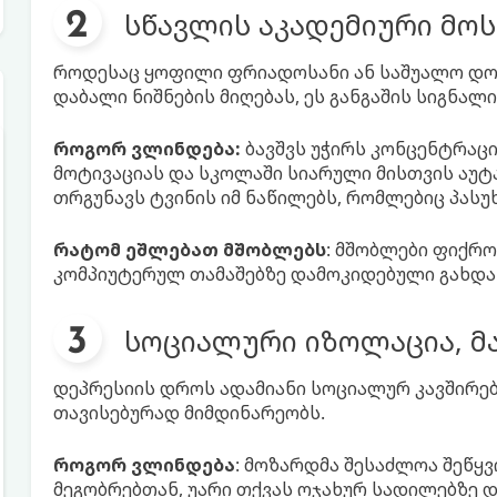
სწავლის აკადემიური მოს
როდესაც ყოფილი ფრიადოსანი ან საშუალო დო
დაბალი ნიშნების მიღებას, ეს განგაშის სიგნალი
როგორ ვლინდება:
ბავშვს უჭირს კონცენტრაცი
მოტივაციას და სკოლაში სიარული მისთვის აუტ
თრგუნავს ტვინის იმ ნაწილებს, რომლებიც პასუ
რატომ ეშლებათ მშობლებს
: მშობლები ფიქრ
კომპიუტერულ თამაშებზე დამოკიდებული გახდა 
სოციალური იზოლაცია, მა
დეპრესიის დროს ადამიანი სოციალურ კავშირებს
თავისებურად მიმდინარეობს.
როგორ ვლინდება
: მოზარდმა შესაძლოა შეწყ
მეგობრებთან, უარი თქვას ოჯახურ სადილებზე 