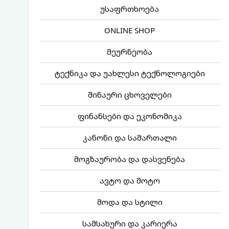
უსაფრთხოება
ONLINE SHOP
მეურნეობა
ტექნიკა და უახლესი ტექნოლოგიები
შინაური ცხოველები
ფინანსები და ეკონომიკა
კანონი და სამართალი
მოგზაურობა და დასვენება
ავტო და მოტო
მოდა და სტილი
სამსახური და კარიერა