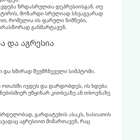
ვდება ზრდასრულთა დეპრესიისგან. თუ
 ტირის, მოზარდი სრულიად სხვაგვარად
გოთ, რომელია ის ფარული ნიშნები,
 არასწორად განმარტავენ.
ა და აგრესია
 და ხშირად შეუმჩნეველი სიმპტომი.
ი ოთახში იჯდეს და დარდობდეს, ის ხდება
ნებისმიერ უწყინარ კითხვაზე ან თხოვნაზე
ზრდელობად, გარდატეხის ასაკს, ხასიათის
ავადაც აგრესიით მიმართავენ, რაც