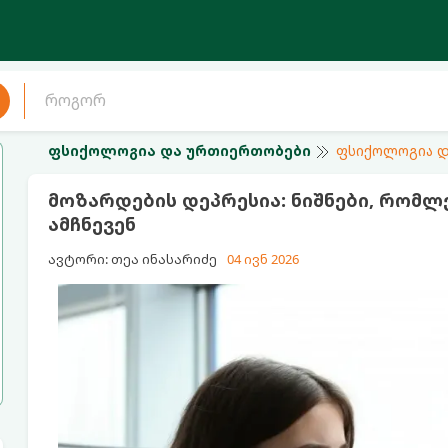
ფსიქოლოგია და ურთიერთობები
ფსიქოლოგია დ
მოზარდების დეპრესია: ნიშნები, რომლ
ამჩნევენ
ავტორი: თეა ინასარიძე
04 ივნ 2026