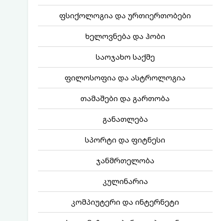
ფსიქოლოგია და ურთიერთობები
ხელოვნება და ჰობი
საოჯახო საქმე
ფილოსოფია და ასტროლოგია
თამაშები და გართობა
განათლება
სპორტი და ფიტნესი
ჯანმრთელობა
კულინარია
კომპიუტერი და ინტერნეტი