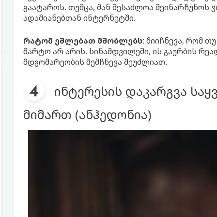
გაატაროს. თუმცა, მან შესაძლოა შეინარჩუნოს
ადამიანებთან ინტერნეტში.
რატომ ეშლებათ მშობლებს
: მიიჩნევა, რომ თ
მარტო არ არის. სინამდვილეში, ის გაურბის რეა
მდგომარეობის შემჩნევა შეუძლიათ.
ინტერესის დაკარგვა საყ
მიმართ (ანჰედონია)