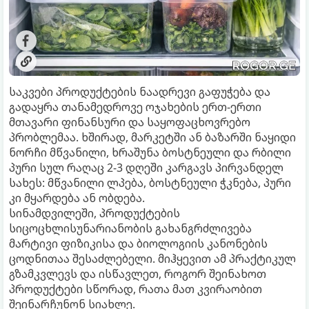
საკვები პროდუქტების ნაადრევი გაფუჭება და
გადაყრა თანამედროვე ოჯახების ერთ-ერთი
მთავარი ფინანსური და საყოფაცხოვრებო
პრობლემაა. ხშირად, მარკეტში ან ბაზარში ნაყიდი
ნორჩი მწვანილი, ხრაშუნა ბოსტნეული და რბილი
პური სულ რაღაც 2-3 დღეში კარგავს პირვანდელ
სახეს: მწვანილი ლპება, ბოსტნეული ჭკნება, პური
კი მყარდება ან ობდება.
სინამდვილეში, პროდუქტების
სიცოცხლისუნარიანობის გახანგრძლივება
მარტივი ფიზიკისა და ბიოლოგიის კანონების
ცოდნითაა შესაძლებელი. მიჰყევით ამ პრაქტიკულ
გზამკვლევს და ისწავლეთ, როგორ შეინახოთ
პროდუქტები სწორად, რათა მათ კვირაობით
შეინარჩუნონ სიახლე.