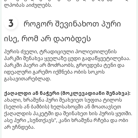
ლპობას აიძულებს.
როგორ შევინახოთ პური
ისე, რომ არ დაობდეს
პურის ძველი, ტრადიციული პოლიეთილენის
პარკში შენახვა ყველაზე ცუდი გადაწყვეტილებაა.
პარკში ჰაერი არ მოძრაობს, გროვდება ტენი და
იდეალური გარემო იქმნება ობის სოკოს
გასავითარებლად.
ქაღალდი ან ნაჭერი (მოკლევადიანი შენახვა):
ახალი, ხრაშუნა პური შეახვიეთ სუფთა ტილოს
(სელის ან ბამბის) ხელსახოცში ან მოათავსეთ
ქაღალდის პაკეტში და შეინახეთ ხის პურის ყუთში.
ასე პური „სუნთქავს“, კანი ხრაშუნა რჩება და ობი
არ უჩნდება.