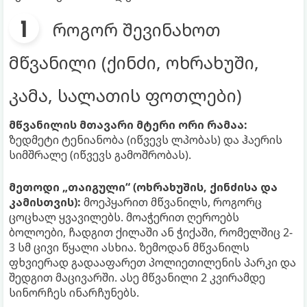
როგორ შევინახოთ
მწვანილი (ქინძი, ოხრახუში,
კამა, სალათის ფოთლები)
მწვანილის მთავარი მტერი ორი რამაა:
ზედმეტი ტენიანობა (იწვევს ლპობას) და ჰაერის
სიმშრალე (იწვევს გამოშრობას).
მეთოდი „თაიგული“ (ოხრახუშის, ქინძისა და
კამისთვის):
მოეპყარით მწვანილს, როგორც
ცოცხალ ყვავილებს. მოაჭერით ღეროებს
ბოლოები, ჩადგით ქილაში ან ჭიქაში, რომელშიც 2-
3 სმ ცივი წყალი ასხია. ზემოდან მწვანილს
ფხვიერად გადააფარეთ პოლიეთილენის პარკი და
შედგით მაცივარში. ასე მწვანილი 2 კვირამდე
სინორჩეს ინარჩუნებს.