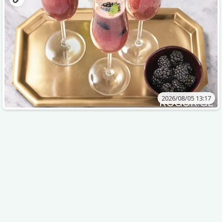
2026/08/05 13:17