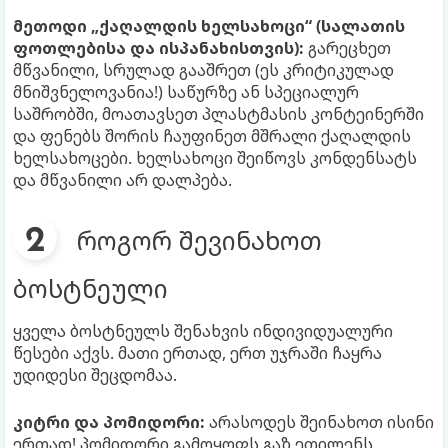
მეთოდი „ქაღალდის ხელსახოცი“ (სალათის
ფოთლებისა და ისპანახისთვის):
გარეცხეთ
მწვანილი, სრულად გააშრეთ (ეს კრიტიკულად
მნიშვნელოვანია!) საწურზე ან სპეციალურ
საშრობში, მოათავსეთ პლასტმასის კონტეინერში
და ფენებს შორის ჩაუფინეთ მშრალი ქაღალდის
ხელსახოცები. ხელსახოცი შეიწოვს კონდენსატს
და მწვანილი არ დალპება.
როგორ შევინახოთ
ბოსტნეული
ყველა ბოსტნეულს შენახვის ინდივიდუალური
წესები აქვს. მათი ერთად, ერთ უჯრაში ჩაყრა
უდიდესი შეცდომაა.
კიტრი და პომიდორი:
არასოდეს შეინახოთ ისინი
ერთად! პომიდორი გამოყოფს გაზ ეთილენს,