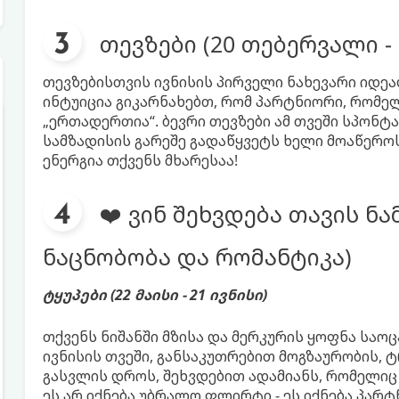
თევზები (20 თებერვალი - 
თევზებისთვის ივნისის პირველი ნახევარი იდეა
ინტუიცია გიკარნახებთ, რომ პარტნიორი, რომე
„ერთადერთია“. ბევრი თევზები ამ თვეში სპონ
სამზადისის გარეშე გადაწყვეტს ხელი მოაწერო
ენერგია თქვენს მხარესაა!
❤️ ვინ შეხვდება თავის ნ
ნაცნობობა და რომანტიკა)
ტყუპები (22 მაისი - 21 ივნისი)
თქვენს ნიშანში მზისა და მერკურის ყოფნა საო
ივნისის თვეში, განსაკუთრებით მოგზაურობის,
გასვლის დროს, შეხვდებით ადამიანს, რომელიც
ეს არ იქნება უბრალო ფლირტი - ეს იქნება პა