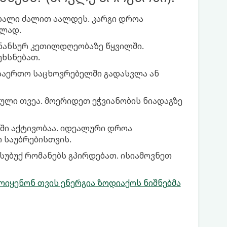
 ახალი ძალით აალდეს. კარგი დროა
ლად.
ინანსურ კეთილდღეობაზე წყვილში.
ეხსნებათ.
საერთო საცხოვრებელში გადასვლა ან
აბული თვეა. მოერიდეთ ეჭვიანობის ნიადაგზე
ში აქტივობაა. იდეალური დროა
საუბრებისთვის.
მსუბუქ რომანებს გპირდებათ. ისიამოვნეთ
იყენონ თვის ენერგია ზოდიაქოს ნიშნებმა