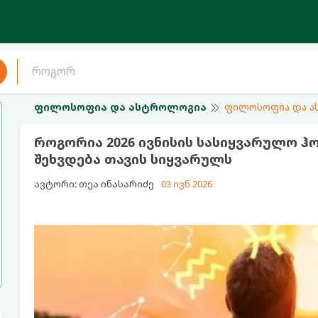
ფილოსოფია და ასტროლოგია
ფილოსოფია და 
როგორია 2026 ივნისის სასიყვარულო ჰო
შეხვდება თავის სიყვარულს
ავტორი: თეა ინასარიძე
03 ივნ 2026