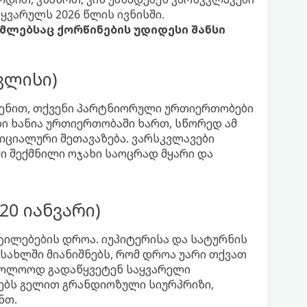
ყვარულს 2026 წლის ივნისში.
რომლებსაც ქორწინების უდიდესი შანსი
ივლისი)
ვლენით, თქვენი პარტნიორული ურთიერთობები
ი ხანია ურთიერთობაში ხართ, სწორედ ამ
იციალური შეთავაზება. ვარსკვლავები
სში შექმნილი ოჯახი საოცრად მყარი და
20 იანვარი)
ტილებების დროა. იუპიტერისა და სატურნის
სახლში მიანიშნებს, რომ დროა უარი თქვათ
საბოლოოდ გადაწყვეტენ საყვარელი
ებს გელით გრანდიოზული სიურპრიზი,
ნთ.