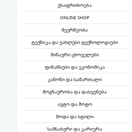
უსაფრთხოება
ONLINE SHOP
მეურნეობა
ტექნიკა და უახლესი ტექნოლოგიები
შინაური ცხოველები
ფინანსები და ეკონომიკა
კანონი და სამართალი
მოგზაურობა და დასვენება
ავტო და მოტო
მოდა და სტილი
სამსახური და კარიერა