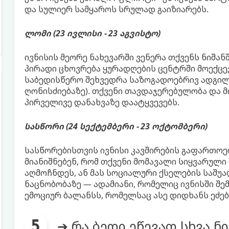
და სულიერ სამყაროს სრულად გაიზიარებს.
ლომი (23 ივლისი - 23 აგვისტო)
ივნისის მეორე ნახევარში ვენერა თქვენს ნიშანშ
პირადი ცხოვრება ყურადღების ცენტრში მოექც
საბედისწერო შეხვედრა საზოგადოებრივ ადგილ
ღონისძიებაზე). თქვენი თავდაჯერებულობა და
პირველივე დანახვაზე დაატყვევებს.
სასწორი (24 სექტემბერი - 23 ოქტომბერი)
სასწორებისთვის ივნისი კავშირების გაფართოებ
მიანიშნებენ, რომ თქვენი მომავალი სიყვარულ
აღმოჩნდეს, ან მას სოციალური ქსელების საშუა
ნაცნობობაზე — ადამიანი, რომელიც ივნისში შემ
ემოციურ ბალანსს, რომელსაც ასე დიდხანს ეძე
➔ რა ბედი ეწევათ სხვა ნ