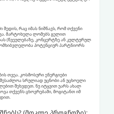
ი შედის, რაც იმას ნიშნავს, რომ თქვენი
ევა. მარტოხელა ლომებს გელით
ას (წვეულებაზე, კონცერტზე ან კულტურულ
 მომხიბვლელობა პოტენციურ პარტნიორს
ის თვეა. კოსმოსური ენერგიები
ი შესაძლოა სრულიად უცნობი ან უცხოელი
ლებით შეხვდეთ. ნუ იტყვით უარს ახალ
ოვა თქვენს ცხოვრებაში, მოგიტანთ იმ
ბდით.
იშნებს? (მოკლე პროგნოზი):