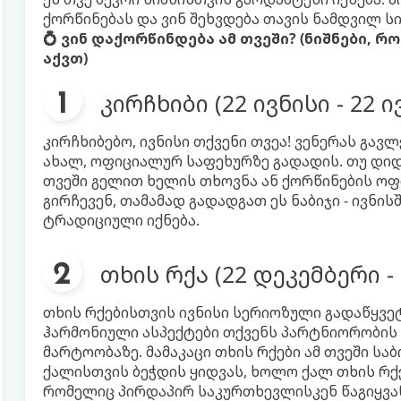
ქორწინებას და ვინ შეხვდება თავის ნამდვილ სი
💍 ვინ დაქორწინდება ამ თვეში? (ნიშნები, 
აქვთ)
კირჩხიბი (22 ივნისი - 22 
კირჩხიბებო, ივნისი თქვენი თვეა! ვენერას გა
ახალ, ოფიციალურ საფეხურზე გადადის. თუ დიდ
თვეში გელით ხელის თხოვნა ან ქორწინების ოფ
გირჩევენ, თამამად გადადგათ ეს ნაბიჯი - ივნი
ტრადიციული იქნება.
თხის რქა (22 დეკემბერი - 
თხის რქებისთვის ივნისი სერიოზული გადაწყვე
ჰარმონიული ასპექტები თქვენს პარტნიორობის 
მარტოობაზე. მამაკაცი თხის რქები ამ თვეში 
ქალისთვის ბეჭდის ყიდვას, ხოლო ქალ თხის რქ
რომელიც პირდაპირ საკურთხევლისკენ წაგიყვა