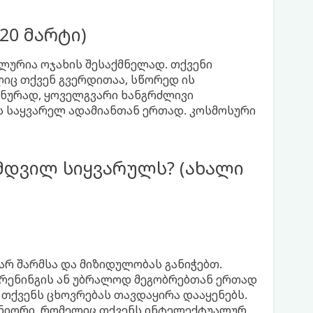
20 მარტი)
ლურია ოჯახის შესაქმნელად. თქვენი
ლიც თქვენ გვერდითაა, სწორედ ის
ტანურად, ყოველგვარი ხანგრძლივი
ს საყვარელ ადამიანთან ერთად. კოსმოსური
ამდვილ სიყვარულს? (ახალი
ცარ შარმსა და მიზიდულობას განიჭებთ.
 ტრენინგის ან უბრალოდ მეგობრებთან ერთად
 თქვენს ცხოვრებას თავდაყირა დააყენებს.
რტნიორი, რომელიც თქვენს ინტელექტუალურ