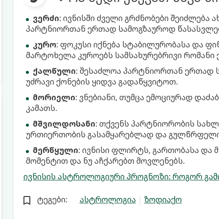
ვერძი
: ივნისში ძველი გრძნობები შეიძლება
პარტნიორთან ერთად სამოგზაუროდ წასასვლე
კურო
: ფოკუსი იქნება სტაბილურობასა და ფ
მარტოხელა კუროებს სამსახურებრივი რომანი 
ქალწული
: შესაძლოა პარტნიორთან ერთად 
უძრავი ქონების ყიდვა გადაწყვიტოთ.
მორიელი
: ვნებიანი, თუმცა ემოციურად დაძ
კამათს.
მშვილდოსანი
: თქვენს პარტნიორობის სახლ
ურთიერთობის გასამყარებლად და გულწრფელი 
მერწყული
: ივნისი ფლირტს, გართობასა და 
მომენტით და ნუ აჩქარებთ მოვლენებს.
ივნისის ასტროლოგიური პროგნოზი: როგორ გამო
ტეგები:
ასტროლოგია
ზოდიაქო