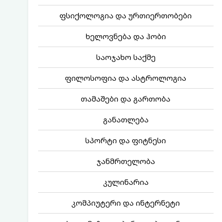
ფსიქოლოგია და ურთიერთობები
ხელოვნება და ჰობი
საოჯახო საქმე
ფილოსოფია და ასტროლოგია
თამაშები და გართობა
განათლება
სპორტი და ფიტნესი
ჯანმრთელობა
კულინარია
კომპიუტერი და ინტერნეტი