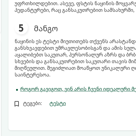
უფრთხილდებით. ასევე, ფსტის ნაყინის მოყვარ
პედანტურები, რაც განსაკუთრებით სამსახურში, 
მანგო
ნაყინის ეს ტესტი მიუთითებს თქვენს არასტანდ
განსხვავდებით უმრავლესობისგან და ამის სულა
აყალიბებთ საკუთარ, პერსონალურ აზრს და ბრბ
სხვების და განსაკუთრებით საკუთარი თავის მ
მიღწეულით. შეგიძლიათ მოაწყოთ უნიკალური ღ
საინტერესოა.
როგორ გავიგოთ, ვინ არის ჩვენი იდეალური მ
ტეგები:
ტესტი