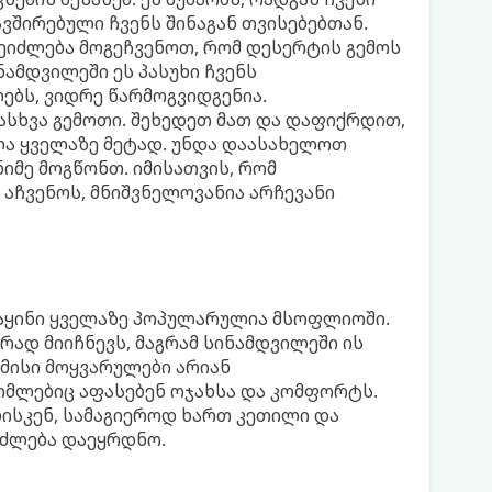
ვშირებული ჩვენს შინაგან თვისებებთან.
შეიძლება მოგეჩვენოთ, რომ დესერტის გემოს
ნამდვილეში ეს პასუხი ჩვენს
ბს, ვიდრე წარმოგვიდგენია.
ასხვა გემოთი. შეხედეთ მათ და დაფიქრდით,
ა ყველაზე მეტად. უნდა დაასახელოთ
ნიმე მოგწონთ. იმისათვის, რომ
აჩვენოს, მნიშვნელოვანია არჩევანი
აყინი ყველაზე პოპულარულია მსოფლიოში.
რად მიიჩნევს, მაგრამ სინამდვილეში ის
მისი მოყვარულები არიან
ომლებიც აფასებენ ოჯახსა და კომფორტს.
ბისკენ, სამაგიეროდ ხართ კეთილი და
იძლება დაეყრდნო.