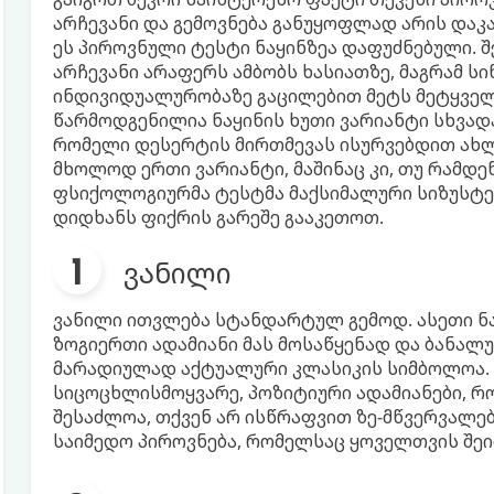
არჩევანი და გემოვნება განუყოფლად არის დაკა
ეს პიროვნული ტესტი ნაყინზეა დაფუძნებული. 
არჩევანი არაფერს ამბობს ხასიათზე, მაგრამ სი
ინდივიდუალურობაზე გაცილებით მეტს მეტყველე
წარმოდგენილია ნაყინის ხუთი ვარიანტი სხვად
რომელი დესერტის მირთმევას ისურვებდით ახლ
მხოლოდ ერთი ვარიანტი, მაშინაც კი, თუ რამდე
ფსიქოლოგიურმა ტესტმა მაქსიმალური სიზუსტე 
დიდხანს ფიქრის გარეშე გააკეთოთ.
ვანილი
ვანილი ითვლება სტანდარტულ გემოდ. ასეთი ნ
ზოგიერთი ადამიანი მას მოსაწყენად და ბანალუ
მარადიულად აქტუალური კლასიკის სიმბოლოა. 
სიცოცხლისმოყვარე, პოზიტიური ადამიანები, რ
შესაძლოა, თქვენ არ ისწრაფვით ზე-მწვერვალე
საიმედო პიროვნება, რომელსაც ყოველთვის შე