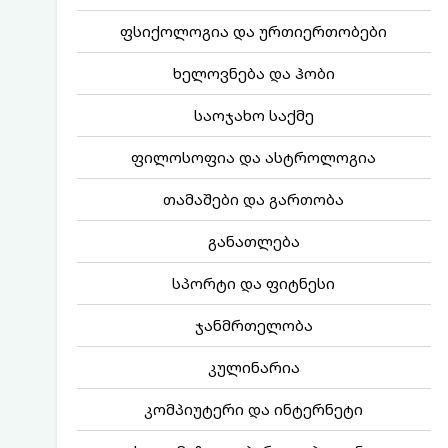
ფსიქოლოგია და ურთიერთობები
ხელოვნება და ჰობი
საოჯახო საქმე
ფილოსოფია და ასტროლოგია
თამაშები და გართობა
განათლება
სპორტი და ფიტნესი
ჯანმრთელობა
კულინარია
კომპიუტერი და ინტერნეტი