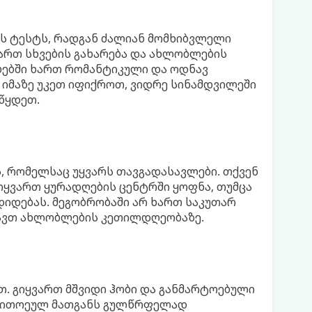
ს ტესტს, რადგან ძალიან მომხიბვლელი
ვართ სხვების გახარება და ახლობლების
ბებში ხართ რომანტიკული და ოდნავ
იმაზე უკეთ იფიქროთ, ვიდრე სინამდვილეში
აწყდეთ.
, რომელსაც უყვარს თავგადასავლები. თქვენ
იყვართ ყურადღების ცენტრში ყოფნა, თუმცა
დიდებას. მეგობრობაში არ ხართ საკუთარ
ავთ ახლობლების კეთილდღეობაზე.
. გიყვართ მშვიდი ჰობი და განმარტოებული
მ თითოეულ მათგანს გულწრფელად