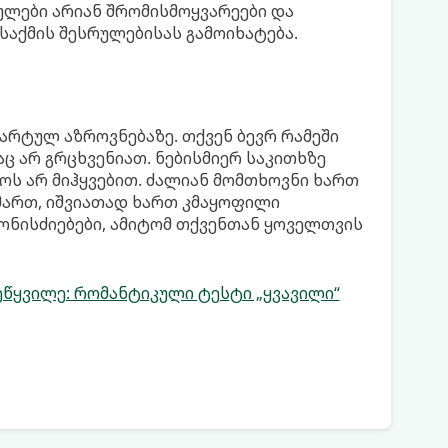
ულები არიან შრომისმოყვარეები და
საქმის შესრულებისას გამოიხატება.
არტულ აზროვნებაზე. თქვენ ბევრ რამეში
ც არ გრცხვენიათ. ნებისმიერ საკითხზე
ოს არ მიჰყვებით. ძალიან მომთხოვნი ხართ
იმართ, იშვიათად ხართ კმაყოფილი
ონისძიებები, ამიტომ თქვენთან ყოველთვის
ეწყვილე: რომანტიკული ტესტი „ყვავილი“