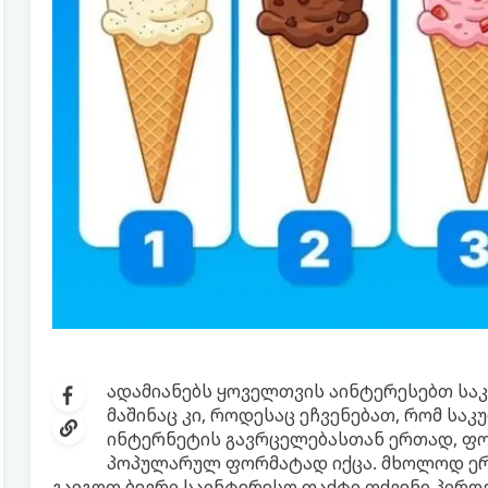
ადამიანებს ყოველთვის აინტერესებთ სა
მაშინაც კი, როდესაც ეჩვენებათ, რომ საკ
ინტერნეტის გავრცელებასთან ერთად, ფ
პოპულარულ ფორმატად იქცა. მხოლოდ ერ
გაიგოთ ბევრი საინტერესო ფაქტი თქვენი პიროვნ