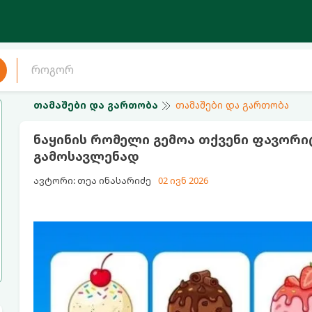
თამაშები და გართობა
თამაშები და გართობა
ნაყინის რომელი გემოა თქვენი ფავორი
გამოსავლენად
ავტორი: თეა ინასარიძე
02 ივნ 2026