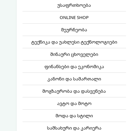
უსაფრთხოება
ONLINE SHOP
მეურნეობა
ტექნიკა და უახლესი ტექნოლოგიები
შინაური ცხოველები
ფინანსები და ეკონომიკა
კანონი და სამართალი
მოგზაურობა და დასვენება
ავტო და მოტო
მოდა და სტილი
სამსახური და კარიერა