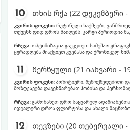
თხის რქა (22 დეკემბერი - 
კვირის ფოკუსი:
რუტინული საქმეები, ჯანმრთ
თქვენს დიდ დროს წაიღებს. კარგი პერიოდია მა
რჩევა
: ოპტიმიზაცია გაუკეთეთ სამუშაო გრაფიკ
ყურადღება მიაქციეთ კვებასა და ქრონიკულ სიმ
მერწყული (21 იანვარი - 
კვირის ფოკუსი
: პოზიტიური, შემოქმედებითი დ
მოზღვავება დაგეხმარებათ ჰობისა და პერსონალ
რჩევა
: გამონახეთ დრო საყვარელ ადამიანებთ
იდეალური დროა ფლირტისა და ახალი ნაცნობო
თევზები (20 თებერვალი - 