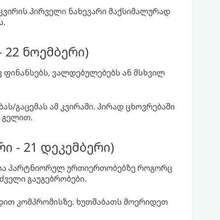
, კვირის პირველი ნახევარი მაქსიმალურად
ს.
 22 ნოემბერი)
 ფინანსებს, ვალდებულებებს ან მსხვილ
ას/გაცემას ამ კვირაში. პირად ცხოვრებაში
 გელით.
ი - 21 დეკემბერი)
ია პარტნიორულ ურთიერთობებზე როგორც
ძველი გაუგებრობები.
ადით კომპრომისზე. ხუთშაბათს მოერიდეთ