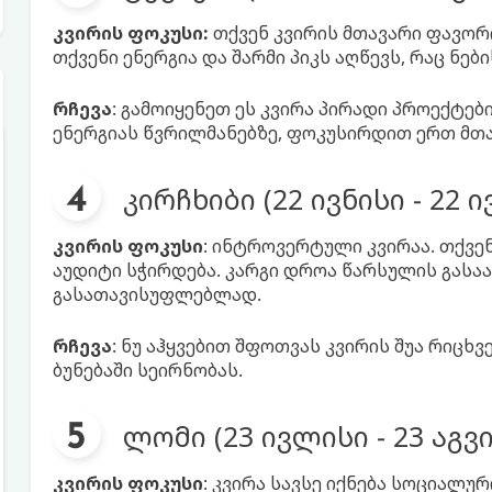
კვირის ფოკუსი:
თქვენ კვირის მთავარი ფავორ
თქვენი ენერგია და შარმი პიკს აღწევს, რაც ნე
რჩევა
: გამოიყენეთ ეს კვირა პირადი პროექტებ
ენერგიას წვრილმანებზე, ფოკუსირდით ერთ მთა
კირჩხიბი (22 ივნისი - 22 
კვირის ფოკუსი
: ინტროვერტული კვირაა. თქვენ
აუდიტი სჭირდება. კარგი დროა წარსულის გასა
გასათავისუფლებლად.
რჩევა
: ნუ აჰყვებით შფოთვას კვირის შუა რიცხ
ბუნებაში სეირნობას.
ლომი (23 ივლისი - 23 აგვ
კვირის ფოკუსი
: კვირა სავსე იქნება სოციალუ