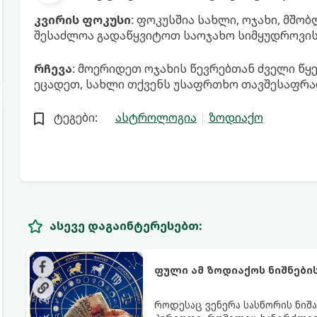
კვირის ფოკუსი
: ფოკუსშია სახლი, ოჯახი, მშობ
შესაძლოა გადაწყვიტოთ საოჯახო სიმყუდროვის 
რჩევა
: მოერიდეთ ოჯახის წევრებთან ძველი წყენ
ეცადეთ, სახლი თქვენს უსაფრთხო თავშესაფრა
ტეგები:
ასტროლოგია
ზოდიაქო
ასევე დაგაინტერესებთ:
ფული ამ ზოდიაქოს ნიშნები
როდესაც ვენერა სასწორის ნიშა