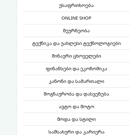
უსაფრთხოება
ONLINE SHOP
მეურნეობა
ტექნიკა და უახლესი ტექნოლოგიები
შინაური ცხოველები
ფინანსები და ეკონომიკა
კანონი და სამართალი
მოგზაურობა და დასვენება
ავტო და მოტო
მოდა და სტილი
სამსახური და კარიერა