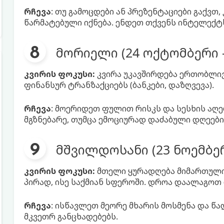
რჩევა
: თუ გამოცდები ან პრეზენტაციები გაქვთ
წარმატებული იქნება. ენდეთ თქვენს ინტელექტ
მორიელი (24 ოქტომბერი -
კვირის ფოკუსი:
კვირა უკავშირდება ერთობლივ
ფინანსურ ტრანზაქციებს (ბანკები, დაზღვევა).
რჩევა
: მოერიდეთ ფულით რისკს და სესხის აღებ
მგზნებარე, თუმცა ემოციურად დაძაბული დღეები
მშვილდოსანი (23 ნოემბერ
კვირის ფოკუსი:
მთელი ყურადღება მიმართულ
პირად, ისე საქმიან სფეროში. დროა დაალაგოთ 
რჩევა
: ისწავლეთ მეორე მხარის მოსმენა და წ
მკვეთრ განცხადებებს.