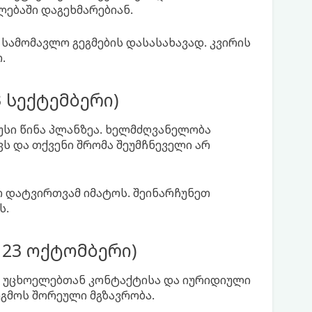
ებაში დაგეხმარებიან.
 სამომავლო გეგმების დასასახავად. კვირის
.
3 სექტემბერი)
სი წინა პლანზეა. ხელმძღვანელობა
ს და თქვენი შრომა შეუმჩნეველი არ
აო დატვირთვამ იმატოს. შეინარჩუნეთ
ს.
- 23 ოქტომბერი)
 უცხოელებთან კონტაქტისა და იურიდიული
ეგმოს შორეული მგზავრობა.