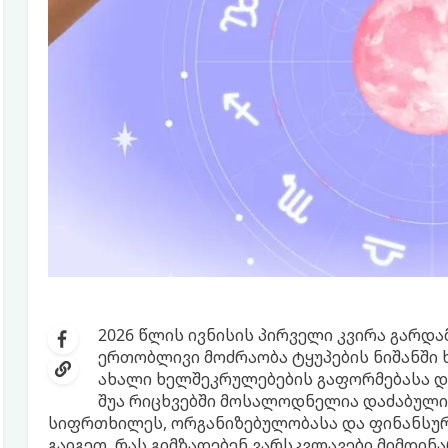
2026 წლის ივნისის პირველი კვირა გარდა
ერთობლივი მოძრაობა ტყუპების ნიშანში 
ახალი ხელშეკრულებების გაფორმებასა და
შუა რიცხვებში მოსალოდნელია დაძაბული 
სიფრთხილეს, ორგანიზებულობასა და ფინანსურ
გაიგეთ, რას გიმზადებენ ვარსკვლავები მიმდინა