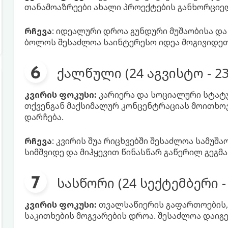
თანამოაზრეები ახალი პროექტების განხორციელ
რჩევა
: იდეალური დროა გუნდური მუშაობისა და
ბოლოს შესაძლოა საინტერესო იდეა მოგივიდეთ
ქალწული (24 აგვისტო - 2
კვირის ფოკუსი:
კარიერა და სოციალური სტატუ
თქვენგან მაქსიმალურ კონცენტრაციას მოითხოვ
დარჩება.
რჩევა
: კვირის შუა რიცხვებში შესაძლოა სამუშ
სიმშვიდე და მიჰყევით წინასწარ გაწერილ გეგმა
სასწორი (24 სექტემბერი 
კვირის ფოკუსი:
თვალსაწიერის გაფართოების,
საკითხების მოგვარების დროა. შესაძლოა დაიგ