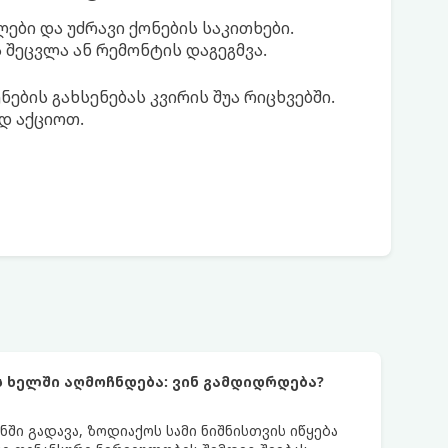
ლები და უძრავი ქონების საკითხები.
შეცვლა ან რემონტის დაგეგმვა.
ების გახსენებას კვირის შუა რიცხვებში.
დ აქციოთ.
ს ხელში აღმოჩნდება: ვინ გამდიდრდება?
ნში გადავა, ზოდიაქოს სამი ნიშნისთვის იწყება