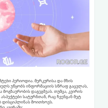
მტეხი პერიოდია. მერკურისა და მზის
ხელს უწყობს ინფორმაციის სწრაფ გაცვლას,
 მოგზაურობის დაგეგმვას. თუმცა, კვირის
ასპექტები სატურნთან, რაც ჩვენგან მეტ
 დისციპლინას მოითხოვს.
რე კვირაში: