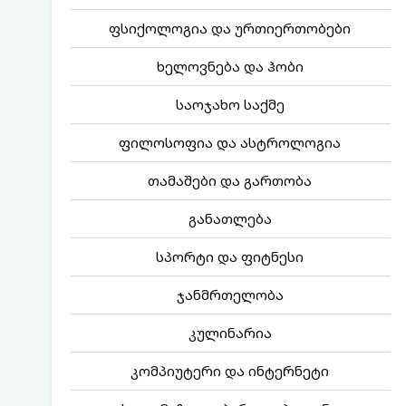
ფსიქოლოგია და ურთიერთობები
ხელოვნება და ჰობი
საოჯახო საქმე
ფილოსოფია და ასტროლოგია
თამაშები და გართობა
განათლება
სპორტი და ფიტნესი
ჯანმრთელობა
კულინარია
კომპიუტერი და ინტერნეტი