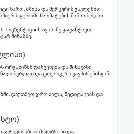
იტი ხართ. მზისა და მერკურის გავლენით
ბისმიერ სფეროში წარმატების შანსს ზრდის.
ის პრეზენტაციისთვის. ნუ გაფანტავთ
ვარ მიზანზე.
ივლისი)
ს ორგანიზმს დასვენება და შინაგანი
ანალიზებლად და ტოქსიკური კავშირებისგან
ვებში. დაუთმეთ დრო ძილს, მედიტაციას და
ისტო)
რი აქტივობებით. მეგობრები და