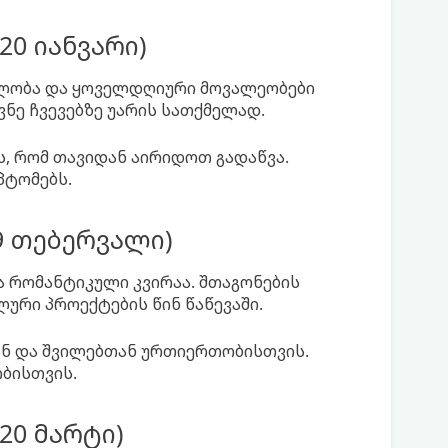
20 იანვარი)
ელობა და ყოველდღიური მოვალეობები
ვნე ჩვევებზე უარის სათქმელად.
ს, რომ თავიდან აირიდოთ გადაწვა.
პტომებს.
19 თებერვალი)
ა რომანტიკული კვირაა. შთაგონების
ური პროექტების წინ წაწევაში.
ან და შვილებთან ურთიერთობისთვის.
ბისთვის.
20 მარტი)