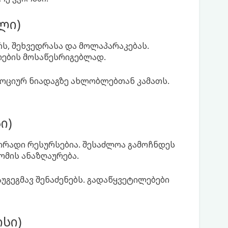
ილი)
არს, შეხვედრასა და მოლაპარაკებას.
თების მოსაწესრიგებლად.
მოციურ ნიადაგზე ახლობლებთან კამათს.
ი)
ირადი რესურსებია. შესაძლოა გამოჩნდეს
ომის ანაზღაურება.
უგეგმავ შენაძენებს. გადაწყვეტილებები
ისი)