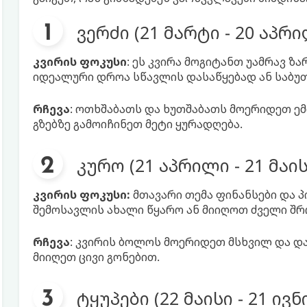
ვერძი (21 მარტი - 20 აპრ
კვირის ფოკუსი
: ეს კვირა მოგიტანთ უამრავ ზ
იდეალური დროა სწავლის დასაწყებად ან საბუ
რჩევა
: ოთხშაბათს და ხუთშაბათს მოერიდეთ ე
გზებზე გამოიჩინეთ მეტი ყურადღება.
კურო (21 აპრილი - 21 მაის
კვირის ფოკუსი:
მთავარი თემა ფინანსები და პ
შემოსავლის ახალი წყარო ან მიიღოთ ძველი შრ
რჩევა
: კვირის ბოლოს მოერიდეთ მსხვილ და და
მიიღეთ ცივი გონებით.
ტყუპები (22 მაისი - 21 ივნ