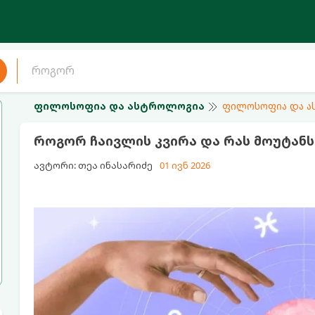
ფილოსოფია და ასტროლოგია
ფილოსოფია და 
როგორ ჩაივლის კვირა და რას მოუტანს
ავტორი: თეა ინასარიძე
01 ივნ 2026