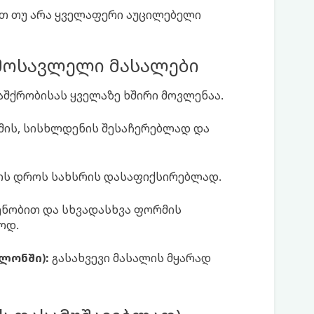
ქვთ თუ არა ყველაფერი აუცილებელი
 მოსავლელი მასალები
აშქრობისას ყველაზე ხშირი მოვლენაა.
ომის, სისხლდენის შესაჩერებლად და
ის დროს სახსრის დასაფიქსირებლად.
ენობით და სხვადასხვა ფორმის
ოდ.
ლონში):
გასახვევი მასალის მყარად