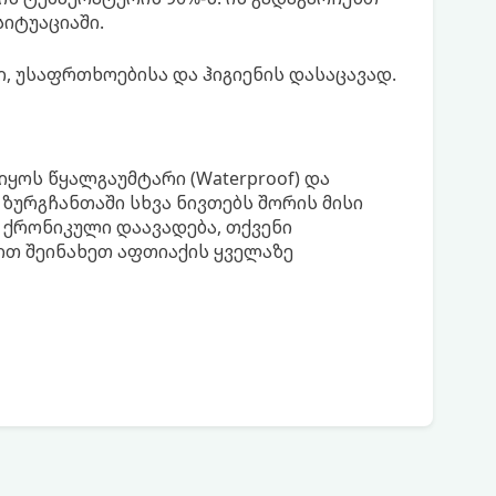
იტუაციაში.
ი, უსაფრთხოებისა და ჰიგიენის დასაცავად.
ყოს წყალგაუმტარი (Waterproof) და
 ზურგჩანთაში სხვა ნივთებს შორის მისი
ი ქრონიკული დაავადება, თქვენი
ით შეინახეთ აფთიაქის ყველაზე