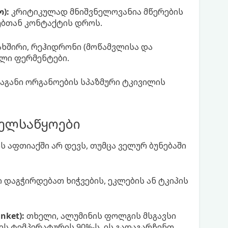
):
კრიტიკულად მნიშვნელოვანია მწერების
ეებთან კონტაქტის დროს.
ხშირი, რეჰიდრონი (მოწამვლისა და
ლი ფერმენტები.
შინაგანი ორგანოების სპაზმური ტკივილის
ელსაწყოები
 აფთიაქში არ დევს, თუმცა ველურ ბუნებაში
ი დაგჭირდებათ ხიჭვების, ეკლების ან ტკიპის
ket):
თხელი, ალუმინის ფოლგის მსგავსი
ს ტემპერატურის 90%-ს. ის გადაგარჩენთ