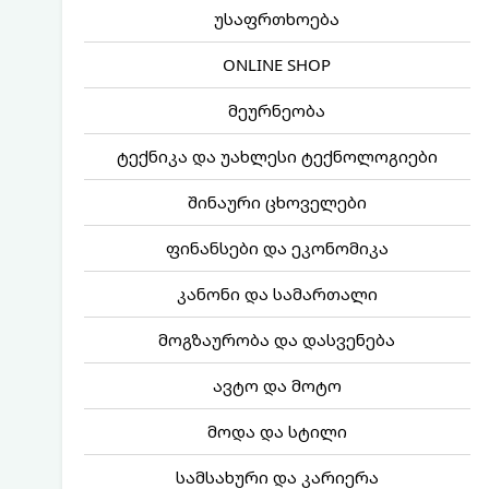
უსაფრთხოება
ONLINE SHOP
მეურნეობა
ტექნიკა და უახლესი ტექნოლოგიები
შინაური ცხოველები
ფინანსები და ეკონომიკა
კანონი და სამართალი
მოგზაურობა და დასვენება
ავტო და მოტო
მოდა და სტილი
სამსახური და კარიერა