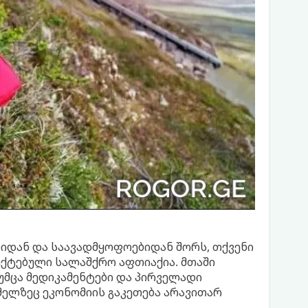
იიდან და საავადმყოფოებიდან შორს, თქვენი
ქტებული სალაშქრო აფთიაქია. მთაში
თუმცა მედიკამენტები და პირველადი
ომელზეც ეკონომიის გაკეთება არავითარ