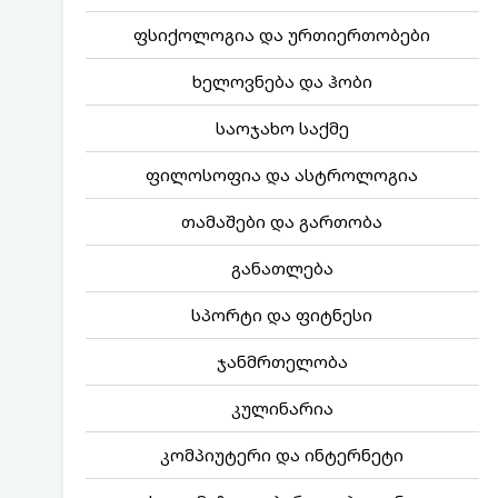
ფსიქოლოგია და ურთიერთობები
ხელოვნება და ჰობი
საოჯახო საქმე
ფილოსოფია და ასტროლოგია
თამაშები და გართობა
განათლება
სპორტი და ფიტნესი
ჯანმრთელობა
კულინარია
კომპიუტერი და ინტერნეტი