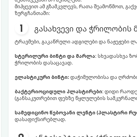
მიჰყევით ამ გზამკვლევს, რათა შეამოწმოთ, გა
ზურგჩანთაში:
გასახვევი და ჭრილობის
ტრავმები, გაკაწრული ადგილები და ნაჟეჟები ლ
სტერილური ბინტი და მარლა
: სხვადასხვა ზ
ჭრილობის დასაცავად.
ელასტიკური ბინტი:
დაჭიმულობისა და ღრძობ
ბაქტერიოციდული პლასტირები
: დიდი რაოდ
(განსაკუთრებით ფეხზე წყლულების სამკურნალ
სამედიცინო წებოვანი ლენტი (პლასტირი რუ
დასაფიქსირებლად.