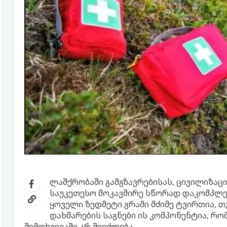
ლაშქრობაში გამგზავრებისას, ცივილიზაც
საუკეთესო მოკავშირე სწორად დაკომპლე
ყოველი ზედმეტი გრამი მძიმე ტვირთია, 
დახმარების საგნები ის კომპონენტია, რ
შემთხვევაში არ შეიძლება.