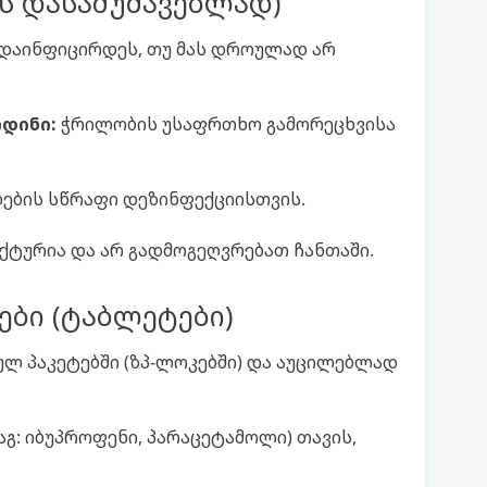
ს დასამუშავებლად)
ა დაინფიცირდეს, თუ მას დროულად არ
იდინი:
ჭრილობის უსაფრთხო გამორეცხვისა
ლების სწრაფი დეზინფექციისთვის.
აქტურია და არ გადმოგეღვრებათ ჩანთაში.
ები (ტაბლეტები)
ულ პაკეტებში (ზპ-ლოკებში) და აუცილებლად
აგ: იბუპროფენი, პარაცეტამოლი) თავის,