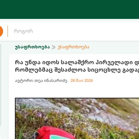
უსაფრთხოება
უსაფრთხოება
რა უნდა იდოს სალაშქრო პირველადი და
რომლებმაც შესაძლოა სიცოცხლე გადა
ავტორი: თეა ინასარიძე
28 მაი 2026