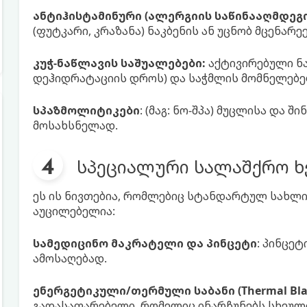
ანტიჰისტამინური (ალერგიის საწინააღმდეგო
(ფუტკარი, კრაზანა) ნაკბენის ან უცნობ მცენარ
კუჭ-ნაწლავის საშუალებები:
აქტივირებული ნა
დეჰიდრატაციის დროს) და საჭმლის მომნელებე
სპაზმოლიტიკები
: (მაგ: ნო-შპა) მუცლისა და 
მოსახსნელად.
სპეციალური სალაშქრო ხ
ეს ის ნივთებია, რომლებიც სტანდარტულ სახლის
აუცილებელია:
სამედიცინო მაკრატელი და პინცეტი
: პინცეტ
ამოსაღებად.
ენერგეტიკული/თერმული საბანი (Thermal Blan
გადასაფარებელი, რომელიც ინარჩუნებს სხეული