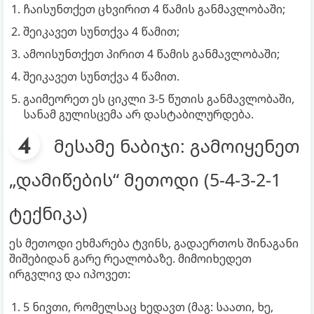
ჩაისუნთქეთ ცხვირით 4 წამის განმავლობაში;
შეიკავეთ სუნთქვა 4 წამით;
ამოისუნთქეთ პირით 4 წამის განმავლობაში;
შეიკავეთ სუნთქვა 4 წამით.
გაიმეორეთ ეს ციკლი 3-5 წუთის განმავლობაში,
სანამ გულისცემა არ დასტაბილურდება.
მესამე ნაბიჯი: გამოიყენეთ
„დამიწების“ მეთოდი (5-4-3-2-1
ტექნიკა)
ეს მეთოდი ეხმარება ტვინს, გადაერთოს შინაგანი
შიშებიდან გარე რეალობაზე. მიმოიხედეთ
ირგვლივ და იპოვეთ:
5 ნივთი, რომელსაც ხედავთ (მაგ: საათი, ხე,