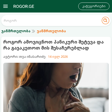
კატეგორიები
ჯანმრთელობა
ჯანმრთელობა
როგორ ამოვიცნოთ პანიკური შეტევა და
რა გავაკეთოთ მის შესაჩერებლად
ავტორი: თეა ინასარიძე
14 ივლ 2026