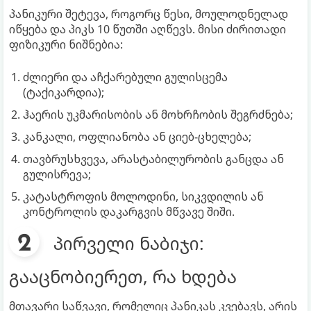
პანიკური შეტევა, როგორც წესი, მოულოდნელად
იწყება და პიკს 10 წუთში აღწევს. მისი ძირითადი
ფიზიკური ნიშნებია:
ძლიერი და აჩქარებული გულისცემა
(ტაქიკარდია);
ჰაერის უკმარისობის ან მოხრჩობის შეგრძნება;
კანკალი, ოფლიანობა ან ციებ-ცხელება;
თავბრუსხვევა, არასტაბილურობის განცდა ან
გულისრევა;
კატასტროფის მოლოდინი, სიკვდილის ან
კონტროლის დაკარგვის მწვავე შიში.
პირველი ნაბიჯი:
გააცნობიერეთ, რა ხდება
მთავარი საწვავი, რომელიც პანიკას კვებავს, არის