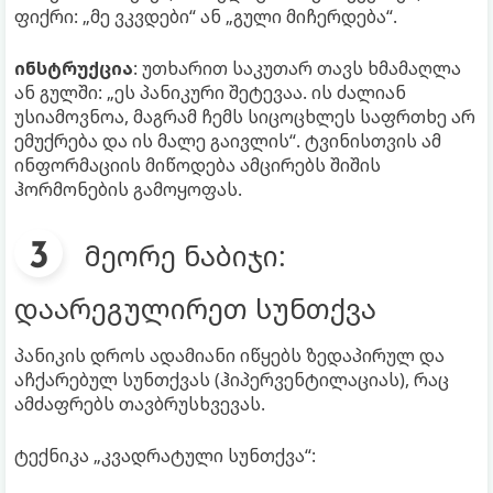
ფიქრი: „მე ვკვდები“ ან „გული მიჩერდება“.
ინსტრუქცია
: უთხარით საკუთარ თავს ხმამაღლა
ან გულში: „ეს პანიკური შეტევაა. ის ძალიან
უსიამოვნოა, მაგრამ ჩემს სიცოცხლეს საფრთხე არ
ემუქრება და ის მალე გაივლის“. ტვინისთვის ამ
ინფორმაციის მიწოდება ამცირებს შიშის
ჰორმონების გამოყოფას.
მეორე ნაბიჯი:
დაარეგულირეთ სუნთქვა
პანიკის დროს ადამიანი იწყებს ზედაპირულ და
აჩქარებულ სუნთქვას (ჰიპერვენტილაციას), რაც
ამძაფრებს თავბრუსხვევას.
ტექნიკა „კვადრატული სუნთქვა“: