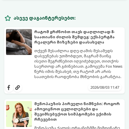
ასევე დაგაინტერესებთ:
რატომ გრძნობთ თავს დაღლილად 8-
საათიანი ძილის შემდეგ: ექსპერტმა
რეალური მიზეზები დაასახელა
თქვენ შესაძლოა დღე-ღამის მესამედს
დასვენებას უთმობდეთ, მაგრამ მაინც
ისეთი შეგრძნებით იღვიძებდეთ, თითქოს
საერთოდ არ გძინებიათ. გამოცემა Fox News
წერს იმის შესახებ, თუ რატომ არ არის
საათების რაოდენობა მხნეობის გარანტია.
2026/08/03 11:47
მენოპაუზის პირველი ნიშნები: როგორ
ამოვიცნოთ ცვლილებები და
შევიმსუბუქოთ სიმპტომები ექიმის
რჩევებით
მენოპაუზა ქალის ორგანიზმში მიმდინარე