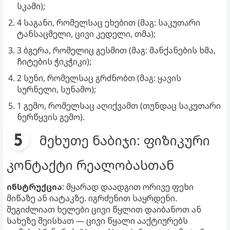
სკამი);
4 საგანი, რომელსაც ეხებით (მაგ: საკუთარი
ტანსაცმელი, ცივი კედელი, თმა);
3 ბგერა, რომელიც გესმით (მაგ: მანქანების ხმა,
ჩიტების ჭიკჭიკი);
2 სუნი, რომელსაც გრძნობთ (მაგ: ყავის
სურნელი, სუნამო);
1 გემო, რომელსაც აღიქვამთ (თუნდაც საკუთარი
ნერწყვის გემო).
მეხუთე ნაბიჯი: ფიზიკური
კონტაქტი რეალობასთან
ინსტრუქცია
: მყარად დაადგით ორივე ფეხი
მიწაზე ან იატაკზე. იგრძენით საყრდენი.
შეგიძლიათ ხელები ცივი წყლით დაიბანოთ ან
სახეზე შეისხათ — ცივი წყალი ააქტიურებს