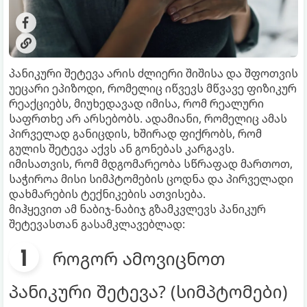
პანიკური შეტევა არის ძლიერი შიშისა და შფოთვის
უეცარი ეპიზოდი, რომელიც იწვევს მწვავე ფიზიკურ
რეაქციებს, მიუხედავად იმისა, რომ რეალური
საფრთხე არ არსებობს. ადამიანი, რომელიც ამას
პირველად განიცდის, ხშირად ფიქრობს, რომ
გულის შეტევა აქვს ან გონებას კარგავს.
იმისათვის, რომ მდგომარეობა სწრაფად მართოთ,
საჭიროა მისი სიმპტომების ცოდნა და პირველადი
დახმარების ტექნიკების ათვისება.
მიჰყევით ამ ნაბიჯ-ნაბიჯ გზამკვლევს პანიკურ
შეტევასთან გასამკლავებლად:
როგორ ამოვიცნოთ
პანიკური შეტევა? (სიმპტომები)