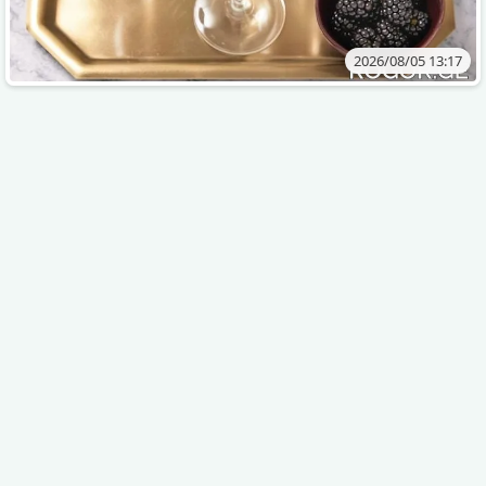
2026/08/05 13:17