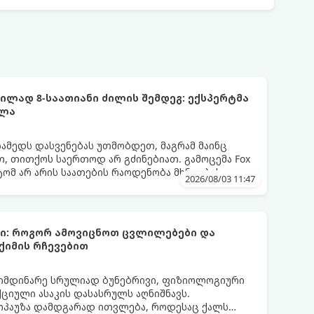
ლად 8-საათიანი ძილის შემდეგ: ექსპერტმა
ელა
სამედს დასვენებას უთმობდეთ, მაგრამ მაინც
, თითქოს საერთოდ არ გძინებიათ. გამოცემა Fox
ატომ არ არის საათების რაოდენობა მხნეობის
2026/08/03 11:47
ბი: როგორ ამოვიცნოთ ცვლილებები და
ქიმის რჩევებით
მიმდინარე სრულიად ბუნებრივი, ფიზიოლოგიური
იული ასაკის დასასრულს აღნიშნავს.
ნოპაუზა დამდგარად ითვლება, როდესაც ქალს