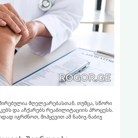
ირებულია მღელვარებასთან. თუმცა, სწორი
კებს და აჩქარებს რეაბილიტაციის პროცესს.
დად იგრძნოთ, მიჰყევით ამ ნაბიჯ-ნაბიჯ