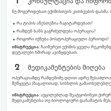
კონსულტაცია და ინფორმ
ნუ მოგერიდებათ ექიმისთვის კითხვების დასმა.
რა ტიპის ანესთეზია ჩაგიტარდებათ?
რამდენ ხანს გაგრძელდება ოპერაცია?
როგორი იქნება პოსტოპერაციული პერიოდი?
ინსტრუქცია
: ჩაიწერეთ ექიმის ყველა რეკომე
დეტალები ხშირად ავიწყდებათ.
მედიკამენტების მიღება
ოპერაციამდე რამდენიმე დღით ადრე შესაძლოა
შეწყვეტა (მაგალითად, სისხლის გამათხელებლე
ინსტრუქცია
: აუცილებლად შეატყობინეთ ქირურ
მედიკამენტისა თუ ბიოლოგიური დანამატის შე