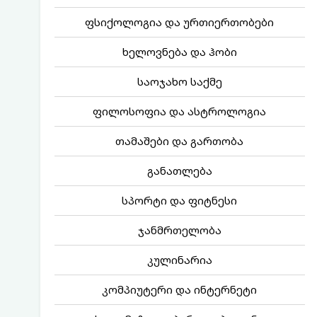
ფსიქოლოგია და ურთიერთობები
ხელოვნება და ჰობი
საოჯახო საქმე
ფილოსოფია და ასტროლოგია
თამაშები და გართობა
განათლება
სპორტი და ფიტნესი
ჯანმრთელობა
კულინარია
კომპიუტერი და ინტერნეტი