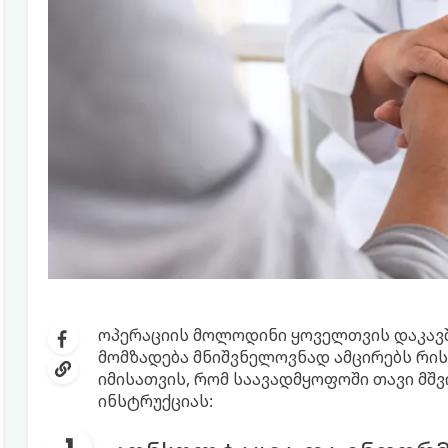
ოპერაციის მოლოდინი ყოველთვის დაკავშ
მომზადება მნიშვნელოვნად ამცირებს რის
იმისათვის, რომ საავადმყოფოში თავი მშვი
ინსტრუქციას: