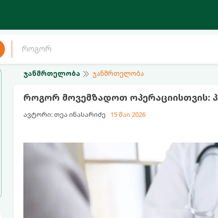
ჯანმრთელობა
ჯანმრთელობა
როგორ მოვემზადოთ ოპერაციისთვის: პ
ავტორი: თეა ინასარიძე
15 მაი 2026