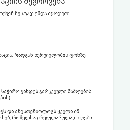
აციის შეგროვება
 თქვენ ზუსტად უნდა იცოდეთ:
ნდაცია, რადგან ნერვიულობის ფონზე
 საჭირო გახდეს გარკვეული წამლების
ბის).
გს და ანესთეზიოლოგს ყველა იმ
სახებ, რომელსაც რეგულარულად იღებთ.