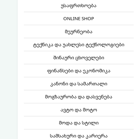
უსაფრთხოება
ONLINE SHOP
მეურნეობა
ტექნიკა და უახლესი ტექნოლოგიები
შინაური ცხოველები
ფინანსები და ეკონომიკა
კანონი და სამართალი
მოგზაურობა და დასვენება
ავტო და მოტო
მოდა და სტილი
სამსახური და კარიერა