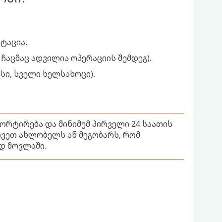
ტაცია.
ჩაცმაც ადვილია ოპერაციის შემდეგ).
ისი, სველი ხელსახოცი).
ორტირება და მინიმუმ პირველი 24 საათის
ვეთ ახლობელს ან მეგობარს, რომ
დ მოვლაში.