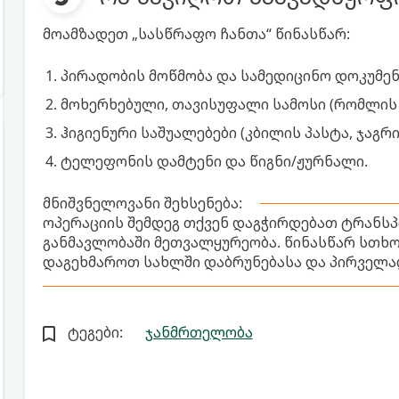
მოამზადეთ „სასწრაფო ჩანთა“ წინასწარ:
პირადობის მოწმობა და სამედიცინო დოკუმენ
მოხერხებული, თავისუფალი სამოსი (რომლის 
ჰიგიენური საშუალებები (კბილის პასტა, ჯაგრ
ტელეფონის დამტენი და წიგნი/ჟურნალი.
მნიშვნელოვანი შეხსენება:
ოპერაციის შემდეგ თქვენ დაგჭირდებათ ტრანსპ
განმავლობაში მეთვალყურეობა. წინასწარ სთხო
დაგეხმაროთ სახლში დაბრუნებასა და პირველა
ტეგები:
ჯანმრთელობა