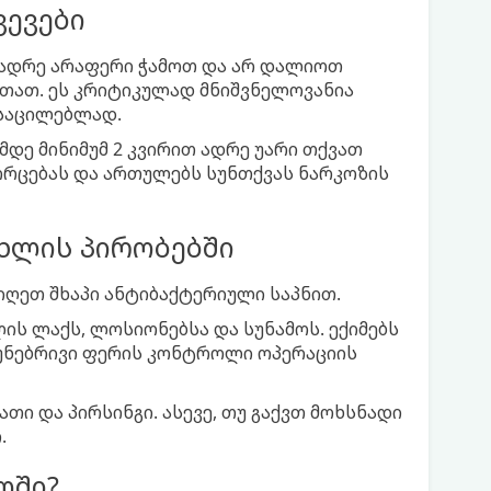
ვევები
ით ადრე არაფერი ჭამოთ და არ დალიოთ
თითათ. ეს კრიტიკულად მნიშვნელოვანია
ასაცილებლად.
ამდე მინიმუმ 2 კვირით ადრე უარი თქვათ
ორცებას და ართულებს სუნთქვას ნარკოზის
ახლის პირობებში
იიღეთ შხაპი ანტიბაქტერიული საპნით.
ლის ლაქს, ლოსიონებსა და სუნამოს. ექიმებს
ბუნებრივი ფერის კონტროლი ოპერაციის
ათი და პირსინგი. ასევე, თუ გაქვთ მოხსნადი
.
ოში?