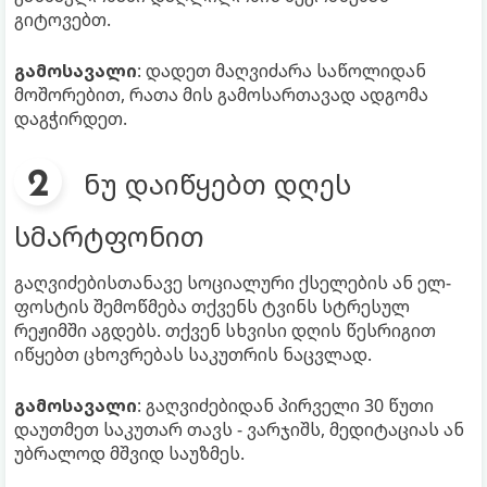
გიტოვებთ.
გამოსავალი
: დადეთ მაღვიძარა საწოლიდან
მოშორებით, რათა მის გამოსართავად ადგომა
დაგჭირდეთ.
ნუ დაიწყებთ დღეს
სმარტფონით
გაღვიძებისთანავე სოციალური ქსელების ან ელ-
ფოსტის შემოწმება თქვენს ტვინს სტრესულ
რეჟიმში აგდებს. თქვენ სხვისი დღის წესრიგით
იწყებთ ცხოვრებას საკუთრის ნაცვლად.
გამოსავალი
: გაღვიძებიდან პირველი 30 წუთი
დაუთმეთ საკუთარ თავს - ვარჯიშს, მედიტაციას ან
უბრალოდ მშვიდ საუზმეს.