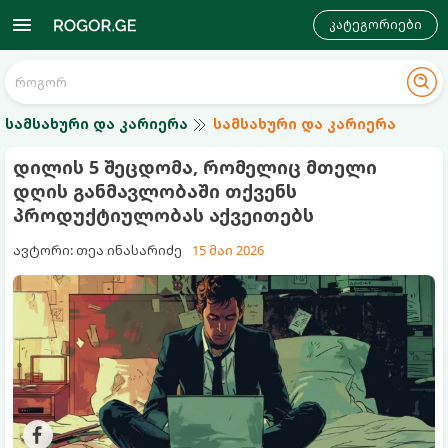
კატეგორიები
სამსახური და კარიერა
სამსახური და კარიერა
დილის 5 შეცდომა, რომელიც მთელი
დღის განმავლობაში თქვენს
პროდუქტიულობას აქვეითებს
ავტორი: თეა ინასარიძე
15 მაი 2026