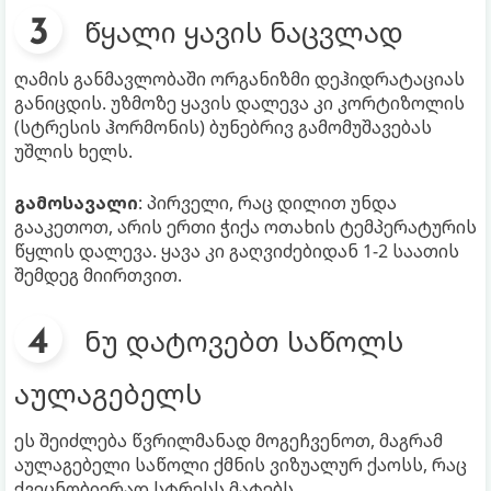
წყალი ყავის ნაცვლად
ღამის განმავლობაში ორგანიზმი დეჰიდრატაციას
განიცდის. უზმოზე ყავის დალევა კი კორტიზოლის
(სტრესის ჰორმონის) ბუნებრივ გამომუშავებას
უშლის ხელს.
გამოსავალი
: პირველი, რაც დილით უნდა
გააკეთოთ, არის ერთი ჭიქა ოთახის ტემპერატურის
წყლის დალევა. ყავა კი გაღვიძებიდან 1-2 საათის
შემდეგ მიირთვით.
ნუ დატოვებთ საწოლს
აულაგებელს
ეს შეიძლება წვრილმანად მოგეჩვენოთ, მაგრამ
აულაგებელი საწოლი ქმნის ვიზუალურ ქაოსს, რაც
ქვეცნობიერად სტრესს მატებს.