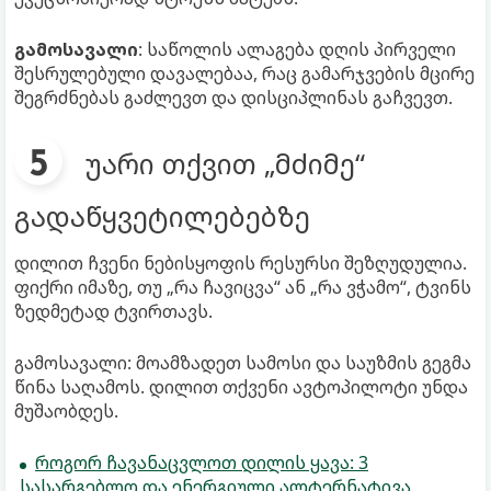
გამოსავალი
: საწოლის ალაგება დღის პირველი
შესრულებული დავალებაა, რაც გამარჯვების მცირე
შეგრძნებას გაძლევთ და დისციპლინას გაჩვევთ.
უარი თქვით „მძიმე“
გადაწყვეტილებებზე
დილით ჩვენი ნებისყოფის რესურსი შეზღუდულია.
ფიქრი იმაზე, თუ „რა ჩავიცვა“ ან „რა ვჭამო“, ტვინს
ზედმეტად ტვირთავს.
გამოსავალი: მოამზადეთ სამოსი და საუზმის გეგმა
წინა საღამოს. დილით თქვენი ავტოპილოტი უნდა
მუშაობდეს.
როგორ ჩავანაცვლოთ დილის ყავა: 3
სასარგებლო და ენერგიული ალტერნატივა