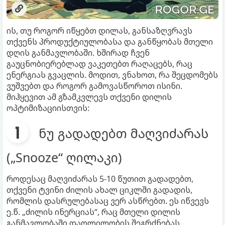
ის, თუ როგორ იწყებთ დილას, განსაზღვრავს
თქვენს პროდუქტიულობასა და განწყობას მთელი
დღის განმავლობაში. ხშირად ჩვენ
გაუცნობიერებლად ვაკეთებთ რაღაცებს, რაც
ენერგიას გვაცლის. მოდით, ვნახოთ, რა შეცდომებს
ვუშვებთ და როგორ გამოვასწოროთ ისინი.
მიჰყევით ამ გზამკვლევს თქვენი დილის
ოპტიმიზაციისთვის:
ნუ გადადებთ მაღვიძარას
(„Snooze“ ღილაკი)
როდესაც მაღვიძარას 5-10 წუთით გადადებთ,
თქვენი ტვინი ძილის ახალ ციკლში გადადის,
რომლის დასრულებასაც ვერ ასწრებთ. ეს იწვევს
ე.წ. „ძილის ინერციას“, რაც მთელი დილის
განმავლობაში დაღლილობის შეგრძნებას