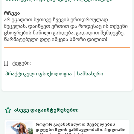
რჩევა
არ ეცადოთ ხუთივე ჩვევის ერთდროულად
შეცვლას. დაიწყეთ ერთით და როდესაც ის თქვენი
ცხოვრების ნაწილი გახდება, გადადით შემდეგზე.
წარმატებული დღე იწყება სწორი დილით!
ტეგები:
პრაქტიკული ფსიქოლოგია
სამსახური
ასევე დაგაინტერესებთ:
როგორ გავანაწილოთ შვებულების
დღეები წლის განმავლობაში: 4-დღიანი