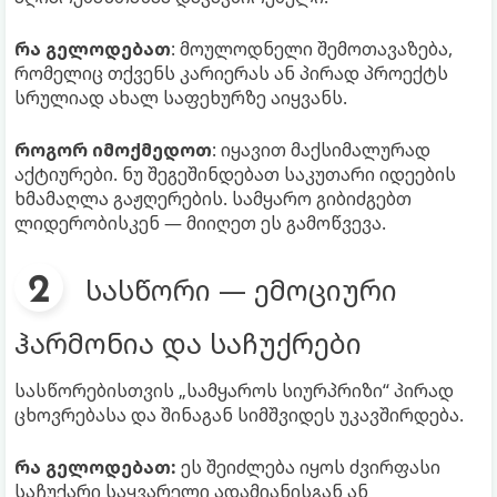
რა გელოდებათ
: მოულოდნელი შემოთავაზება,
რომელიც თქვენს კარიერას ან პირად პროექტს
სრულიად ახალ საფეხურზე აიყვანს.
როგორ იმოქმედოთ
: იყავით მაქსიმალურად
აქტიურები. ნუ შეგეშინდებათ საკუთარი იდეების
ხმამაღლა გაჟღერების. სამყარო გიბიძგებთ
ლიდერობისკენ — მიიღეთ ეს გამოწვევა.
სასწორი — ემოციური
ჰარმონია და საჩუქრები
სასწორებისთვის „სამყაროს სიურპრიზი“ პირად
ცხოვრებასა და შინაგან სიმშვიდეს უკავშირდება.
რა გელოდებათ:
ეს შეიძლება იყოს ძვირფასი
საჩუქარი საყვარელი ადამიანისგან ან