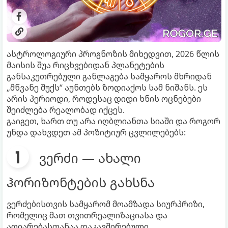
ასტროლოგიური პროგნოზის მიხედვით, 2026 წლის
მაისის შუა რიცხვებიდან პლანეტების
განსაკუთრებული განლაგება სამყაროს მხრიდან
„მწვანე შუქს“ აუნთებს ზოდიაქოს სამ ნიშანს. ეს
არის პერიოდი, როდესაც დიდი ხნის ოცნებები
შეიძლება რეალობად იქცეს.
გაიგეთ, ხართ თუ არა იღბლიანთა სიაში და როგორ
უნდა დახვდეთ ამ პოზიტიურ ცვლილებებს:
ვერძი — ახალი
ჰორიზონტების გახსნა
ვერძებისთვის სამყარომ მოამზადა სიურპრიზი,
რომელიც მათ თვითრეალიზაციასა და
აღიარებასთანაა დაკავშირებული.