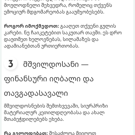
მოულოდნელი შეხვედრა, რომელიც თქვენს
ემოციურ მდგომარეობას გააუმჯობესებს.
როგორ იმოქმედოთ:
გააღეთ თქვენი გულის
კარები. ნუ ჩაიკეტებით საკუთარ თავში. ეს დრო
დაუთმეთ ხელოვნებას, სილამაზეს და
ადამიანებთან ურთიერთობას.
მშვილდოსანი —
ფინანსური იღბალი და
თავგადასავალი
მშვილდოსნების შემთხვევაში, სიურპრიზი
მატერიალურ კეთილდღეობასა და ახალ
შთაბეჭდილებებს ეხება.
რა გელოდებათ:
შესაძლოა მიიღოთ