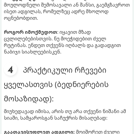
მოულოდნელი შემოსავალი ან შანსი, გაემგზავროთ
ისეთ ადგილას, რომელზეც ადრე მხოლოდ
ოცნებობდით.
როგორ იმოქმედოთ
: იყავით მზად
ცვლილებებისთვის. ნუ მოეჭიდებით ძველ
რუტინას. ენდეთ თქვენს იღბალს და გადადგით
ნაბიჯი სიახლეებისკენ.
პრაქტიკული რჩევები
ყველასთვის (ბედნიერების
მოსაზიდად):
მიუხედავად იმისა, არის თუ არა თქვენი ნიშანი ამ
სიაში, სამყაროსგან საჩუქრის მისაღებად:
გაათავისუფლეთ ადგილი:
მოიშორეთ ძველი