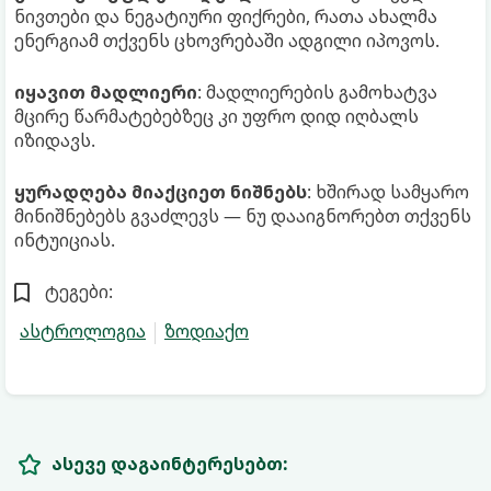
ნივთები და ნეგატიური ფიქრები, რათა ახალმა
ენერგიამ თქვენს ცხოვრებაში ადგილი იპოვოს.
იყავით მადლიერი
: მადლიერების გამოხატვა
მცირე წარმატებებზეც კი უფრო დიდ იღბალს
იზიდავს.
ყურადღება მიაქციეთ ნიშნებს
: ხშირად სამყარო
მინიშნებებს გვაძლევს — ნუ დააიგნორებთ თქვენს
ინტუიციას.
ტეგები:
ასტროლოგია
ზოდიაქო
ასევე დაგაინტერესებთ: