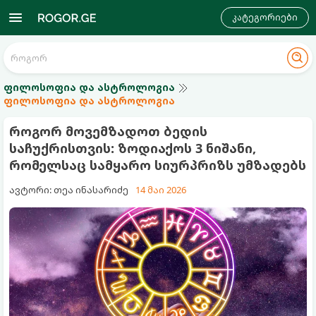
კატეგორიები
ფილოსოფია და ასტროლოგია
ფილოსოფია და ასტროლოგია
როგორ მოვემზადოთ ბედის
საჩუქრისთვის: ზოდიაქოს 3 ნიშანი,
რომელსაც სამყარო სიურპრიზს უმზადებს
ავტორი: თეა ინასარიძე
14 მაი 2026