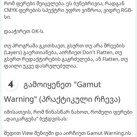
რომ ფერები შეიცვლება. ეს ბუნებრივია, რადგან
CMYK ფერების სპექტრი უფრო ვიწროა, ვიდრე RGB-
სი.
დააჭირეთ OK-ს.
თუ პროგრამა გკითხავთ, გსურთ თუ არა შრეების
(Layers) გაერთიანება, აირჩიეთ Don't Flatten, თუ
გსურთ რედაქტირების გაგრძელება, ან Flatten, თუ
ფაილი უკვე დასრულებულია.
გამოიყენეთ "Gamut
Warning" (პრაქტიკული რჩევა)
იმისათვის, რომ წინასწარ ნახოთ, რომელი ფერები
„დაიკარგება“ ბეჭდვისას:
შედით View მენიუში და აირჩიეთ Gamut Warning.ის