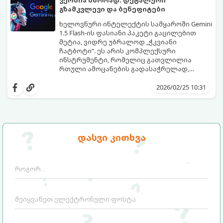
ვერსია სწორად: დეტალური
გზამკვლევი და ბენეფიტები
ხელოვნური ინტელექტის სამყაროში Gemini
1.5 Flash-ის ფასიანი პაკეტი გაცილებით
მეტია, ვიდრე უბრალოდ „ჭკვიანი
ჩატბოტი“. ეს არის კომპლექსური
ინსტრუმენტი, რომელიც გათვლილია
რთული ამოცანების გადასაჭრელად,
ვრცელი ინფორმაციის დასამუშავებლად
და ყოველდღიური პროცესების
2026/02/25 10:31
ავტომატიზაციისთვის.
დასვი კითხვა