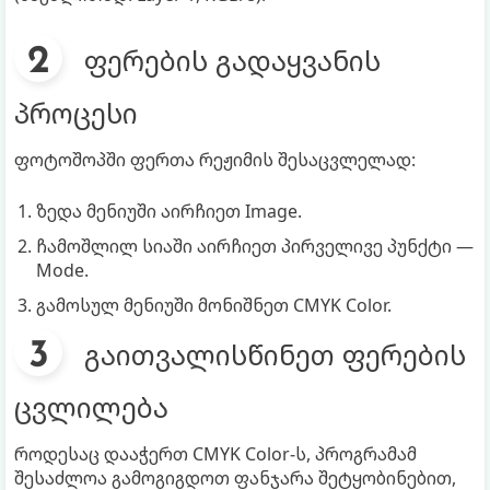
ფერების გადაყვანის
პროცესი
ფოტოშოპში ფერთა რეჟიმის შესაცვლელად:
ზედა მენიუში აირჩიეთ Image.
ჩამოშლილ სიაში აირჩიეთ პირველივე პუნქტი —
Mode.
გამოსულ მენიუში მონიშნეთ CMYK Color.
გაითვალისწინეთ ფერების
ცვლილება
როდესაც დააჭერთ CMYK Color-ს, პროგრამამ
შესაძლოა გამოგიგდოთ ფანჯარა შეტყობინებით,