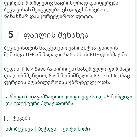
ფერები, რომლებიც ნაცრისფრად დაიფერება,
ბეჭდვისას შეიცვლება. ეს დაგეხმარებათ,
წინასწარ დააკორექტიროთ ფოტო.
ფაილის შენახვა
ბეჭდვისთვის საუკეთესო ვარიანტია ფაილის
შენახვა TIFF ან მაღალი ხარისხის PDF ფორმატში.
შედით File > Save As.აირჩიეთ სასურველი ფორმატი
და დარწმუნდით, რომ მონიშნულია ICC Profile, რაც
ფერების სტაბილურობას უზრუნველყოფს.
როგორ დავამზადოთ ლოგო უფასოდ - 5 მარტივი
და ეფექტური პლატფორმა
ტეგები:
ამობეჭდვა
ბეჭდვა
ფოტოშოპი