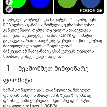
ციფრული ფოტოები და ნახატები, როგორც წესი,
RGB ფერთა გამაშია, რომელიც ეკრანისთვისაა
განკუთვნილი. თუმცა, თუ ფოტოს დაბეჭდვას
აპირებთ, აუცილებელია მისი CMYK ფორმატში
გადაყვანა, რათა ნაბეჭდზე ფერები მაქსიმალურად
მიახლოებული იყოს ორიგინალთან.
მიჰყევით ამ ნაბიჯ-ნაბიჯ გზამკვლევს ფერების
სწორად კონვერტაციისთვის:
შეამოწმეთ მიმდინარე
ფორმატი
სანამ კონვერტაციას დაიწყებდეთ, შეხედეთ
ფაილის სახელს პროგრამის ზედა ზოლში. იქ
ფრჩხილებში ეწერება მიმდინარე ფორმატი
(მაგალითად: Layer 1, RGB/8).