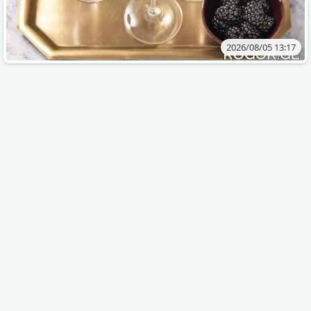
2026/08/05 13:17