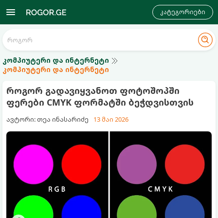
კატეგორიები
კომპიუტერი და ინტერნეტი
კომპიუტერი და ინტერნეტი
როგორ გადავიყვანოთ ფოტოშოპში
ფერები CMYK ფორმატში ბეჭდვისთვის
ავტორი: თეა ინასარიძე
13 მაი 2026