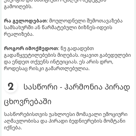
გამოიღებს.
რა გელოდებათ
: მოულოდნელი შემოთავაზება
სამსახურში ან წარმატებული ბიზნეს-იდეის
რეალიზება.
როგორ იმოქმედოთ
: ნუ გადადებთ
გადაწყვეტილებების მიღებას. იყავით გაბედულები
და ენდეთ თქვენს ინტუიციას. ეს არის დრო,
როდესაც რისკი გამართლებულია.
სასწორი - ჰარმონია პირად
ცხოვრებაში
სასწორებისთვის უახლოესი მომავალი ემოციური
აღმავლობისა და პირადი ბედნიერების მომტანი
იქნება.