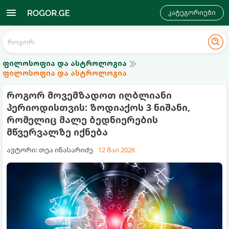
კატეგორიები
ფილოსოფია და ასტროლოგია
ფილოსოფია და ასტროლოგია
როგორ მოვემზადოთ იღბლიანი
პერიოდისთვის: ზოდიაქოს 3 ნიშანი,
რომელიც მალე ბედნიერების
მწვერვალზე იქნება
ავტორი: თეა ინასარიძე
12 მაი 2026