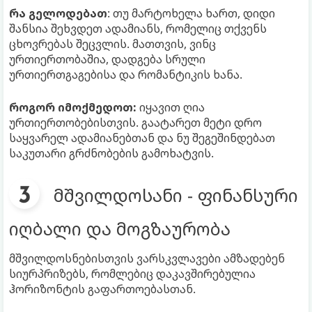
რა გელოდებათ
: თუ მარტოხელა ხართ, დიდი
შანსია შეხვდეთ ადამიანს, რომელიც თქვენს
ცხოვრებას შეცვლის. მათთვის, ვინც
ურთიერთობაშია, დადგება სრული
ურთიერთგაგებისა და რომანტიკის ხანა.
როგორ იმოქმედოთ:
იყავით ღია
ურთიერთობებისთვის. გაატარეთ მეტი დრო
საყვარელ ადამიანებთან და ნუ შეგეშინდებათ
საკუთარი გრძნობების გამოხატვის.
მშვილდოსანი - ფინანსური
იღბალი და მოგზაურობა
მშვილდოსნებისთვის ვარსკვლავები ამზადებენ
სიურპრიზებს, რომლებიც დაკავშირებულია
ჰორიზონტის გაფართოებასთან.