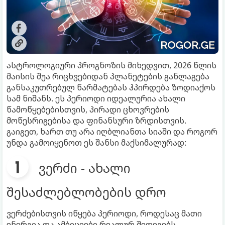
ასტროლოგიური პროგნოზის მიხედვით, 2026 წლის
მაისის შუა რიცხვებიდან პლანეტების განლაგება
განსაკუთრებულ წარმატებას ჰპირდება ზოდიაქოს
სამ ნიშანს. ეს პერიოდი იდეალურია ახალი
წამოწყებებისთვის, პირადი ცხოვრების
მოწესრიგებისა და ფინანსური ზრდისთვის.
გაიგეთ, ხართ თუ არა იღბლიანთა სიაში და როგორ
უნდა გამოიყენოთ ეს შანსი მაქსიმალურად:
ვერძი - ახალი
შესაძლებლობების დრო
ვერძებისთვის იწყება პერიოდი, როდესაც მათი
ენერგია და ამბიციები რეალურ შედეგებს