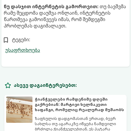
ნუ დასჯით ინტერნეტის გამორთვით:
თუ ბავშვმა
რამე შეცდომა დაუშვა ონლაინ, ინტერნეტის
წართმევა გამოიწვევს იმას, რომ შემდეგში
პრობლემას დაგიმალავთ.
ტეგები:
უსაფრთხოება
ასევე დაგაინტერესებთ:
ჭიანჭველები რამდენიმე დღეში
გაქრებიან: მარტივი ხელნაკეთი
ხაფანგი, რომელიც რეალურად მუშაობს
ზაფხულის დადგომასთან ერთად, ბევრ
სახლსა თუ აგარაკზე იწყება ნამდვილი
ბრძოლა ჭიანჭველებთან. ეს პატარა