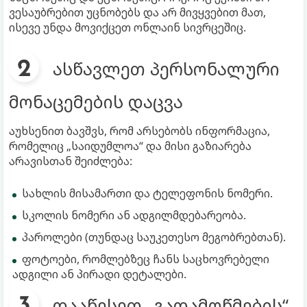
ვესაუბრებით უცნობებს და არ მივყვებით მათ,
ისევე უნდა მოვიქცეთ ონლაინ სივრცეშიც.
ასწავლეთ პერსონალური
მონაცემების დაცვა
აუხსენით ბავშვს, რომ არსებობს ინფორმაცია,
რომელიც „საიდუმლოა“ და მისი გაზიარება
არავისთან შეიძლება:
სახლის მისამართი და ტელეფონის ნომერი.
სკოლის ნომერი ან ადგილმდებარეობა.
პაროლები (თუნდაც საუკეთესო მეგობრებთან).
ფოტოები, რომლებზეც ჩანს საცხოვრებელი
ადგილი ან პირადი დეტალები.
დააწესეთ „გადამოწმების“