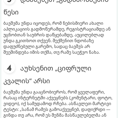
წესი
ბავშვმა უნდა იცოდეს, რომ ნებისმიერი ახალი
აპლიკაციის გადმოწერამდე, რეგისტრაციამდე ან
უცნობთან საუბრის დაწყებამდე, აუცილებლად
უნდა გკითხოთ თქვენ. შექმენით ნდობაზე
დაფუძნებული გარემო, სადაც ბავშვს არ
შეეშინდება იმის თქმა, თუ რამე საეჭვო ნახა.
აუხსენით „ციფრული
კვალის“ არსი
ბავშვმა უნდა გააცნობიეროს, რომ ყველაფერი,
რასაც ინტერნეტში აქვეყნებს (კომენტარი, ფოტო,
ვიდეო), იქ სამუდამოდ რჩება. ასწავლეთ მარტივი
ტესტი: „სანამ რამეს გამოაქვეყნებ, დაფიქრდი —
გინდა თუ არა, რომ ეს შენმა მასწავლებელმა ან