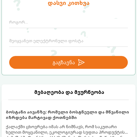
დასვი კითხვა
გაგზავნა
მებაღეობა და მეურნეობა
ბოსტანი აივანზე: რომელი ბოსტნეული და მწვანილი
იზრდება მარტივად ქოთნებში
ქალაქში ცხოვრება იმას არ ნიშნავს, რომ საკუთარი
ხელით მოყვანილი, ეკოლოგიურად სუფთა პროდუქტის