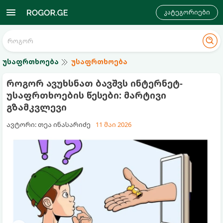
კატეგორიები
უსაფრთხოება
უსაფრთხოება
როგორ ავუხსნათ ბავშვს ინტერნეტ-
უსაფრთხოების წესები: მარტივი
გზამკვლევი
ავტორი: თეა ინასარიძე
11 მაი 2026