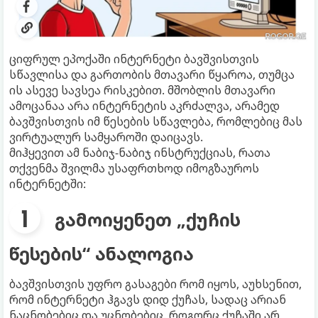
ციფრულ ეპოქაში ინტერნეტი ბავშვისთვის
სწავლისა და გართობის მთავარი წყაროა, თუმცა
ის ასევე სავსეა რისკებით. მშობლის მთავარი
ამოცანაა არა ინტერნეტის აკრძალვა, არამედ
ბავშვისთვის იმ წესების სწავლება, რომლებიც მას
ვირტუალურ სამყაროში დაიცავს.
მიჰყევით ამ ნაბიჯ-ნაბიჯ ინსტრუქციას, რათა
თქვენმა შვილმა უსაფრთხოდ იმოგზაუროს
ინტერნეტში:
გამოიყენეთ „ქუჩის
წესების“ ანალოგია
ბავშვისთვის უფრო გასაგები რომ იყოს, აუხსენით,
რომ ინტერნეტი ჰგავს დიდ ქუჩას, სადაც არიან
ნაცნობებიც და უცნობებიც. როგორც ქუჩაში არ