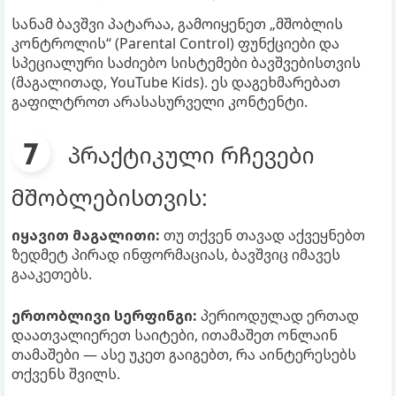
სანამ ბავშვი პატარაა, გამოიყენეთ „მშობლის
კონტროლის“ (Parental Control) ფუნქციები და
სპეციალური საძიებო სისტემები ბავშვებისთვის
(მაგალითად, YouTube Kids). ეს დაგეხმარებათ
გაფილტროთ არასასურველი კონტენტი.
პრაქტიკული რჩევები
მშობლებისთვის:
იყავით მაგალითი:
თუ თქვენ თავად აქვეყნებთ
ზედმეტ პირად ინფორმაციას, ბავშვიც იმავეს
გააკეთებს.
ერთობლივი სერფინგი:
პერიოდულად ერთად
დაათვალიერეთ საიტები, ითამაშეთ ონლაინ
თამაშები — ასე უკეთ გაიგებთ, რა აინტერესებს
თქვენს შვილს.