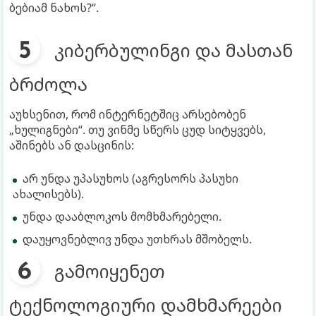
ბებიამ ნახოს?“.
კიბერბულინგი და მასთან
ბრძოლა
აუხსენით, რომ ინტერნეტშიც არსებობენ
„ხულიგნები“. თუ ვინმე სწერს ცუდ სიტყვებს,
აშინებს ან დასცინის:
არ უნდა უპასუხოს (აგრესორს პასუხი
ახალისებს).
უნდა დააბლოკოს მომხმარებელი.
დაუყოვნებლივ უნდა უთხრას მშობელს.
გამოიყენეთ
ტექნოლოგიური დამხმარეები