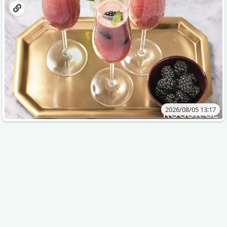
2026/08/05 13:17