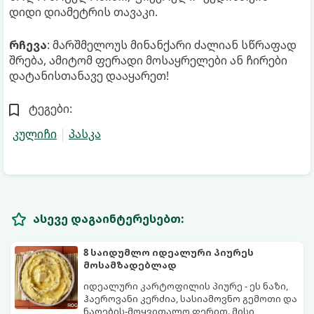
დიდი დიამეტრის თავაკი.
რჩევა
: მარშმელოუს მინანქარი ძალიან სწრაფად
შრება, ამიტომ ფერადი მოსაყრელები ან ჩირები
დატანისთანავე დააყარეთ!
ტეგები:
კულიჩი
პასკა
ასევე დაგაინტერესებთ:
8 საიდუმლო იდეალური პიურეს
მოსამზადებლად
იდეალური კარტოფილის პიურე - ეს ნაზი,
ჰაეროვანი კერძია, სასიამოვნო გემოთი და
ნაღების-მოყვითალო ფერით. მისი