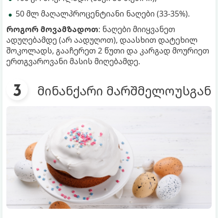
50 მლ მაღალპროცენტიანი ნაღები (33-35%).
როგორ მოვამზადოთ
: ნაღები მიიყვანეთ
ადუღებამდე (არ აადუღოთ), დაასხით დატეხილ
შოკოლადს, გააჩერეთ 2 წუთი და კარგად მოურიეთ
ერთგვაროვანი მასის მიღებამდე.
მინანქარი მარშმელოუსგან