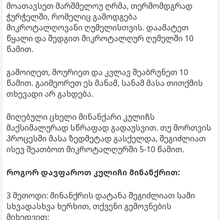
მოათავსეთ მარშმელოუ ღრმა, თერმომდგრად
ჭურჭელში, რომელიც გამოდგება
მიკროტალღოვანი ღუმელისთვის. დაამატეთ
წყალი და შედგით მიკროტალღურ ღუმელში 10
წამით.
გამოიღეთ, მოურიეთ და კვლავ შეაბრუნეთ 10
წამით. გაიმეორეთ ეს მანამ, სანამ მასა თითქმის
თხევადი არ გახდება.
მიღებული ცხელი მინანქარი კულიჩს
მაქსიმალურად სწრაფად გადაუსვით. თუ მორთვის
პროცესში მასა ზედმეტად გასქელდა, შეგიძლიათ
ისევ შეათბოთ მიკროტალღურში 5-10 წამით.
როგორ დავფაროთ კულიჩი მინანქრით:
3 მეთოდი: მინანქრის დატანა შეგიძლიათ სამი
სხვადასხვა ხერხით, თქვენი გემოვნების
მიხედვით: