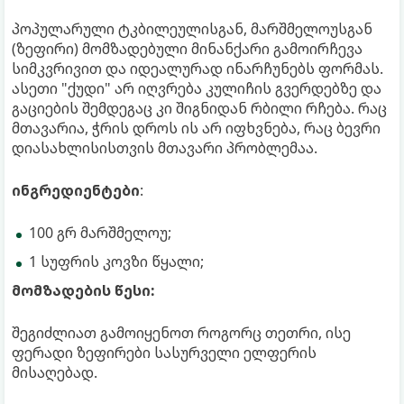
პოპულარული ტკბილეულისგან, მარშმელოუსგან
(ზეფირი) მომზადებული მინანქარი გამოირჩევა
სიმკვრივით და იდეალურად ინარჩუნებს ფორმას.
ასეთი "ქუდი" არ იღვრება კულიჩის გვერდებზე და
გაციების შემდეგაც კი შიგნიდან რბილი რჩება. რაც
მთავარია, ჭრის დროს ის არ იფხვნება, რაც ბევრი
დიასახლისისთვის მთავარი პრობლემაა.
ინგრედიენტები
:
100 გრ მარშმელოუ;
1 სუფრის კოვზი წყალი;
მომზადების წესი:
შეგიძლიათ გამოიყენოთ როგორც თეთრი, ისე
ფერადი ზეფირები სასურველი ელფერის
მისაღებად.