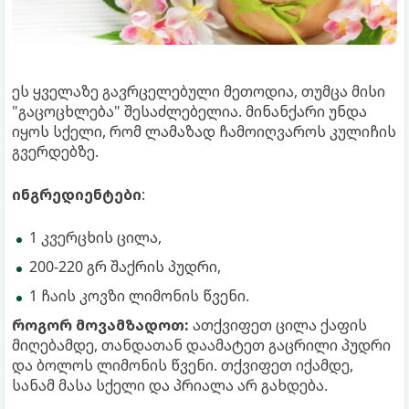
ეს ყველაზე გავრცელებული მეთოდია, თუმცა მისი
"გაცოცხლება" შესაძლებელია. მინანქარი უნდა
იყოს სქელი, რომ ლამაზად ჩამოიღვაროს კულიჩის
გვერდებზე.
ინგრედიენტები
:
1 კვერცხის ცილა,
200-220 გრ შაქრის პუდრი,
1 ჩაის კოვზი ლიმონის წვენი.
როგორ მოვამზადოთ:
ათქვიფეთ ცილა ქაფის
მიღებამდე, თანდათან დაამატეთ გაცრილი პუდრი
და ბოლოს ლიმონის წვენი. თქვიფეთ იქამდე,
სანამ მასა სქელი და პრიალა არ გახდება.