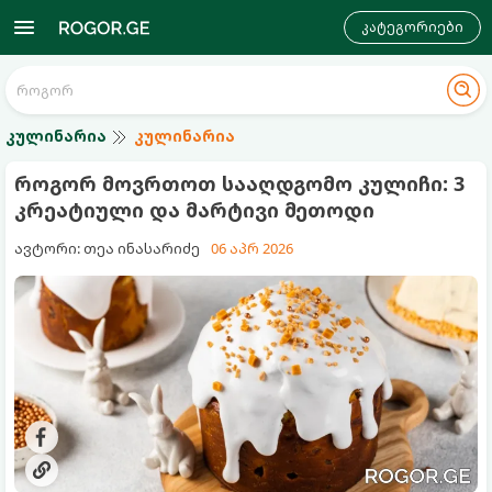
კატეგორიები
კულინარია
კულინარია
როგორ მოვრთოთ სააღდგომო კულიჩი: 3
კრეატიული და მარტივი მეთოდი
ავტორი: თეა ინასარიძე
06 აპრ 2026