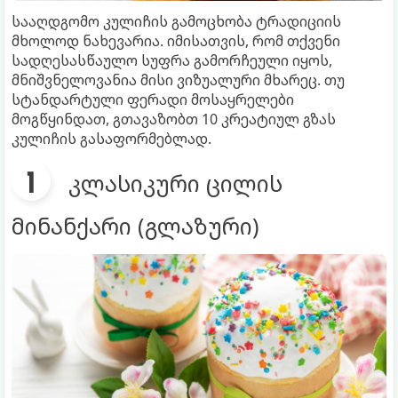
სააღდგომო კულიჩის გამოცხობა ტრადიციის
მხოლოდ ნახევარია. იმისათვის, რომ თქვენი
სადღესასწაულო სუფრა გამორჩეული იყოს,
მნიშვნელოვანია მისი ვიზუალური მხარეც. თუ
სტანდარტული ფერადი მოსაყრელები
მოგწყინდათ, გთავაზობთ 10 კრეატიულ გზას
კულიჩის გასაფორმებლად.
კლასიკური ცილის
მინანქარი (გლაზური)