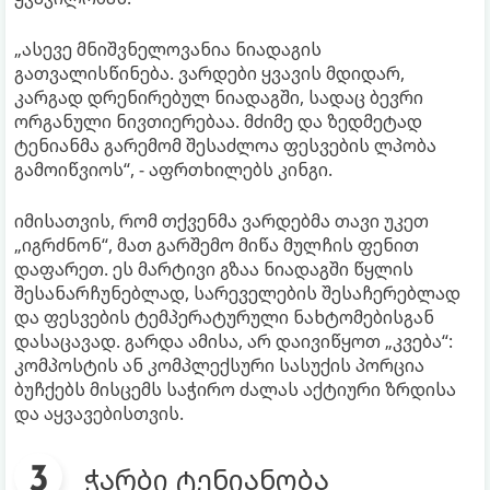
„ასევე მნიშვნელოვანია ნიადაგის
გათვალისწინება. ვარდები ყვავის მდიდარ,
კარგად დრენირებულ ნიადაგში, სადაც ბევრი
ორგანული ნივთიერებაა. მძიმე და ზედმეტად
ტენიანმა გარემომ შესაძლოა ფესვების ლპობა
გამოიწვიოს“, - აფრთხილებს კინგი.
იმისათვის, რომ თქვენმა ვარდებმა თავი უკეთ
„იგრძნონ“, მათ გარშემო მიწა მულჩის ფენით
დაფარეთ. ეს მარტივი გზაა ნიადაგში წყლის
შესანარჩუნებლად, სარეველების შესაჩერებლად
და ფესვების ტემპერატურული ნახტომებისგან
დასაცავად. გარდა ამისა, არ დაივიწყოთ „კვება“:
კომპოსტის ან კომპლექსური სასუქის პორცია
ბუჩქებს მისცემს საჭირო ძალას აქტიური ზრდისა
და აყვავებისთვის.
ჭარბი ტენიანობა