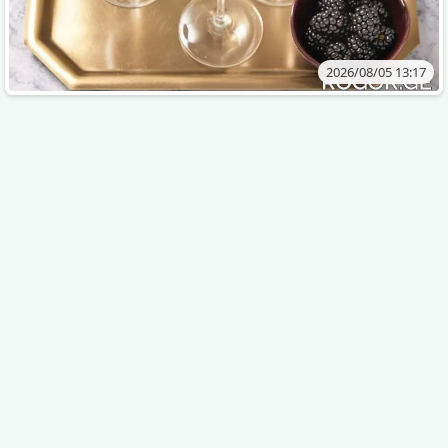
2026/08/05 13:17