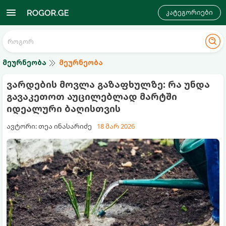
კატეგორიები
მეურნეობა
მეურნეობა
ვარდების მოვლა გაზაფხულზე: რა უნდა
გავაკეთოთ აუცილებლად მარტში
იდეალური ბაღისთვის
ავტორი: თეა ინასარიძე
18 მარ 2026