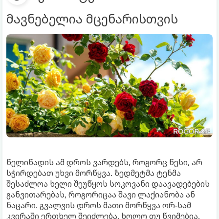
მავნებელია მცენარისთვის
წელიწადის ამ დროს ვარდებს, როგორც წესი, არ
სჭირდებათ უხვი მორწყვა. ზედმეტმა ტენმა
შესაძლოა ხელი შეუწყოს სოკოვანი დაავადებების
განვითარებას, როგორიცაა შავი ლაქიანობა ან
ნაცარი. გვალვის დროს მათი მორწყვა ორ-სამ
კვირაში ერთხელ შეიძლება, ხოლო თუ წვიმებია,