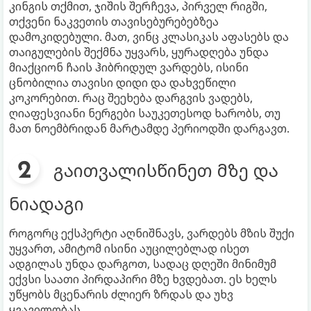
კინგის თქმით, ჯიშის შერჩევა, პირველ რიგში,
თქვენი ნაკვეთის თავისებურებებზეა
დამოკიდებული. მათ, ვინც კლასიკას აფასებს და
თაიგულების შექმნა უყვარს, ყურადღება უნდა
მიაქციონ ჩაის ჰიბრიდულ ვარდებს, ისინი
ცნობილია თავისი დიდი და დახვეწილი
კოკორებით. რაც შეეხება დარგვის ვადებს,
ღიაფესვიანი ნერგები საუკეთესოდ ხარობს, თუ
მათ ნოემბრიდან მარტამდე პერიოდში დარგავთ.
გაითვალისწინეთ მზე და
ნიადაგი
როგორც ექსპერტი აღნიშნავს, ვარდებს მზის შუქი
უყვართ, ამიტომ ისინი აუცილებლად ისეთ
ადგილას უნდა დარგოთ, სადაც დღეში მინიმუმ
ექვსი საათი პირდაპირი მზე ხვდებათ. ეს ხელს
უწყობს მცენარის ძლიერ ზრდას და უხვ
ყვავილობას.