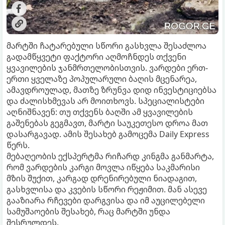
მარტში ჩატარებული სწორი გასხვლა შესაძლოა
გადამწყვეტი ფაქტორი აღმოჩნდეს თქვენი
ყვავილების ჯანმრთელობისთვის. ვარდები ერთ-
ერთი ყველაზე პოპულარული ბაღის მცენარეა,
ამავდროულად, მათზე ზრუნვა დიდ ინვესტიციებსა
და ძალისხმევას არ მოითხოვს. სპეციალისტები
აღნიშნავენ: თუ თქვენს ბაღში ამ ყვავილების
გაშენებას გეგმავთ, მარტი საუკეთესო დროა მათ
დასარგავად. ამის შესახებ გამოცემა Daily Express
წერს.
მებაღეობის ექსპერტმა რიჩარდ კინგმა განმარტა,
რომ ვარდების კარგი მოვლა იწყება საკმარისი
მზის შუქით, კარგად დრენირებული ნიადაგით,
გასხვლისა და კვების სწორი რეჟიმით. მან ასევე
გააზიარა რჩევები დარგვისა და იმ აუცილებელი
სამუშაოების შესახებ, რაც მარტში უნდა
შესრულდეს.