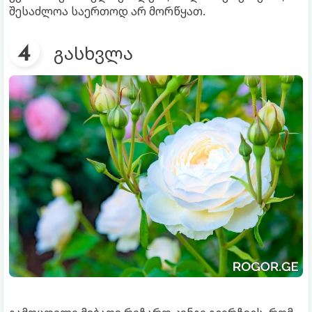
შესაძლოა საერთოდ არ მორწყათ.
გასხვლა