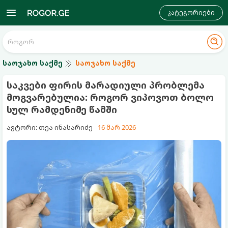
კატეგორიები
საოჯახო საქმე
საოჯახო საქმე
საკვები ფირის მარადიული პრობლემა
მოგვარებულია: როგორ ვიპოვოთ ბოლო
სულ რამდენიმე წამში
ავტორი: თეა ინასარიძე
16 მარ 2026