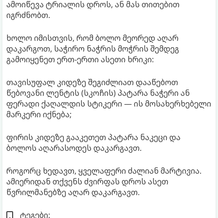
ამოიწევა ტრიალის დროს, ან მას თითებით
იგრძნობთ.
ხოლო იმისთვის, რომ ბოლო მეორედ აღარ
დაკარგოთ, საჭირო ნაჭრის მოჭრის შემდეგ
გამოიყენეთ ერთ-ერთი ასეთი ხრიკი:
თავისუფალ კიდეზე შეგიძლიათ დააწებოთ
წებოვანი ლენტის (სკოჩის) პატარა ნაჭერი ან
ფერადი ქაღალდის სტიკერი — ის მოსახერხებელი
მარკერი იქნება;
ფირის კიდეზე გააკეთეთ პატარა ნაკეცი და
ბოლოს აღარასოდეს დაკარგავთ.
როგორც ხედავთ, ყველაფერი ძალიან მარტივია.
ამიერიდან თქვენს ძვირფას დროს ასეთ
წვრილმანებზე აღარ დაკარგავთ.
ტეგები: