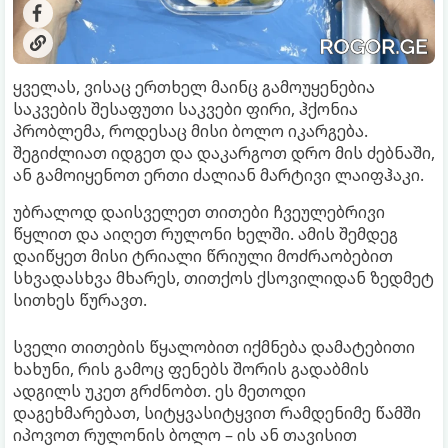
ყველას, ვისაც ერთხელ მაინც გამოუყენებია
საკვების შესაფუთი საკვები ფირი, ჰქონია
პრობლემა, როდესაც მისი ბოლო იკარგება.
შეგიძლიათ იდგეთ და დაკარგოთ დრო მის ძებნაში,
ან გამოიყენოთ ერთი ძალიან მარტივი ლაიფჰაკი.
უბრალოდ დაისველეთ თითები ჩვეულებრივი
წყლით და აიღეთ რულონი ხელში. ამის შემდეგ
დაიწყეთ მისი ტრიალი წრიული მოძრაობებით
სხვადასხვა მხარეს, თითქოს ქსოვილიდან ზედმეტ
სითხეს წურავთ.
სველი თითების წყალობით იქმნება დამატებითი
ხახუნი, რის გამოც ფენებს შორის გადაბმის
ადგილს უკეთ გრძნობთ. ეს მეთოდი
დაგეხმარებათ, სიტყვასიტყვით რამდენიმე წამში
იპოვოთ რულონის ბოლო – ის ან თავისით