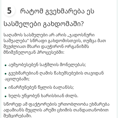
რატომ გვეხმარება ეს
სასმელები გახდომაში?
საღამოს სასმელები არ არის „ჯადოსნური
საშუალება“ სწრაფი გახდომისთვის, თუმცა მათ
შეუძლიათ მხარი დაუჭირონ ორგანიზმს
მნიშვნელოვან პროცესებში:
აუმჯობესებენ საჭმლის მონელებას;
გვეხმარებიან ღამის წახემსებების თავიდან
აცილებაში;
ინარჩუნებენ წყლის ბალანსს;
ხელს უწყობენ ხარისხიან ძილს.
სწორედ ამ ფაქტორების ერთობლიობა ეხმარება
ადამიანს მუცლის არეში ცხიმის თანდათანობით
შემცირებაში.