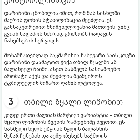
დარიჩინი ცნობილია იმით, რომ მას სისხლში
შაქრის დონის სტაბილიზაცია შეუძლია. ეს
განსაკუთრებით მნიშვნელოვანია მათთვის, ვინც
გვიან საღამოს ხშირად გრძნობს რაღაცის
წახემსების სურვილს.
მოსამზადებლად საკმარისია ნახევარი ჩაის კოვზი
დარიჩინი დაამატოთ ჭიქა თბილ წყალში ან
ბალახეულ ჩაიში. ასეთ სასმელს სასიამოვნო
არომატი აქვს და შეუძლია შეამციროს
ტკბილეულის მიმართ ღამის ლტოლვა.
თბილი წყალი ლიმონით
კიდევ ერთი ძალიან მარტივი ვარიანტია – თბილი
წყალი ლიმონის წვენის რამდენიმე წვეთით. ეს
სასმელი ხელს უწყობს წყლის ბალანსის
შენარჩუნებას და აუმჯობესებს საჭმლის