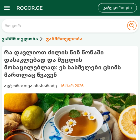
კატეგორიები
ჯანმრთელობა
ჯანმრთელობა
რა დავლიოთ ძილის წინ წონაში
დასაკლებად და მუცლის
მოსაცილებლად: ეს სასმელები ცხიმს
მართლაც წვავენ
ავტორი: თეა ინასარიძე
16 მარ 2026