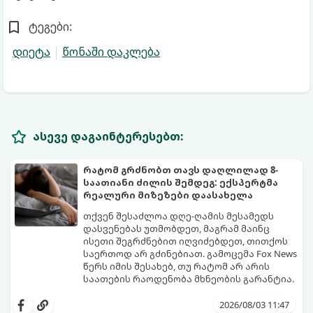
ტეგები:
დიეტა
წონაში დაკლება
ასევე დაგაინტერესებთ:
რატომ გრძნობთ თავს დაღლილად 8-
საათიანი ძილის შემდეგ: ექსპერტმა
რეალური მიზეზები დაასახელა
თქვენ შესაძლოა დღე-ღამის მესამედს
დასვენებას უთმობდეთ, მაგრამ მაინც
ისეთი შეგრძნებით იღვიძებდეთ, თითქოს
საერთოდ არ გძინებიათ. გამოცემა Fox News
წერს იმის შესახებ, თუ რატომ არ არის
საათების რაოდენობა მხნეობის გარანტია.
2026/08/03 11:47