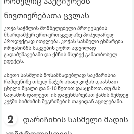
რომელიც ააქტიურებს
ნივთიერებათა ცვლას
კოჭა საჭმლის მომნელებელი პროცესების
მხარდამჭერ ერთ-ერთ ყველაზე პოპულარულ
პროდუქტად ითვლება. კოჭას სასმელი ეხმარება
ორგანიზმს საკვების უფრო ადვილად
გადამუშავებაში და ქმნის მსუბუქ გამათბობელ
ეფექტს.
ასეთი სასმლის მოსამზადებლად საკმარისია
რამდენიმე თხელ ნაჭერ ახალ კოჭას დაასხათ
ცხელი წყალი და 5-10 წუთით დააყენოთ. თუ მას
საღამოს დალევთ, ის დაგეხმარებათ ჭამის შემდეგ
კუჭში სიმძიმის შეგრძნების თავიდან აცილებაში.
დარიჩინის სასმელი მადის
კონტროლისთვის