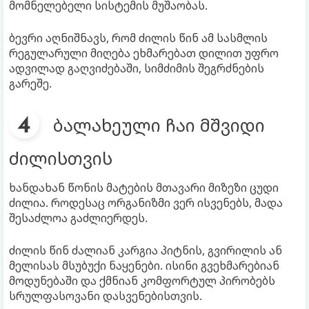
მომნელებელი სისტემის მუშაობას.
ბევრი აღნიშნავს, რომ ძილის წინ ამ სასმლის
რეგულარული მიღება ეხმარებათ დილით უფრო
ადვილად გაღვიძებაში, სიმძიმის შეგრძნების
გარეშე.
ბალახეული ჩაი მშვიდი
ძილისთვის
ხანდახან წონის მატების მთავარი მიზეზი ცუდი
ძილია. როდესაც ორგანიზმი ვერ ისვენებს, მადა
შესაძლოა გაძლიერდეს.
ძილის წინ ძალიან კარგია პიტნის, გვირილის ან
მელისას მსუბუქი ნაყენები. ისინი გვეხმარებიან
მოდუნებაში და ქმნიან კომფორტულ პირობებს
სრულფასოვანი დასვენებისთვის.