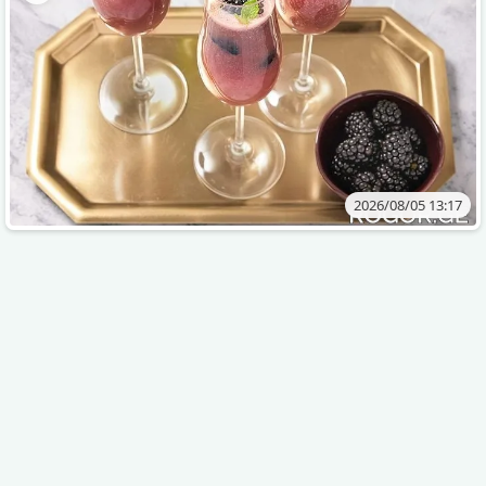
2026/08/05 13:17