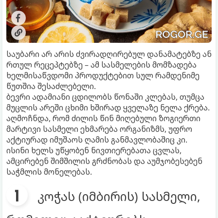
საუბარი არ არის ძვირადღირებულ დანამატებზე ან
რთულ რეცეპტებზე – ამ სასმელების მომზადება
ხელმისაწვდომი პროდუქტებით სულ რამდენიმე
წუთშია შესაძლებელი.
ბევრი ადამიანი ცდილობს წონაში კლებას, თუმცა
მუცლის არეში ცხიმი ხშირად ყველაზე ნელა ქრება.
აღმოჩნდა, რომ ძილის წინ მიღებული ზოგიერთი
მარტივი სასმელი ეხმარება ორგანიზმს, უფრო
აქტიურად იმუშაოს ღამის განმავლობაშიც კი.
ისინი ხელს უწყობენ ნივთიერებათა ცვლას,
ამცირებენ შიმშილის გრძნობას და აუმჯობესებენ
საჭმლის მონელებას.
კოჭას (იმბირის) სასმელი,