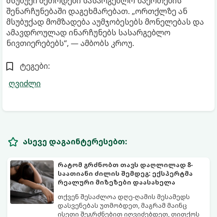
მსუბუქი მეთოდები სასარგებლო ნაერთების
შენარჩუნებაში დაგეხმარებათ. „ორთქლზე ან
მსუბუქად მომზადება აუმჯობესებს მონელებას და
ამავდროულად ინარჩუნებს სასარგებლო
ნივთიერებებს“, — ამბობს კროუ.
ტეგები:
ღვიძლი
ასევე დაგაინტერესებთ:
რატომ გრძნობთ თავს დაღლილად 8-
საათიანი ძილის შემდეგ: ექსპერტმა
რეალური მიზეზები დაასახელა
თქვენ შესაძლოა დღე-ღამის მესამედს
დასვენებას უთმობდეთ, მაგრამ მაინც
ისეთი შეგრძნებით იღვიძებდეთ, თითქოს