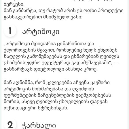
ბერჯესი.
მან განმარტა, თუ რატომ არის ეს ოთხი პროდუქტი
განსაკუთრებით მნიშვნელოვანი:
არტიშოკი
„არტიშოკი მდიდარია ცინარინითა და
ქლოროგენის მჟავით, რომლებიც ხელს უწყობენ
ნაღვლის გამომუშავებას და ეხმარებიან ღვიძლს
ცხიმების უფრო ეფექტურად გადამუშავებაში“, —
განმარტავს დიეტოლოგი ამანდა კროუ.
მან აღნიშნა, რომ კვლევებმა აჩვენა კავშირი
არტიშოკის მოხმარებასა და ღვიძლის
ფერმენტების მაჩვენებლების გაუმჯობესებას
შორის, ასევე ღვიძლის ქსოვილების დაცვას
ოქსიდაციური სტრესისგან.
ჭარხალი