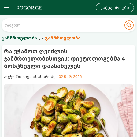
კატეგორიები
ჯანმრთელობა
ჯანმრთელობა
რა ვჭამოთ ღვიძლის
ჯანმრთელობისთვის: დიეტოლოგებმა 4
ბოსტნეული დაასახელეს
ავტორი: თეა ინასარიძე
02 მარ 2026