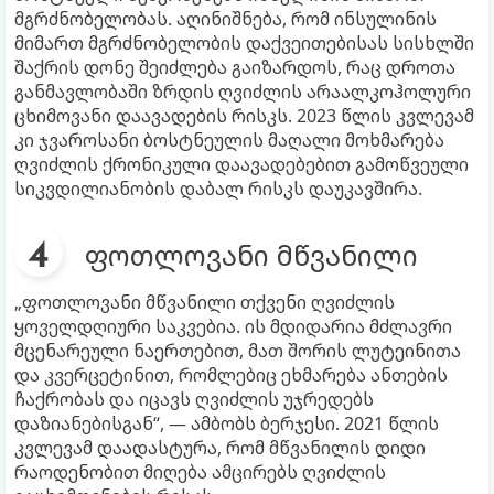
მგრძნობელობას. აღინიშნება, რომ ინსულინის
მიმართ მგრძნობელობის დაქვეითებისას სისხლში
შაქრის დონე შეიძლება გაიზარდოს, რაც დროთა
განმავლობაში ზრდის ღვიძლის არაალკოჰოლური
ცხიმოვანი დაავადების რისკს. 2023 წლის კვლევამ
კი ჯვაროსანი ბოსტნეულის მაღალი მოხმარება
ღვიძლის ქრონიკული დაავადებებით გამოწვეული
სიკვდილიანობის დაბალ რისკს დაუკავშირა.
ფოთლოვანი მწვანილი
„ფოთლოვანი მწვანილი თქვენი ღვიძლის
ყოველდღიური საკვებია. ის მდიდარია მძლავრი
მცენარეული ნაერთებით, მათ შორის ლუტეინითა
და კვერცეტინით, რომლებიც ეხმარება ანთების
ჩაქრობას და იცავს ღვიძლის უჯრედებს
დაზიანებისგან“, — ამბობს ბერჯესი. 2021 წლის
კვლევამ დაადასტურა, რომ მწვანილის დიდი
რაოდენობით მიღება ამცირებს ღვიძლის