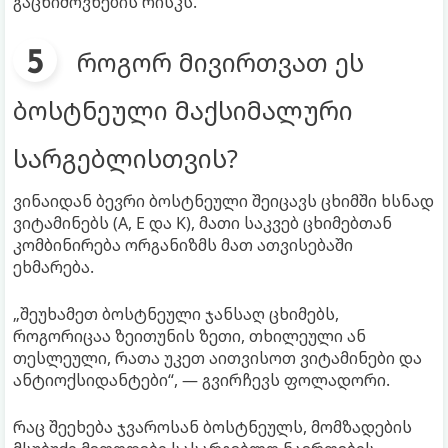
გაცხიმოვნების რისკს.
როგორ მივირთვათ ეს
ბოსტნეული მაქსიმალური
სარგებლისთვის?
ვინაიდან ბევრი ბოსტნეული შეიცავს ცხიმში ხსნად
ვიტამინებს (A, E და K), მათი საკვებ ცხიმებთან
კომბინირება ორგანიზმს მათ ათვისებაში
ეხმარება.
„შეუხამეთ ბოსტნეული ჯანსაღ ცხიმებს,
როგორიცაა ზეითუნის ზეთი, თხილეული ან
თესლეული, რათა უკეთ აითვისოთ ვიტამინები და
ანტიოქსიდანტები“, — გვირჩევს ფოლადორი.
რაც შეეხება ჯვაროსან ბოსტნეულს, მომზადების