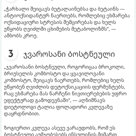
„ჭარხალი შეიცავს ბეტალაინებსა და ბეტაინს —
ანტიოქსიდანტურ ნაერთებს, რომლებიც ეხმარება
ოქსიდაციური სტრესის შემცირებას და ხელს
უწყობს ღვიძლში ცხიმების მეტაბოლიზმს“, —
ამბობს კროუ.
ჯვაროსანი ბოსტნეული
„ჯვაროსანი ბოსტნეული, როგორიცაა ბროკოლი,
ბრიუსელის კომბოსტო და ყვავილოვანი
კომბოსტო, შეიცავს ნაერთებს, რომლებიც ხელს
უწყობენ ღვიძლის დეტოქსიკაციის ფერმენტებს,
რაც ეხმარება მას ნარჩენი ნივთიერებების უფრო
ეფექტურად გამოდევნაში“, — აღნიშნავს
დიეტოლოგი ტალია ფოლადორი კვლევაზე
დაყრდნობით.
ზოგიერთი კვლევა ასევე ვარაუდობს, რომ ეს
ბოსტნეული აუმჯობესებს ინსულინის მიმართ