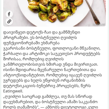
დაივიწყეთ დეტოქს-ჩაი და გამწმენდი
პროგრამები. ეს ბოსტნეული ღვიძლს
ფუნქციონირებაში ეხმარება
ჯვაროსანი ბოსტნეული, ფოთლოვანი მწვანილი,
ჭარხალი და არტიშოკი საუკეთესო პროდუქტებს
შორისაა, რომლებიც ღვიძლის
ჯანმრთელობისთვის ხშირად უნდა მივირთვათ.
ისინი მდიდარია მცენარეული ნაერთებითა და
ანტიოქსიდანტებით, რომლებიც იცავენ ღვიძლის
უჯრედებს და ხელს უწყობენ ორგანიზმის
დეტოქსიკაციის ბუნებრივ პროცესებს, წერს
Eatingwell.
„ღვიძლი საოცრად გამძლეა, თუ მას სწორად
დავეხმარებით, და ბოსტნეული ამაში საკვანძო
როლს თამაშობს“, — ამბობს დიეტოლოგი კელი