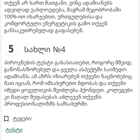
თქვენ არ ხართ მათგანი, ვინც ადამიანებს
ადვილად უახლოვდება, მაგრამ მეგობრობაში
100%-ით იხარჯებით. ერთგულებისა და
კომფორტული ენერგეტიკის გამო თქვენ
განსაკუთრებულად გაფასებენ.
სახლი №4
პიროვნების ტესტი გახასიათებთ, როგორც მშვიდ,
გაწონასწორებულ და ყველა ასპექტში საიმედო
ადამიანს. ამ აზრს იზიარებენ თქვენი ნაცნობებიც.
მათ იციან, რომ იმსახურებთ ნდობას და თქვენი
იმედი ყოველთვის შეიძლება ჰქონდეთ. კოლეგები
კი მაღალ შეფასებას აძლევენ თქვენს
პროფესიონალიზმს სამსახურში.
ტეგები:
ტესტი