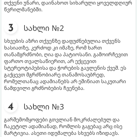
თქვენი უნარი, დაინახოთ სიხარული ყოველდღიურ
წვრილმანებში.
სახლი №2
სხვების აზრი თქვენზე დაფუძნებულია თქვენს
ხასიათზე, კერძოდ კი იმაზე, რომ ხართ
თანამგრძნობი, ღია და პატიოსანი. გამოირჩევით
ფართო თვალსაწიერით, არ ექცევით
სტერეოტიპებისა და ჭორების გავლენის ქვეშ. ეს
გაქცევთ მგრძნობიარე თანამოსაუბრედ,
რომელთანაც ადამიანებს არ ეშინიათ საკუთარი
ნამდვილი გრძნობების ჩვენება.
სახლი №3
გარშემომყოფები გთვლიან მოკრძალებულ და
ჩაკეტილ ადამიანად, რომლის გაგებაც არც ისე
მარტივია. ასეთი იდუმალება სხვებს იზიდავს.