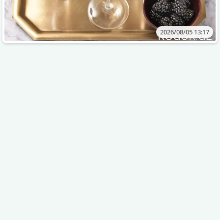
2026/08/05 13:17