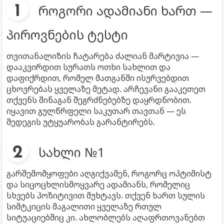
როგორი ადამიანი ხართ —
პიროვნების ტესტი
თვითანალიზის ჩატარება ძალიან მარტივია —
დააკვირდით სურათს ოთხი სახლით და
დაფიქრდით, რომელ მათგანში ისურვებდით
ცხოვრებას ყველაზე მეტად. არჩევანი გააკეთეთ
თქვენს შინაგან შეგრძნებებზე დაყრდნობით.
იყავით გულწრფელი საკუთარ თავთან — ეს
შედეგის უტყუარობას გარანტირებს.
სახლი №1
გარშემომყოფები აღგიქვამენ, როგორც ოპტიმისტ
და სიცოცხლისმოყვარე ადამიანს, რომელიც
სხვებს პოზიტივით მუხტავს. თქვენ ხართ სულის
სიმტკიცის მაგალითი ყველაზე რთულ
სიტუაციებშიც კი. ახლობლებს აღაფრთოვანებთ