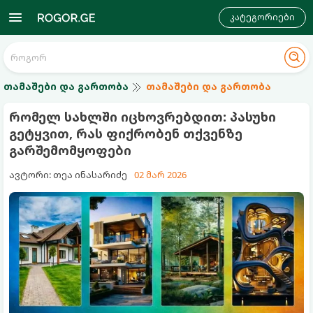
კატეგორიები
თამაშები და გართობა
თამაშები და გართობა
რომელ სახლში იცხოვრებდით: პასუხი
გეტყვით, რას ფიქრობენ თქვენზე
გარშემომყოფები
ავტორი: თეა ინასარიძე
02 მარ 2026