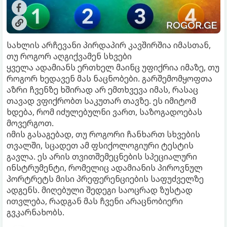
სახლის არჩევანი პირდაპირ კავშირშია იმასთან,
თუ როგორ აღგიქვამენ სხვები
ყველა ადამიანს ერთხელ მაინც უფიქრია იმაზე, თუ
როგორ ხედავენ მას ნაცნობები. გარშემომყოფთა
აზრი ჩვენზე ხშირად არ ემთხვევა იმას, რასაც
თავად ვფიქრობთ საკუთარ თავზე. ეს იმიტომ
ხდება, რომ იძულებულნი ვართ, საზოგადოებას
მოვერგოთ.
იმის გასაგებად, თუ როგორი ჩანხართ სხვების
თვალში, სცადეთ ამ ფსიქოლოგიური ტესტის
გავლა. ეს არის თვითშემეცნების სპეციალური
ინსტრუმენტი, რომელიც ადამიანის პიროვნულ
პორტრეტს მისი პრეფერენციების საფუძველზე
ადგენს. მიღებული შედეგი საოცრად ზუსტად
ითვლება, რადგან მას ჩვენი არაცნობიერი
გვკარნახობს.