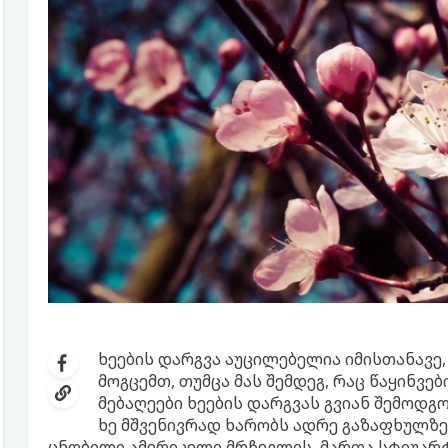
ხეების დარგვა აუცილებელია იმისთანავე,
მოგცემთ, თუმცა მას შემდეგ, რაც წაყინვე
მებაღეები ხეების დარგვას გვიან შემოდგ
ხე მშვენივრად ხარობს ადრე გაზაფხულზე
ცნობილი ამერიკელი მრჩევლის, მართა სტიუარტ