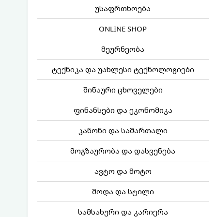
უსაფრთხოება
ONLINE SHOP
მეურნეობა
ტექნიკა და უახლესი ტექნოლოგიები
შინაური ცხოველები
ფინანსები და ეკონომიკა
კანონი და სამართალი
მოგზაურობა და დასვენება
ავტო და მოტო
მოდა და სტილი
სამსახური და კარიერა