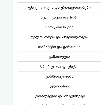
ფსიქოლოგია და ურთიერთობები
ხელოვნება და ჰობი
საოჯახო საქმე
ფილოსოფია და ასტროლოგია
თამაშები და გართობა
განათლება
სპორტი და ფიტნესი
ჯანმრთელობა
კულინარია
კომპიუტერი და ინტერნეტი