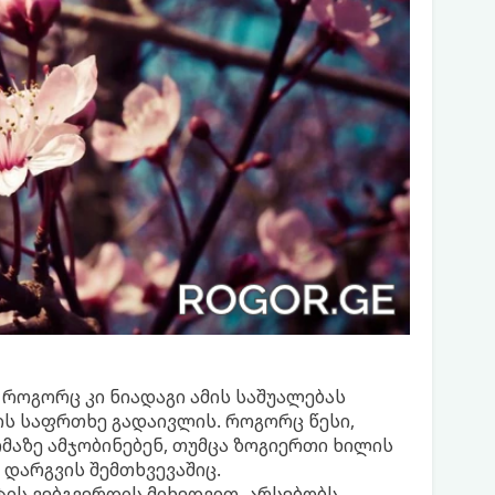
 როგორც კი ნიადაგი ამის საშუალებას
ბის საფრთხე გადაივლის. როგორც წესი,
ომაზე ამჯობინებენ, თუმცა ზოგიერთი ხილის
 დარგვის შემთხვევაშიც.
ის ვებგვერდის მიხედვით, არსებობს