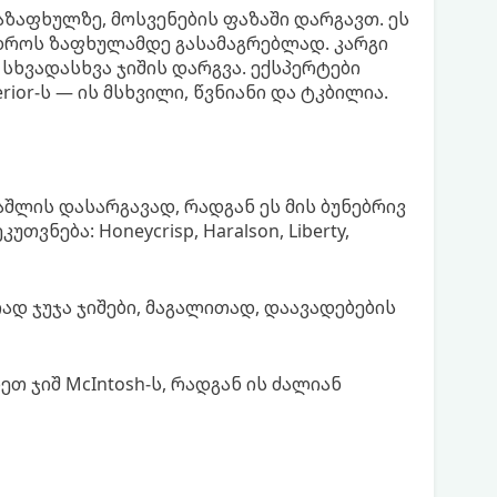
აზაფხულზე, მოსვენების ფაზაში დარგავთ. ეს
 დროს ზაფხულამდე გასამაგრებლად. კარგი
სხვადასხვა ჯიშის დარგვა. ექსპერტები
ior-ს — ის მსხვილი, წვნიანი და ტკბილია.
შლის დასარგავად, რადგან ეს მის ბუნებრივ
ვნება: Honeycrisp, Haralson, Liberty,
ად ჯუჯა ჯიშები, მაგალითად, დაავადებების
თ ჯიშ McIntosh-ს, რადგან ის ძალიან