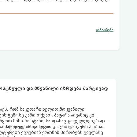
გაზიარება
ბოსტნეული და მწვანილი იზრდება მარტივად
ნავს, რომ საკუთარი ხელით მოყვანილი,
 გემოზე უარი თქვათ. პატარა აივანიც კი
ოიწყოთ მინი-ბოსტანი, საიდანაც ყოველდღიურად
ა ბოსტნეულს მოკრეფთ.
ა მარტივი, სასიამოვნო და ესთეტიკური ჰობია.
ლტურები ეგუებიან ქოთნის პირობებს ყველაზე