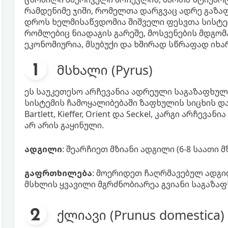
რამდენიმე ჯიში, რომელთა დარგვაც ადრე გაზაფ
დროს ხელმისაწვდომია შიშველი ფესვთა სისტემ
რომლებიც ნიადაგის გარეშე, მოსვენების მდგომ
ეკონომიურია, მსუბუქი და ხშირად სწრაფად იხა
მსხალი (Pyrus)
ეს საუკეთესო არჩევანია ადრეული საგაზაფხულო
სისტემის ჩამოყალიბებაში ზაფხულის სიცხის და
Bartlett, Kieffer, Orient და Seckel, კარგი არჩევ
არ არის გაყინული.
ადგილი
: შეარჩიეთ მზიანი ადგილი (6-8 საათი 
გაფრთხილება
: მოერიდეთ ჩაღრმავებულ ადგილ
მსხლის ყვავილი მგრძნობიარეა გვიანი საგაზაფ
ქლიავი (Prunus domestica)