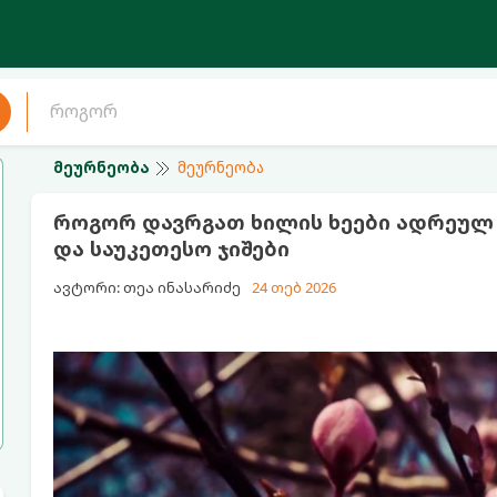
მეურნეობა
მეურნეობა
როგორ დავრგათ ხილის ხეები ადრეულ 
და საუკეთესო ჯიშები
ავტორი: თეა ინასარიძე
24 თებ 2026