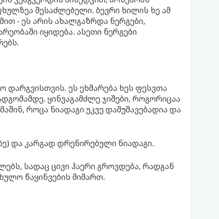
ხულზეა შესაძლებელი. ბევრი ხილის ხე ამ
ით - ეს არის ახალგაზრდა ნერგები,
არეობაში იყიდება. ასეთი ნერგები
რებს.
 დარგვისთვის. ეს ეხმარება ხეს ფესვთა
დგომამდე. ყინვაგამძლე ჯიშები, როგორიცაა
ანია მაშინ, როცა ნიადაგი უკვე დამუშავებადია და
მზე) და კარგად დრენირებული ნიადაგი.
ებს, სადაც ცივი ჰაერი გროვდება, რადგან
ხულო წაყინვების მიმართ.