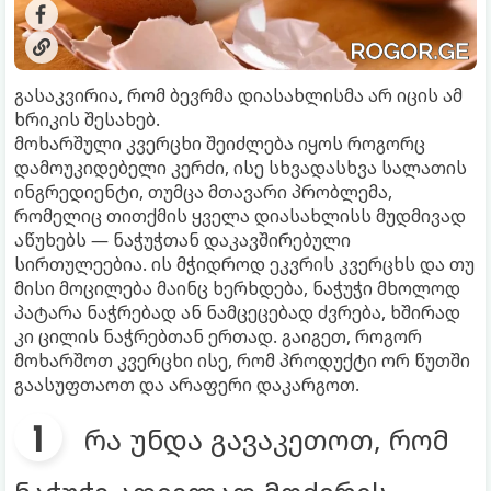
გასაკვირია, რომ ბევრმა დიასახლისმა არ იცის ამ
ხრიკის შესახებ.
მოხარშული კვერცხი შეიძლება იყოს როგორც
დამოუკიდებელი კერძი, ისე სხვადასხვა სალათის
ინგრედიენტი, თუმცა მთავარი პრობლემა,
რომელიც თითქმის ყველა დიასახლისს მუდმივად
აწუხებს — ნაჭუჭთან დაკავშირებული
სირთულეებია. ის მჭიდროდ ეკვრის კვერცხს და თუ
მისი მოცილება მაინც ხერხდება, ნაჭუჭი მხოლოდ
პატარა ნაჭრებად ან ნამცეცებად ძვრება, ხშირად
კი ცილის ნაჭრებთან ერთად. გაიგეთ, როგორ
მოხარშოთ კვერცხი ისე, რომ პროდუქტი ორ წუთში
გაასუფთაოთ და არაფერი დაკარგოთ.
რა უნდა გავაკეთოთ, რომ