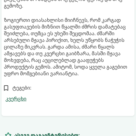
გემოზე.
ზოგიერთი დიასახლისი მიიჩნევს, რომ კარგად
გასუფთავების მიზნით წყალში ძმრის დამატებაც
შეიძლება, თუმცა ეს უხეში შეცდომაა. ძმარში
არსებული მჟავა პირიქით, ხელს უწყობს ნაჭუჭის
ცილაზე მიკვრას. გარდა ამისა, ძმარი წყალს
ამჟავებს და თუ კვერცხი გაიბზარა, მასში მჟავა
მოხვდება, რაც აუცილებლად გააფუჭებს
პროდუქტის გემოს. ამიტომ, სოდა ყველა გაგებით
უფრო მომგებიანი ვარიანტია.
ტეგები:
კვერცხი
ასევე დაგაინტერესებთ: