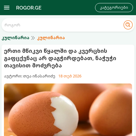
კატეგორიები
კულინარია
კულინარია
ერთი მწიკვი წყალში და კვერცხის
გაფცქვნაც არ დაგჭირდებათ, ნაჭუჭი
თავისით მოძვრება
ავტორი: თეა ინასარიძე
18 თებ 2026