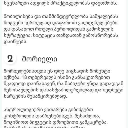
სცენარები ადგილს პრაქტიკულობას დაუთმობს.
მობილიზება და თანმიმდევრულობა საშუალებას
მოგცემთ დროულად დაფაროთ ვალდებულებები
და დასახოთ რთული პერიოდიდან გამოსვლის
სტრატეგია. სიტუაცია თანდათან გამოსწორებას
დაიწყებს.
მორიელი
მორიელებისთვის ეს დღე სიცხადის მომენტი
იქნება. 18 თებერვალს ისინი განსაკუთრებით
მკაფიოდ დაინახავენ, რა ნაბიჯები უნდა გადადგან
შემოსავლების დასასტაბილურებლად და ზედმეტი
ხარჯების შესამცირებლად.
ასტროლოგიური ვითარება გიბიძგებთ
კონტროლის დაბრუნებისკენ. შესაძლოა,
მოგიწიოთ ბიუჯეტის დროებითი გამკაცრება,