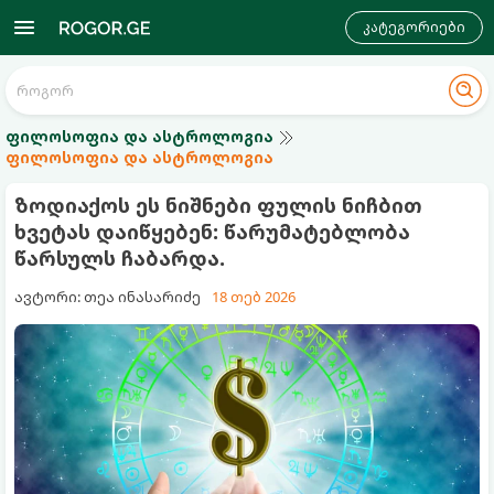
კატეგორიები
ფილოსოფია და ასტროლოგია
ფილოსოფია და ასტროლოგია
ზოდიაქოს ეს ნიშნები ფულის ნიჩბით
ხვეტას დაიწყებენ: წარუმატებლობა
წარსულს ჩაბარდა.
ავტორი: თეა ინასარიძე
18 თებ 2026