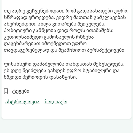
თუ ადრე გეჩვენებოდათ, რომ გადასახადები უფრო
სწრაფად გროვდება, ვიდრე მათთან გამკლავებას
ახერხებდით, ახლა ვითარება შეიცვლება.
პოზიტიური განწყობა დიდ როლს ითამაშებს:
კეთილსაიმედო გამოსავლის რწმენა
დაგეხმარებათ იმოქმედოთ უფრო
თავდაჯერებულად და შეამჩნიოთ პერსპექტივები.
ფინანსური დაძაბულობა თანდათან შესუსტდება.
ეს დღე შეიძლება გახდეს უფრო სტაბილური და
მშვიდი პერიოდის დასაწყისი.
ტეგები:
ასტროლოგია
ზოდიაქო