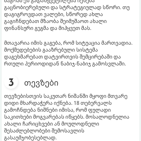
მაგრამ ეს გადაწყვეტილება იქნება
გაცნობიერებული და სტრატეგიულად სწორი. თუ
დაგიგროვდათ ვალები, სწორედ ახლა
გაგიჩნდებათ მზაობა შეიმუშაოთ ახალი
ფინანსური გეგმა და მიჰყვეთ მას.
მთავარია იმის გაგება, რომ სიტუაცია მართვადია.
მოქმედებების გააზრებული სისტემა
დაგეხმარებათ დატვირთვის შემცირებაში და
რთული პერიოდიდან ნაბიჯ-ნაბიჯ გამოსვლაში.
თევზები
თევზებისთვის საკუთარ ნიშანში მყოფი მთვარე
დიდი მხარდაჭერა იქნება. 18 თებერვალს
გამოჩნდება ნიშნები იმისა, რომ ფულადი
საკითხები მოგვარებას იწყებს. მოსალოდნელია
ახალი ჩარიცხვები ან მოულოდნელი
შესაძლებლობები შემოსავლის
გასაუმჯობესებლად.