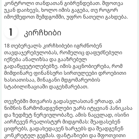
კონტროლი თანდათან გიბრუნდებათ. შფოთვა
უკან დაიხევს, ხოლო იმის გაგება, თუ როგორ
იმოქმედოთ შემდგომში, უფრო ნათელი გახდება.
კირჩხიბი
18 თებერვალს კირჩხიბები იგრძნობენ
თავდაჯერებულობას, რომელიც დაფუძნებული
იქნება ანალიზსა და გააზრებულ
გადაწყვეტილებებზე. იმის გაცნობიერება, რომ
მიმდინარე ფინანსური სირთულეები დროებითი
ხასიათისაა, შინაგანი მდგომარეობის
სტაბილიზაციაში დაგეხმარებათ.
თევზებში მთვარის გადასვლასთან ერთად, ამ
ნიშნის წარმომადგენლები უარს იტყვიან პანიკასა
და ზედმეტ ნერვიულობაზე. ამის ნაცვლად, ისინი
აირჩევენ რეალისტურ მიდგომას: შეაფასებენ
ციფრებს, გადახედავენ ხარჯებს და შეადგენენ
კონკრეტულ გეგმას. ფანტაზიები და შფოთვითი