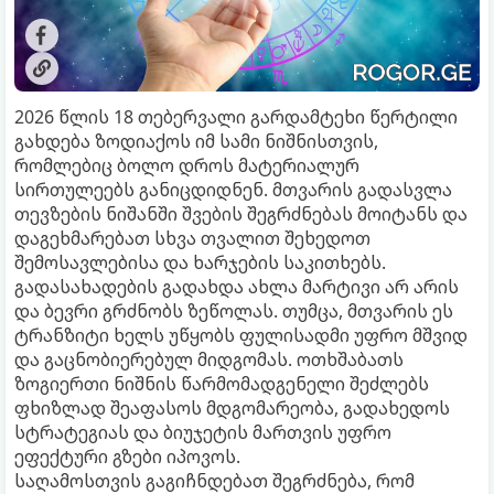
2026 წლის 18 თებერვალი გარდამტეხი წერტილი
გახდება ზოდიაქოს იმ სამი ნიშნისთვის,
რომლებიც ბოლო დროს მატერიალურ
სირთულეებს განიცდიდნენ. მთვარის გადასვლა
თევზების ნიშანში შვების შეგრძნებას მოიტანს და
დაგეხმარებათ სხვა თვალით შეხედოთ
შემოსავლებისა და ხარჯების საკითხებს.
გადასახადების გადახდა ახლა მარტივი არ არის
და ბევრი გრძნობს ზეწოლას. თუმცა, მთვარის ეს
ტრანზიტი ხელს უწყობს ფულისადმი უფრო მშვიდ
და გაცნობიერებულ მიდგომას. ოთხშაბათს
ზოგიერთი ნიშნის წარმომადგენელი შეძლებს
ფხიზლად შეაფასოს მდგომარეობა, გადახედოს
სტრატეგიას და ბიუჯეტის მართვის უფრო
ეფექტური გზები იპოვოს.
საღამოსთვის გაგიჩნდებათ შეგრძნება, რომ