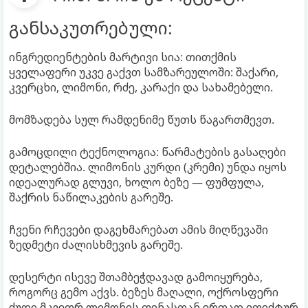
განსაკუთრებული:
ინგრედიენტების მარტივი სია: თითქმის
ყველაფერი უკვე გაქვთ სამზარეულოში: შაქარი,
კვერცხი, ლიმონი, რძე, კარაქი და სახამებელი.
მომზადება სულ რამდენიმე წუთს წაგართმევთ.
გამოცდილი ტექნოლოგია: წარმატების გასაღები
დეტალებშია. ლიმონის კურდი (კრემი) უნდა იყოს
იდეალურად გლუვი, ხოლო ბეზე — ფუმფულა,
შაქრის ნაწილაკების გარეშე.
ჩვენი რჩევები დაგეხმარებათ ამის მიღწევაში
ზედმეტი ძალისხმევის გარეშე.
დესერტი ისევე შთამბეჭდავად გამოიყურება,
როგორც გემო აქვს. ბეზეს მაღალი, ოქროსფერი
ქუდი მკვეთრ ლიმონის ფენასთან ერთად ეფექტურ