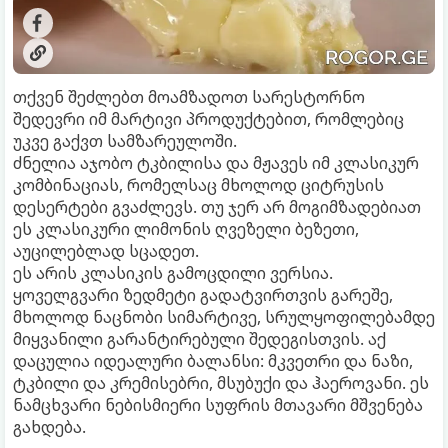
თქვენ შეძლებთ მოამზადოთ სარესტორნო
შედევრი იმ მარტივი პროდუქტებით, რომლებიც
უკვე გაქვთ სამზარეულოში.
ძნელია აჯობო ტკბილისა და მჟავეს იმ კლასიკურ
კომბინაციას, რომელსაც მხოლოდ ციტრუსის
დესერტები გვაძლევს. თუ ჯერ არ მოგიმზადებიათ
ეს კლასიკური ლიმონის ღვეზელი ბეზეთი,
აუცილებლად სცადეთ.
ეს არის კლასიკის გამოცდილი ვერსია.
ყოველგვარი ზედმეტი გადატვირთვის გარეშე,
მხოლოდ ნაცნობი სიმარტივე, სრულყოფილებამდე
მიყვანილი გარანტირებული შედეგისთვის. აქ
დაცულია იდეალური ბალანსი: მკვეთრი და ნაზი,
ტკბილი და კრემისებრი, მსუბუქი და ჰაეროვანი. ეს
ნამცხვარი ნებისმიერი სუფრის მთავარი მშვენება
გახდება.