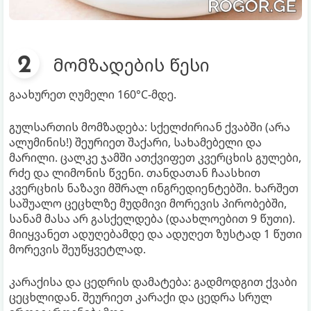
მომზადების წესი
გაახურეთ ღუმელი 160°C-მდე.
გულსართის მომზადება: სქელძირიან ქვაბში (არა
ალუმინის!) შეურიეთ შაქარი, სახამებელი და
მარილი. ცალკე ჯამში ათქვიფეთ კვერცხის გულები,
რძე და ლიმონის წვენი. თანდათან ჩაასხით
კვერცხის ნაზავი მშრალ ინგრედიენტებში. ხარშეთ
საშუალო ცეცხლზე მუდმივი მორევის პირობებში,
სანამ მასა არ გასქელდება (დაახლოებით 9 წუთი).
მიიყვანეთ ადუღებამდე და ადუღეთ ზუსტად 1 წუთი
მორევის შეუწყვეტლად.
კარაქისა და ცედრის დამატება: გადმოდგით ქვაბი
ცეცხლიდან. შეურიეთ კარაქი და ცედრა სრულ