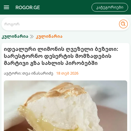
კატეგორიები
კულინარია
კულინარია
იდეალური ლიმონის ღვეზელი ბეზეთი:
სარესტორნო დესერტის მომზადების
მარტივი გზა სახლის პირობებში
ავტორი: თეა ინასარიძე
18 თებ 2026