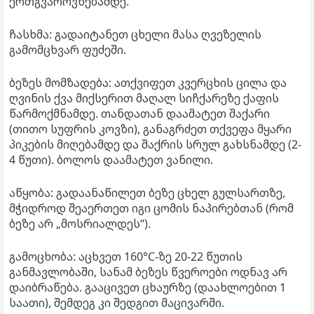
ერთგვაროვნებამდე.
ჩასხმა: გადაიტანეთ ცხელი მასა ღვეზელის
გამომცხვარ ფუძეში.
ბეზეს მომზადება: ათქვიფეთ კვერცხის ცილა და
ღვინის ქვა მიქსერით მაღალ სიჩქარეზე ქაფის
წარმოქმნამდე. თანდათან დაამატეთ შაქარი
(თითო სუფრის კოვზი), განაგრძეთ თქვეფა მყარი
პიკების მიღებამდე და შაქრის სრულ გახსნამდე (2-
4 წუთი). ბოლოს დაამატეთ ვანილი.
აწყობა: გადაანაწილეთ ბეზე ცხელ გულსართზე,
მჭიდროდ შეაერთეთ იგი ცომის ნაპირებთან (რომ
ბეზე არ „მოსრიალდეს“).
გამოცხობა: აცხვეთ 160°C-ზე 20-22 წუთის
განმავლობაში, სანამ ბეზეს წვეროები ოდნავ არ
დაიბრაწება. გააცივეთ ცხაურზე (დაახლოებით 1
საათი), შემდეგ კი შედგით მაცივარში.