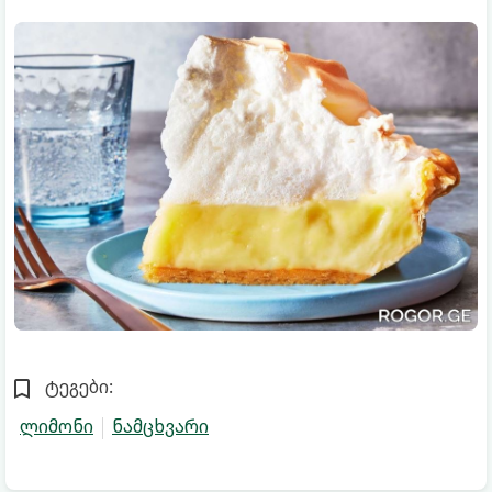
ტეგები:
ლიმონი
ნამცხვარი