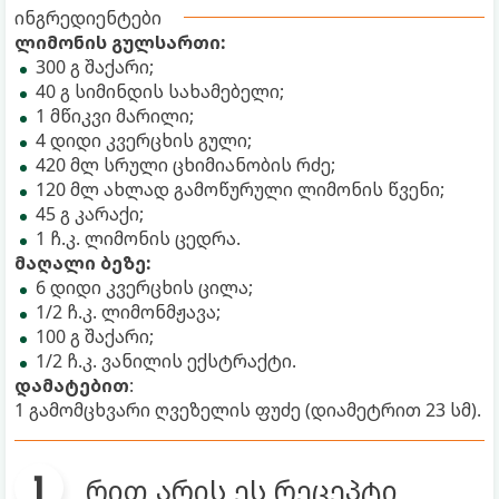
ინგრედიენტები
ლიმონის გულსართი:
300 გ შაქარი;
40 გ სიმინდის სახამებელი;
1 მწიკვი მარილი;
4 დიდი კვერცხის გული;
420 მლ სრული ცხიმიანობის რძე;
120 მლ ახლად გამოწურული ლიმონის წვენი;
45 გ კარაქი;
1 ჩ.კ. ლიმონის ცედრა.
მაღალი ბეზე:
6 დიდი კვერცხის ცილა;
1/2 ჩ.კ. ლიმონმჟავა;
100 გ შაქარი;
1/2 ჩ.კ. ვანილის ექსტრაქტი.
დამატებით
:
1 გამომცხვარი ღვეზელის ფუძე (დიამეტრით 23 სმ).
რით არის ეს რეცეპტი