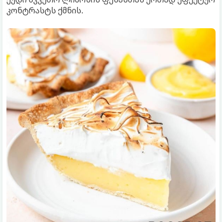
კონტრასტს ქმნის.