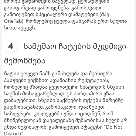
შორის გადართვის ნაცვლად, ყურადღების
გასაფანტად გამოიყენება. გამოსავალი:
გამოიყენეთ სპეციალური დამატებები (მაგ.
OneTab), რომლებიც ყველა ფანჯარას ერთ სუფთა
სიად აქცევს.
სამუშაო ჩატების მუდმივი
შემოწმება
ჩატის ყოველ წამს განახლება და მყისიერი
პასუხები გიქმნით ადამიანის რეპუტაციას,
რომელიც მზადაა ყველაფერი მიატოვოს სხვისი
საქმის მოსაგვარებლად. ეს პირდაპირი გზაა
დამატებითი, სხვისი საქმეების თქვენს მხრებზე
გადმოსატანად. გამოსავალი: დააწესეთ
საზღვრები. კოლეგებმა უნდა იცოდნენ, რომ
მნიშვნელოვან დავალებაზე მუშაობისას ხელს არ
უნდა შეგიშალონ. გამოიყენეთ სტატუსი "Do Not
Disturb".