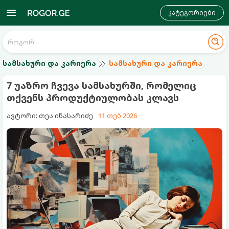
კატეგორიები
სამსახური და კარიერა
სამსახური და კარიერა
7 უაზრო ჩვევა სამსახურში, რომელიც
თქვენს პროდუქტიულობას კლავს
ავტორი: თეა ინასარიძე
11 თებ 2026