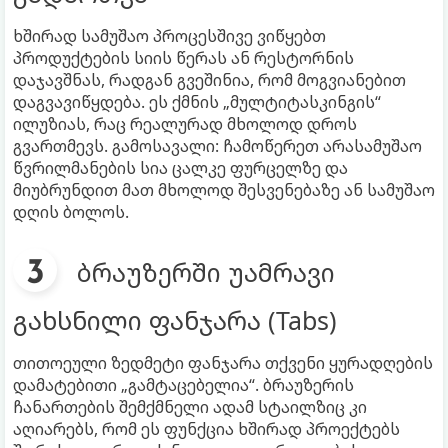
ხშირად სამუშაო პროცესშივე ვიწყებთ
პროდუქტების სიის წერას ან რესტორნის
დაჯავშნას, რადგან გვეშინია, რომ მოგვიანებით
დაგვავიწყდება. ეს ქმნის „მულტიტასკინგის“
ილუზიას, რაც რეალურად მხოლოდ დროს
გვართმევს. გამოსავალი: ჩამოწერეთ არასამუშაო
წვრილმანების სია ცალკე ფურცელზე და
მიუბრუნდით მათ მხოლოდ შესვენებაზე ან სამუშაო
დღის ბოლოს.
ბრაუზერში უამრავი
გახსნილი ფანჯარა (Tabs)
თითოეული ზედმეტი ფანჯარა თქვენი ყურადღების
დამატებითი „გამტაცებელია“. ბრაუზერის
ჩანართების შემქმნელი ადამ სტაილზიც კი
აღიარებს, რომ ეს ფუნქცია ხშირად პროექტებს