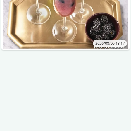
2026/08/05 13:17