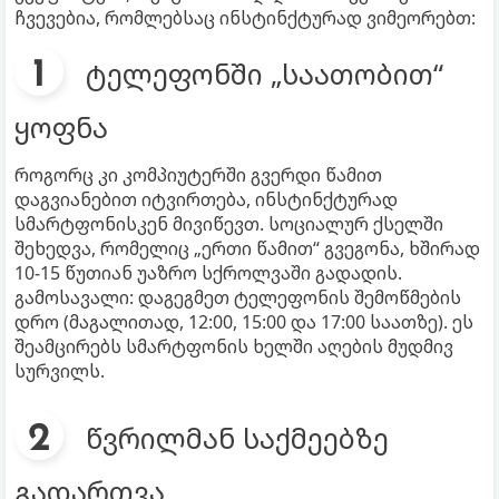
ჩვევებია, რომლებსაც ინსტინქტურად ვიმეორებთ:
ტელეფონში „საათობით“
ყოფნა
როგორც კი კომპიუტერში გვერდი წამით
დაგვიანებით იტვირთება, ინსტინქტურად
სმარტფონისკენ მივიწევთ. სოციალურ ქსელში
შეხედვა, რომელიც „ერთი წამით“ გვეგონა, ხშირად
10-15 წუთიან უაზრო სქროლვაში გადადის.
გამოსავალი: დაგეგმეთ ტელეფონის შემოწმების
დრო (მაგალითად, 12:00, 15:00 და 17:00 საათზე). ეს
შეამცირებს სმარტფონის ხელში აღების მუდმივ
სურვილს.
წვრილმან საქმეებზე
გადართვა