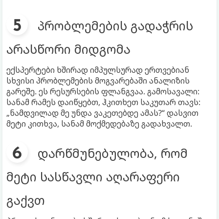
პრობლემების გადაჭრის
არასწორი მიდგომა
ექსპერტები ხშირად იმპულსურად ერთვებიან
სხვისი პრობლემების მოგვარებაში ანალიზის
გარეშე. ეს რესურსების ფლანგვაა. გამოსავალი:
სანამ რამეს დაიწყებთ, ჰკითხეთ საკუთარ თავს:
„ნამდვილად მე უნდა ვაკეთებდე ამას?“ დასვით
მეტი კითხვა, სანამ მოქმედებაზე გადახვალთ.
დარწმუნებულობა, რომ
მეტი სასწავლი აღარაფერი
გაქვთ