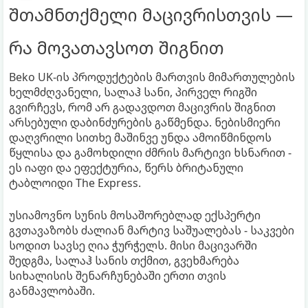
შთამნთქმელი მაცივრისთვის —
რა მოვათავსოთ შიგნით
Beko UK-ის პროდუქტების მართვის მიმართულების
ხელმძღვანელი, სალაჰ სანი, პირველ რიგში
გვირჩევს, რომ არ გადავდოთ მაცივრის შიგნით
არსებული დაბინძურების გაწმენდა. ნებისმიერი
დაღვრილი სითხე მაშინვე უნდა ამოიწმინდოს
წყლისა და გამოხდილი ძმრის მარტივი ხსნარით -
ეს იაფი და ეფექტურია, წერს ბრიტანული
ტაბლოიდი The Express.
უსიამოვნო სუნის მოსაშორებლად ექსპერტი
გვთავაზობს ძალიან მარტივ საშუალებას - საკვები
სოდით სავსე ღია ჭურჭელს. მისი მაცივარში
შედგმა, სალაჰ სანის თქმით, გვეხმარება
სიხალისის შენარჩუნებაში ერთი თვის
განმავლობაში.