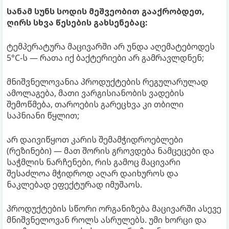
სანამ სუნს სოდის მეშვეობით გააქრობდეთ,
ღირს სხვა წესების გახსენებაც:
ტემპერატურა მაცივარში არ უნდა აღემატებოდეს
5°C-ს — რათა იქ ბაქტერიები არ გამრავლდნენ;
მნიშვნელოვანია პროდუქტების რეგულარულად
ამოლაგება, მათი ვარგისიანობის ვადების
შემოწმება, თაროების გარეცხვა კი თბილი
საპნიანი წყლით;
არ დაივიწყოთ კარის შემამჭიდროებლები
(რეზინები) — მათ შორის გროვდება ნამცეცები და
საჭმლის ნარჩენები, რის გამოც მაცივარი
შესაძლოა მჭიდროდ აღარ დაიხუროს და
ნაკლებად ეფექტურად იმუშაოს.
პროდუქტების სწორი ორგანიზება მაცივარში ასევე
მნიშვნელოვან როლს ასრულებს. უმი ხორცი და