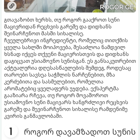
გთავაზობთ ხერხს, თუ როგორ გააქროთ სუნი
მაცივრიდან რეცხვის გარეშე და დიდხანს
შეინარჩუნოთ მასში სიხალისე.
ჩვეულებრივი ინგრედიენტი, რომელიც თითქმის
ყველა სახლში მოიპოვება, შესაძლოა ნამდვილ
ხსნად იქცეს თქვენი მაცივრისთვის და დიდხანს
დაგიცვათ უსიამოვნო სუნისგან. ეს განსაკუთრებით
აქტუალურია დღესასწაულების შემდეგ, როდესაც
თაროები სავსეა საჭმლის ნარჩენებით, მზა
კერძებითა და სასმელებით, რომელთა
არომატებიც ყველაფერს უჯდება. ექსპერტმა
გააზიარა რჩევა, თუ როგორ მოვაშოროთ
უსიამოვნო სუნი მაცივარს ხანგრძლივი რეცხვის
გარეშე და შევინარჩუნოთ სიხალისე რამდენიმე
კვირის განმავლობაში.
როგორ დავამზადოთ სუნის