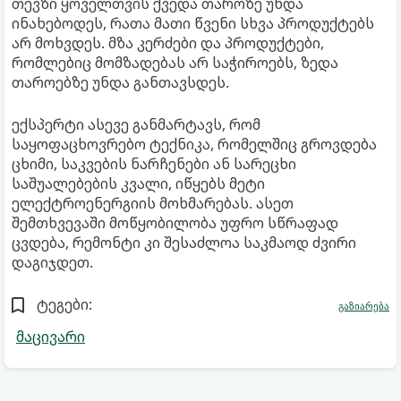
თევზი ყოველთვის ქვედა თაროზე უნდა
ინახებოდეს, რათა მათი წვენი სხვა პროდუქტებს
არ მოხვდეს. მზა კერძები და პროდუქტები,
რომლებიც მომზადებას არ საჭიროებს, ზედა
თაროებზე უნდა განთავსდეს.
ექსპერტი ასევე განმარტავს, რომ
საყოფაცხოვრებო ტექნიკა, რომელშიც გროვდება
ცხიმი, საკვების ნარჩენები ან სარეცხი
საშუალებების კვალი, იწყებს მეტი
ელექტროენერგიის მოხმარებას. ასეთ
შემთხვევაში მოწყობილობა უფრო სწრაფად
ცვდება, რემონტი კი შესაძლოა საკმაოდ ძვირი
დაგიჯდეთ.
ტეგები:
გაზიარება
მაცივარი