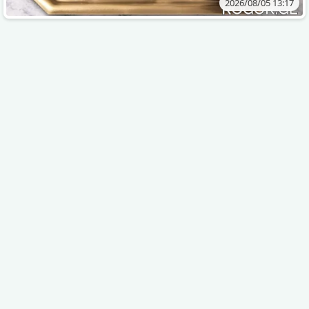
2026/08/05 13:17