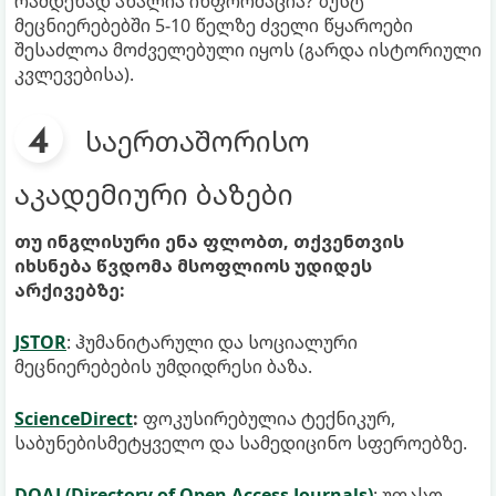
რამდენად ახალია ინფორმაცია? ზუსტ
მეცნიერებებში 5-10 წელზე ძველი წყაროები
შესაძლოა მოძველებული იყოს (გარდა ისტორიული
კვლევებისა).
საერთაშორისო
აკადემიური ბაზები
თუ ინგლისური ენა ფლობთ, თქვენთვის
იხსნება წვდომა მსოფლიოს უდიდეს
არქივებზე:
JSTOR
: ჰუმანიტარული და სოციალური
მეცნიერებების უმდიდრესი ბაზა.
ScienceDirect
:
ფოკუსირებულია ტექნიკურ,
საბუნებისმეტყველო და სამედიცინო სფეროებზე.
DOAJ (Directory of Open Access Journals)
: უფასო