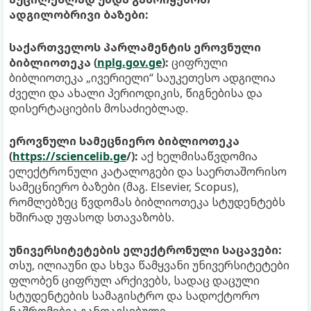
ადგილობრივი ბაზები:
საქართველოს პარლამენტის ეროვნული
ბიბლიოთეკა (
nplg.gov.ge
):
ციფრული
ბიბლიოთეკა „ივერიელი“ საუკეთესო ადგილია
ძველი და ახალი პერიოდიკის, წიგნებისა და
დისერტაციების მოსაძიებლად.
ეროვნული სამეცნიერო ბიბლიოთეკა
(
https://sciencelib.ge
/):
აქ ხელმისაწვდომია
ელექტრონული კატალოგები და საერთაშორისო
სამეცნიერო ბაზები (მაგ. Elsevier, Scopus),
რომლებზეც წვდომას ბიბლიოთეკა სტუდენტებს
ხშირად უფასოდ სთავაზობს.
უნივერსიტეტების ელექტრონული საცავები:
თსუ, ილიაუნი და სხვა წამყვანი უნივერსიტეტები
ფლობენ ციფრულ არქივებს, სადაც დაცული
სტუდენტების სამაგისტრო და სადოქტორო