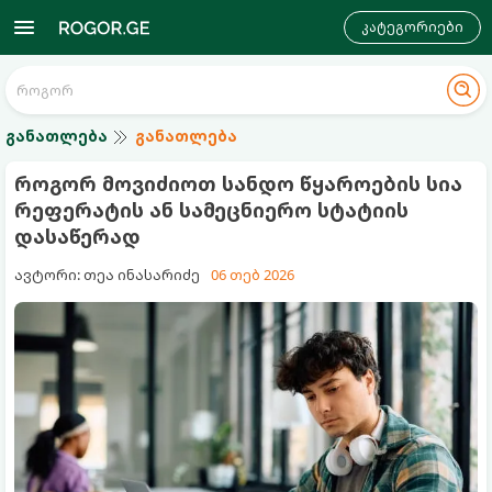
კატეგორიები
განათლება
განათლება
როგორ მოვიძიოთ სანდო წყაროების სია
რეფერატის ან სამეცნიერო სტატიის
დასაწერად
ავტორი: თეა ინასარიძე
06 თებ 2026