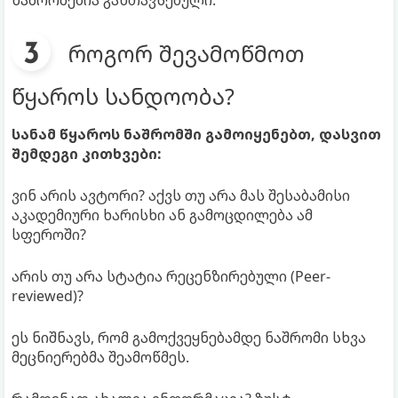
ნაშრომებია განთავსებული.
როგორ შევამოწმოთ
წყაროს სანდოობა?
სანამ წყაროს ნაშრომში გამოიყენებთ, დასვით
შემდეგი კითხვები:
ვინ არის ავტორი? აქვს თუ არა მას შესაბამისი
აკადემიური ხარისხი ან გამოცდილება ამ
სფეროში?
არის თუ არა სტატია რეცენზირებული (Peer-
reviewed)?
ეს ნიშნავს, რომ გამოქვეყნებამდე ნაშრომი სხვა
მეცნიერებმა შეამოწმეს.