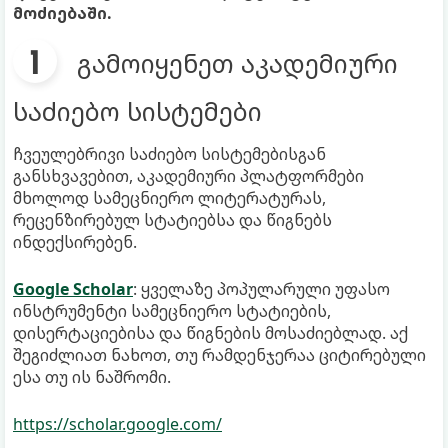
მოძიებაში.
გამოიყენეთ აკადემიური
საძიებო სისტემები
ჩვეულებრივი საძიებო სისტემებისგან
განსხვავებით, აკადემიური პლატფორმები
მხოლოდ სამეცნიერო ლიტერატურას,
რეცენზირებულ სტატიებსა და წიგნებს
ინდექსირებენ.
Google Scholar
: ყველაზე პოპულარული უფასო
ინსტრუმენტი სამეცნიერო სტატიების,
დისერტაციებისა და წიგნების მოსაძიებლად. აქ
შეგიძლიათ ნახოთ, თუ რამდენჯერაა ციტირებული
ესა თუ ის ნაშრომი.
https://scholar.google.com/