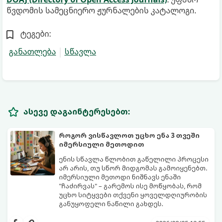
წვდომის სამეცნიერო ჟურნალების კატალოგი.
ტეგები:
განათლება
სწავლა
ასევე დაგაინტერესებთ:
როგორ ვისწავლოთ უცხო ენა 3 თვეში
იმერსიული მეთოდით
ენის სწავლა წლობით გაწელილი პროცესი
არ არის, თუ სწორ მიდგომას გამოიყენებთ.
იმერსიული მეთოდი ნიშნავს ენაში
"ჩაძირვას" – გარემოს ისე მოწყობას, რომ
უცხო სიტყვები თქვენი ყოველდღიურობის
განუყოფელი ნაწილი გახდეს.
მიჰყევით ამ 5-ნაბიჯიან ინსტრუქციას და
3 თვეში მნიშვნელოვან პროგრესს