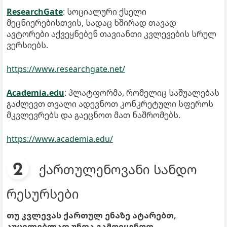
ResearchGate
: სოციალური ქსელი
მეცნიერებისთვის, სადაც ხშირად თავად
ავტორები აქვეყნებენ თავიანთი კვლევების სრულ
ვერსიებს.
https://www.researchgate.net/
Academia.edu
: პლატფორმა, რომელიც საშუალებას
გაძლევთ თვალი ადევნოთ კონკრეტული სფეროს
მკვლევრებს და გაეცნოთ მათ ნაშრომებს.
https://www.academia.edu/
ქართულენოვანი სანდო
რესურსები
თუ კვლევას ქართულ ენაზე ატარებთ,
აუცილებლად უნდა გამოიყენოთ