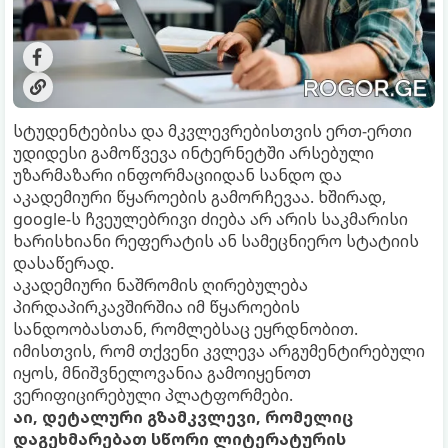
სტუდენტებისა და მკვლევრებისთვის ერთ-ერთი
უდიდესი გამოწვევა ინტერნეტში არსებული
უზარმაზარი ინფორმაციიდან სანდო და
აკადემიური წყაროების გამორჩევაა. ხშირად,
google-ს ჩვეულებრივი ძიება არ არის საკმარისი
ხარისხიანი რეფერატის ან სამეცნიერო სტატიის
დასაწერად.
აკადემიური ნაშრომის ღირებულება
პირდაპირკავშირშია იმ წყაროების
სანდოობასთან, რომლებსაც ეყრდნობით.
იმისთვის, რომ თქვენი კვლევა არგუმენტირებული
იყოს, მნიშვნელოვანია გამოიყენოთ
ვერიფიცირებული პლატფორმები.
აი, დეტალური გზამკვლევი, რომელიც
დაგეხმარებათ სწორი ლიტერატურის