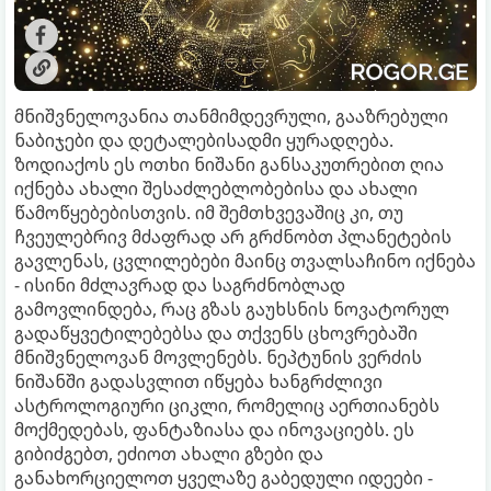
მნიშვნელოვანია თანმიმდევრული, გააზრებული
ნაბიჯები და დეტალებისადმი ყურადღება.
ზოდიაქოს ეს ოთხი ნიშანი განსაკუთრებით ღია
იქნება ახალი შესაძლებლობებისა და ახალი
წამოწყებებისთვის. იმ შემთხვევაშიც კი, თუ
ჩვეულებრივ მძაფრად არ გრძნობთ პლანეტების
გავლენას, ცვლილებები მაინც თვალსაჩინო იქნება
- ისინი მძლავრად და საგრძნობლად
გამოვლინდება, რაც გზას გაუხსნის ნოვატორულ
გადაწყვეტილებებსა და თქვენს ცხოვრებაში
მნიშვნელოვან მოვლენებს. ნეპტუნის ვერძის
ნიშანში გადასვლით იწყება ხანგრძლივი
ასტროლოგიური ციკლი, რომელიც აერთიანებს
მოქმედებას, ფანტაზიასა და ინოვაციებს. ეს
გიბიძგებთ, ეძიოთ ახალი გზები და
განახორციელოთ ყველაზე გაბედული იდეები -