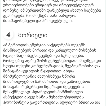
ურთიერთობები ემოციურ და ინტელექტუალურ
დონეზე. ამ პერიოდში დაწყებული ახალი საქმეები
გვპირდება, რომ იქნება სასიხარულო,
შთამაგონებელი და პროდუქტიული.
მორიელი
ამ პერიოდის ენერგია ააქტიურებს თქვენს
მისწრაფებებს პირადი და კარიერული მიზნების
რეალიზაციისკენ. გეგმები და სურვილები,
რომლებიც ადრე შორს გეჩვენებოდათ, მიღწევადი
ხდება თქვენი კონცენტრაციის, შეუპოვრობისა და
შინაგანი ცეცხლის წყალობით. ახლა
მნიშვნელოვანია ძალისხმევა სწორი
მიმართულებით წარმართოთ და გამოიყენოთ
შინაგანი რესურსები მდგრადი შედეგების
შესაქმნელად. პლანეტების ჰარმონიული
ასპექტები ასევე ხსნის შესაძლებლობებს
ჰორიზონტის გაფართოების, სულიერი ზრდისა და