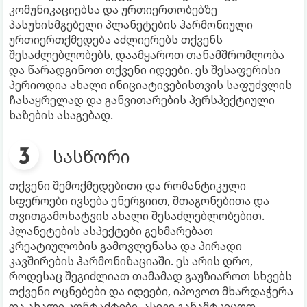
კომუნიკაციებსა და ურთიერთობებზე
პასუხისმგებელი პლანეტების ჰარმონიული
ურთიერთქმედება აძლიერებს თქვენს
შესაძლებლობებს, დაამყაროთ თანამშრომლობა
და წარადგინოთ თქვენი იდეები. ეს შესაფერისი
პერიოდია ახალი ინიციატივებისთვის საფუძვლის
ჩასაყრელად და განვითარების პერსპექტიული
ხაზების ასაგებად.
სასწორი
თქვენი შემოქმედებითი და რომანტიკული
სფეროები ივსება ენერგიით, შთაგონებითა და
თვითგამოხატვის ახალი შესაძლებლობებით.
პლანეტების ასპექტები გეხმარებათ
კრეატიულობის გამოვლენასა და პირადი
კავშირების ჰარმონიზაციაში. ეს არის დრო,
როდესაც შეგიძლიათ თამამად გაუზიაროთ სხვებს
თქვენი ოცნებები და იდეები, იპოვოთ მხარდაჭერა
და ახალი კონტაქტები, ასევე განამტკიცოთ