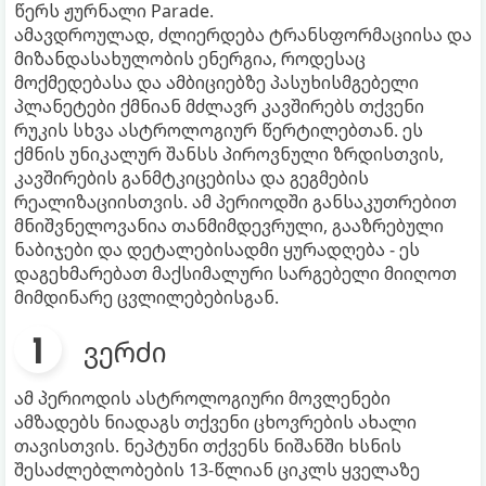
წერს ჟურნალი Parade.
ამავდროულად, ძლიერდება ტრანსფორმაციისა და
მიზანდასახულობის ენერგია, როდესაც
მოქმედებასა და ამბიციებზე პასუხისმგებელი
პლანეტები ქმნიან მძლავრ კავშირებს თქვენი
რუკის სხვა ასტროლოგიურ წერტილებთან. ეს
ქმნის უნიკალურ შანსს პიროვნული ზრდისთვის,
კავშირების განმტკიცებისა და გეგმების
რეალიზაციისთვის. ამ პერიოდში განსაკუთრებით
მნიშვნელოვანია თანმიმდევრული, გააზრებული
ნაბიჯები და დეტალებისადმი ყურადღება - ეს
დაგეხმარებათ მაქსიმალური სარგებელი მიიღოთ
მიმდინარე ცვლილებებისგან.
ვერძი
ამ პერიოდის ასტროლოგიური მოვლენები
ამზადებს ნიადაგს თქვენი ცხოვრების ახალი
თავისთვის. ნეპტუნი თქვენს ნიშანში ხსნის
შესაძლებლობების 13-წლიან ციკლს ყველაზე