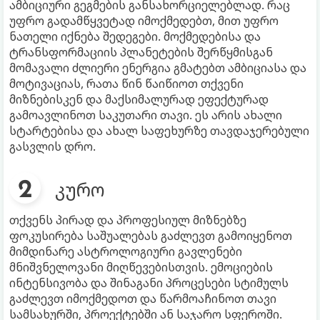
ამბიციური გეგმების განსახორციელებლად. რაც
უფრო გადამწყვეტად იმოქმედებთ, მით უფრო
ნათელი იქნება შედეგები. მოქმედებისა და
ტრანსფორმაციის პლანეტების შერწყმისგან
მომავალი ძლიერი ენერგია გმატებთ ამბიციასა და
მოტივაციას, რათა წინ წაიწიოთ თქვენი
მიზნებისკენ და მაქსიმალურად ეფექტურად
გამოავლინოთ საკუთარი თავი. ეს არის ახალი
სტარტებისა და ახალ საფეხურზე თავდაჯერებული
გასვლის დრო.
კურო
თქვენს პირად და პროფესიულ მიზნებზე
ფოკუსირება საშუალებას გაძლევთ გამოიყენოთ
მიმდინარე ასტროლოგიური გავლენები
მნიშვნელოვანი მიღწევებისთვის. ემოციების
ინტენსივობა და შინაგანი პროცესები სტიმულს
გაძლევთ იმოქმედოთ და წარმოაჩინოთ თავი
სამსახურში, პროექტებში ან საჯარო სფეროში.