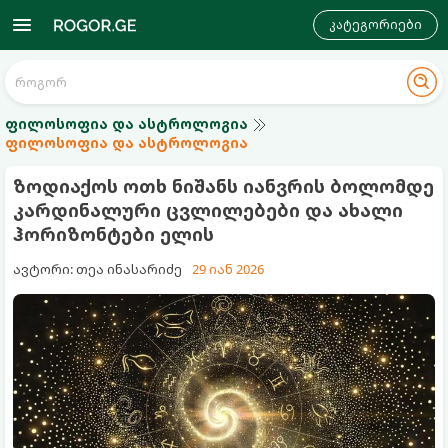
კატეგორიები
ფილოსოფია და ასტროლოგია
ფილოსოფია და ასტროლოგია
ზოდიაქოს ოთხ ნიშანს იანვრის ბოლომდე
კარდინალური ცვლილებები და ახალი
ჰორიზონტები ელის
ავტორი: თეა ინასარიძე
29 იან 2026