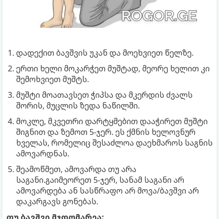
დადექით ბავშვის უკან და მოეხვიეთ წელზე.
ერთი ხელი მოკარჭეთ მუშტად, მეორე ხელით კი
შემოხვიეთ მუშტს.
მუშტი მოათავსეთ ჭიპსა და მკერდის ძვალს
შორის, მუცლის ზედა ნაწილში.
მოკლე, მკვეთრი დარტყმებით დააჭირეთ მუშტი
შიგნით და ზემოთ 5-ჯერ. ეს ქმნის ხელოვნურ
ხველას, რომელიც შესაძლოა დაეხმაროს საგნის
ამოვარდნას.
შეამოწმეთ, ამოვარდა თუ არა
საგანი.გაიმეორეთ 5-ჯერ, სანამ საგანი არ
ამოვარდება ან სასწრაფო არ მოვა/ბავშვი არ
დაკარგავს გონებას.
თუ ბავშვი მჯდომარეა: