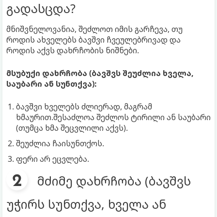
გადასცდა?
მნიშვნელოვანია, შეძლოთ იმის გარჩევა, თუ
როდის ახველებს ბავშვი ჩვეულებრივად და
როდის აქვს დახრჩობის ნიშნები.
მსუბუქი დახრჩობა (ბავშვს შეუძლია ხველა,
საუბარი ან სუნთქვა):
ბავშვი ხველებს ძლიერად, მაგრამ
ხმაურით.შესაძლოა შეძლოს ტირილი ან საუბარი
(თუმცა ხმა შეცვლილი აქვს).
შეუძლია ჩაისუნთქოს.
ფერი არ ეცვლება.
მძიმე დახრჩობა (ბავშვს
უჭირს სუნთქვა, ხველა ან