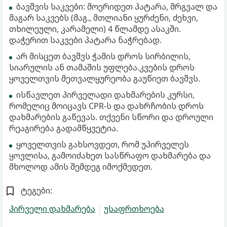
ბავშვის საკვები: მოერიდეთ პატარა, მრგვალ და
მაგარ საკვებს (მაგ., მთლიანი ყურძენი, ძეხვი,
თხილეული, კარამელი) 4 წლამდე ასაკში.
დაჭერით საკვები პატარა ნაჭრებად.
არ მისცეთ ბავშვს ჭამის დროს სირბილის,
სიარულის ან თამაშის უფლება.კვების დროს
ყოველთვის მეთვალყურეობა გაუწიეთ ბავშვს.
ისწავლეთ პირველადი დახმარების კურსი,
რომელიც მოიცავს CPR-ს და დახრჩობის დროს
დახმარების გაწევას. თქვენი სწორი და დროული
რეაგირება გადამწყვეტია.
ყოველთვის გახსოვდეთ, რომ უპირველეს
ყოვლისა, გამოიძახეთ სასწრაფო დახმარება და
მხოლოდ ამის შემდეგ იმოქმედეთ.
ტეგები:
პირველი დახმარება
უსაფრთხოება