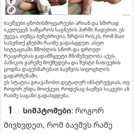
ბავშვები ცნობისმოყვარეები არიან და ხშირად
იკვლევენ სამყაროს საგნების პირში ჩადებით. ეს
ქცევა, თუმცა ბუნებრივია, ზრდის რისკს, რომ მათ
სასუნთქ გზებში რაიმე გადასცდეთ. ასეთ
სიტუაციაში მშობლის სწორ და დროულ
რეაგირებას გადამწყვეტი მნიშვნელობა აქვს.
პანიკის გარეშე მოქმედება და ზუსტი ნაბიჯების
ცოდნა დაგეხმარებათ ბავშვის სიცოცხლის
გადარჩენაში.
ეს სტატია გთავაზობთ დეტალურ ინსტრუქციას, თუ
როგორ უნდა მოიქცეთ, როდესაც ბავშვს საკვები ან
რაიმე საგანი გადასცდება.
სიმპტომები
: როგორ
მივხვდეთ, რომ ბავშვს რამე