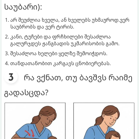
საუბარი):
არ შეუძლია ხველა, ან ხველებს უხმაუროდ.ვერ
საუბრობს და ვერ ტირის.
კანი, ტუჩები და ფრჩხილები შესაძლოა
გალურჯდეს ჟანგბადის უკმარისობის გამო.
შესაძლოა ხელები ყელზე შემოიჭდოს.
თანდათანობით კარგავს ცნობიერებას.
რა ვქნათ, თუ ბავშვს რაიმე
გადასცდა?