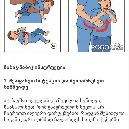
ნაბიჯ-ნაბიჯ ინსტრუქცია
1. შეაფასეთ სიტუაცია და შეინარჩუნეთ
სიმშვიდე:
თუ ბავშვი ხველებს და შეუძლია სუნთქვა,
წაახალისეთ, რომ გააგრძელოს ხველა. არ
ჩაერიოთ ძლიერი დარტყმებით, რადგან შესაძლოა
საგანი უფრო ღრმად ჩაუვარდეს სასუნთქ გზებში.