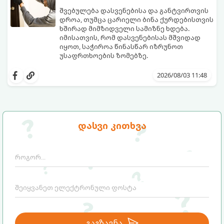
შვებულება დასვენებისა და განტვირთვის
დროა, თუმცა ცარიელი ბინა ქურდებისთვის
ხშირად მიმზიდველი სამიზნე ხდება.
იმისათვის, რომ დასვენებისას მშვიდად
იყოთ, საჭიროა წინასწარ იზრუნოთ
უსაფრთხოების ზომებზე.
გთავაზობთ პრაქტიკულ რჩევებს, თუ
როგორ დავიცვათ სახლი
2026/08/03 11:48
დაუპატიჟებელი სტუმრებისგან:
დასვი კითხვა
გაგზავნა