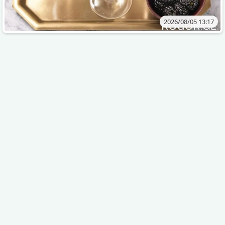
2026/08/05 13:17