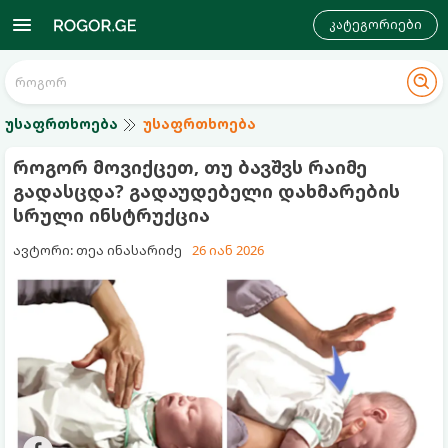
კატეგორიები
უსაფრთხოება
უსაფრთხოება
როგორ მოვიქცეთ, თუ ბავშვს რაიმე
გადასცდა? გადაუდებელი დახმარების
სრული ინსტრუქცია
ავტორი: თეა ინასარიძე
26 იან 2026