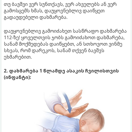
თუ ბავშვი ვერ სუნთქავს, ვერ ახველებს ან ვერ
გამოსცემს ხმას, დაუყოვნებლივ დაიწყეთ
გადაუდებელი დახმარება.
დაუყოვნებლივ გამოიძახეთ სასწრაფო დახმარება
112-ზე! ყოველთვის ჯობს გამოიძახოთ დახმარება,
სანამ მოქმედებას დაიწყებთ, ან სთხოვოთ ვინმე
სხვას, რომ დარეკოს, სანამ თქვენ ბავშვს
ეხმარებით.
2. დახმარება 1 წლამდე ასაკის ჩვილისთვის
(ინფანტი):