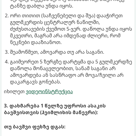
ტანზე დაბლა უნდა იყოს.
ორი თითით (საჩვენებელი და შუა) დააჭირეთ
გულმკერდის ცენტრალურ ნაწილში,
ძუძუსთავების ქვემოთ 5-ჯერ. დაწოლა უნდა იყოს
მკვეთრი, მაგრამ არა იმდენად ძლიერი, რომ
ნეკნები დააზიანოთ.
შეამოწმეთ, ამოვარდა თუ არა საგანი.
გაიმეორეთ 5 ზურგზე დარტყმა და 5 გულმკერდზე
დაწოლა მონაცვლეობით, სანამ საგანი არ
ამოვარდება ან სასწრაფო არ მოვა/ჩვილი არ
დაკარგავს გონებას.
იხილეთ
ვიდეოინსტრუქცია
3. დახმარება 1 წელზე უფროსი ასაკის
ბავშვისთვის (ჰეიმლიხის მანევრი):
თუ ბავშვი ფეხზე დგას: