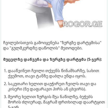
ჩვილებისთვის გამოიყენება "ზურგზე დარტყმისა"
და "გულმკერდზე დაწოლის" მეთოდები.
მუცელზე დაწვენა და ზურგზე დარტყმა (5-ჯერ):
დააწვინეთ ჩვილი თქვენს წინამხარზე, სახით
ქვემოთ, თავი ტანზე დაბლა უნდა იყოს.
საკუთარი ხელით დაუჭირეთ ჩვილს თავი და
კისერი (ნუ დაფარავთ პირს ან ცხვირს).
მეორე ხელით ზურგის შუა ნაწილზე, ბეჭებს
შორის ძლიერად, მაგრამ ფრთხილად დაარტყით
5-ჯერ.