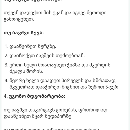
თქვენ დადექით მის უკან და იგივე მეთოდი
გამოიყენეთ.
თუ ბავშვი წევს:
დააწვინეთ ზურგზე.
დაიჩოქეთ ბავშვის თეძოებთან.
ერთი ხელი მოათავსეთ ჭიპსა და მკერდის
ძვალს შორის.
მეორე ხელი დაადეთ პირველს და სწრაფად,
მკვეთრად დააჭირეთ შიგნით და ზემოთ 5-ჯერ.
4. უგონო მდგომარეობა:
თუ ბავშვი დაკარგავს გონებას, ფრთხილად
დააწვინეთ მყარ ზედაპირზე.
დაუყოვნებლივ დაიწყეთ გულ-ფილტვის