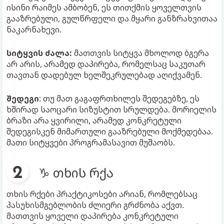
ისინი რაიმეს ამბობენ, ეს თითქმის ყოველთვის
გააზრებული, გულწრფელი და მყარი განზრახვითაა
ნაკარნახევი.
სიტყვის ძალა:
მათთვის სიტყვა მხოლოდ ბგერა
არ არის, არამედ დაპირება, რომელსაც საკუთარ
თავთან დადებულ ხელშეკრულებად აღიქვამენ.
შედეგი
: თუ მათ გაგაფრთხილეს შედეგებზე, ეს
ხშირად საოცარი სიზუსტით სრულდება. მორიელის
ბრაზი არა ყვირილი, არამედ კონკრეტული
შედეგისკენ მიმართული გააზრებული მოქმედებაა.
მათი სიტყვები პროგრამასავით მუშაობს.
♑ თხის რქა
თხის რქები პრაქტიკოსები არიან, რომლებსაც
პასუხისმგებლობის ძლიერი გრძნობა აქვთ.
მათთვის ყოველი დაპირება კონკრეტული