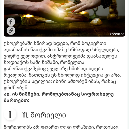
ცხოვრებაში ხშირად ხდება, რომ ზოგიერთი
ადამიანის ნათქვამი იმაზე სწრაფად სრულდება,
ვიდრე ველოდით. ასტროლოგებმა დაასახელეს
ზოდიაქოს სამი ნიშანი, რომელთა
გამონათქვამებიც ყველაზე ხშირად ხდება
რეალობა. მათთვის ეს მხოლოდ ინტუიცია კი არა,
ცხოვრების სტილია: ისინი ამბობენ იმას, რასაც
გრძნობენ.
აი, ის ნიშნები, რომლებთანაც სიფრთხილე
მართებთ:
♏ მორიელი
მორიელებს არ უყვართ ფუჭი ფრაზები. როდესაც