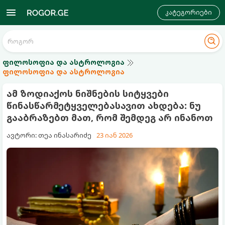
კატეგორიები
ფილოსოფია და ასტროლოგია
ფილოსოფია და ასტროლოგია
ამ ზოდიაქოს ნიშნების სიტყვები
წინასწარმეტყველებასავით ახდება: ნუ
გააბრაზებთ მათ, რომ შემდეგ არ ინანოთ
ავტორი: თეა ინასარიძე
23 იან 2026