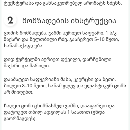
ტექსტურასა და განსაკუთრებულ არომატს სძენს.
მომზადების ინსტრუქცია
ცომის მომზადება. ჯამში აურიეთ საფუარი, 1 ს/კ
შაქარი და ნელთბილი რძე. გააჩერეთ 5–10 წუთი,
სანამ აქაფდება.
დიდ ჭურჭელში აურიეთ ფქვილი, დარჩენილი
შაქარი და მარილი.
დაამატეთ საფუვრიანი მასა, კვერცხი და ზეთი.
ზილეთ 8–10 წუთი, სანამ გლუვ და ელასტიკურ ცომს
არ მიიღებთ.
ჩადეთ ცომი ცხიმწასმულ ჯამში, დააფარეთ და
დატოვეთ თბილ ადგილას 1 საათით (უნდა
გაორმაგდეს).