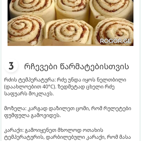
რჩევები წარმატებისთვის
რძის ტემპერატურა: რძე უნდა იყოს ნელთბილი
(დაახლოებით 40°C). ზედმეტად ცხელი რძე
საფუარს მოკლავს.
მოზელა: კარგად დაზილეთ ცომი, რომ რულეტები
ფუმფულა გამოვიდეს.
კარაქი: გამოიყენეთ მხოლოდ ოთახის
ტემპერატურის, დარბილებული კარაქი, რომ მასა