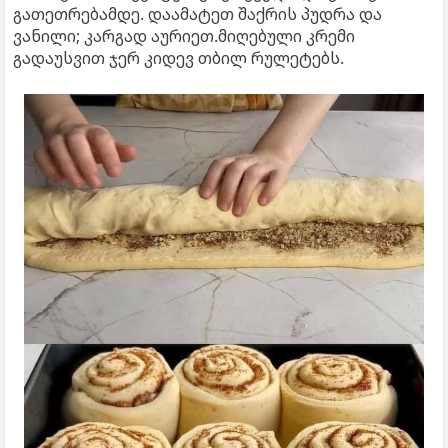
გათეთრებამდე. დაამატეთ შაქრის პუდრა და
ვანილი; კარგად აურიეთ.მიღებული კრემი
გადაუსვით ჯერ კიდევ თბილ რულეტებს.