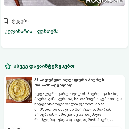
ტეგები:
კულინარია
ფუნთუშა
ასევე დაგაინტერესებთ:
8 საიდუმლო იდეალური პიურეს
მოსამზადებლად
იდეალური კარტოფილის პიურე - ეს ნაზი,
ჰაეროვანი კერძია, სასიამოვნო გემოთი და
ნაღების-მოყვითალო ფერით. მისი
მომზადება ძალიან მარტივია, მაგრამ
არსებობს რამდენიმე საიდუმლო,
რომლებიც უნდა იცოდეთ, რომ პიურე
იდეალურად გემრიელი გამოვიდეს.