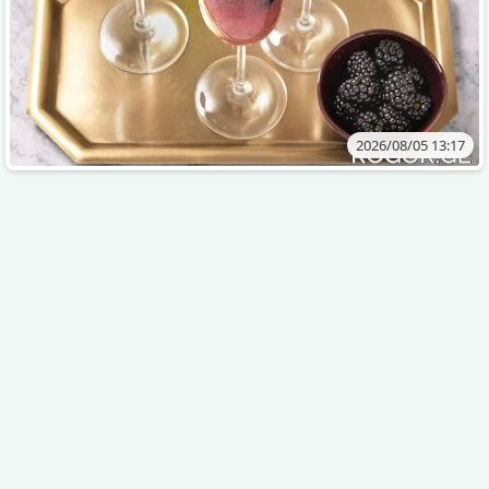
2026/08/05 13:17