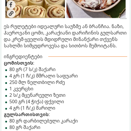
ეს რულეტები იდეალური საუზმე ან ბრანჩია. ნაზი,
ჰაეროვანი ცომი, კარაქიანი დარიჩინის გულსართი
და კრემ-ყველის მდიდრული მინანქარი თქვენს
სახლში სიმყუდროვესა და სითბოს შემოიტანს.
ინგრედიენტები
ცომისთვის
:
80 გრ (7 ს/კ) შაქარი
4 გრ (1 ჩ/კ) მშრალი საფუარი
250 მლ ნელთბილი რძე
1 კვერცხი
2 ს/კ მცენარეული ზეთი
500 გრ (4 ჭიქა) ფქვილი
4 გრ (1 ჩ/კ) მარილი
გულსართისთვის
:
80 გრ დარბილებული კარაქი
80 გრ შაქარი