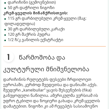
დარიჩინი (გემოვნებით)
50 გრ დაჭრილი ნიგოზი
კრემ-ყველის მინანქრისთვის:
115 გრ დარბილებული კრემ-ყველი (მაგ:
ფილადელფია)
30 გრ დარბილებული კარაქი
120 გრ შაქრის პუდრა
1/2 ჩ/კ ვანილის ექსტრაქტი
წარმოშობა და
კულტურული მნიშვნელობა
დარიჩინის რულეტებს ფესვები ჩრდილოეთ
ევროპაში, კერძოდ შვედეთსა და დანიაში აქვს.
შვედური „kanelbullar“ ყავის შესვენების (fika)
განუყოფელი ნაწილია. ამერიკულმა ვერსიამ ის
უფრო ტკბილი და ნოყიერი გახადა კრემ-ყველის
დამატებით. ნიგოზი კი ამ რეცეპტს სასიამოვნო