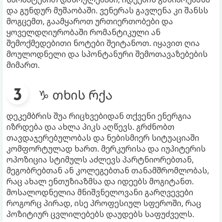
და გუნდურ მუშაობაში. ვენერას გავლენა კი შანსს
მოგცემთ, გაამყაროთ ურთიერთობები და
ყოველდღიურობაში რომანტიკული ან
შემოქმედებითი ნოტები შეიტანოთ. იყავით ღია
მოულოდნელი და სპონტანური შემოთავაზებების
მიმართ.
♑ თხის რქა
დეკემბრის შუა რიცხვებიდან თქვენი ენერგია
იზრდება და ახლა პიკს აღწევს. გრძნობთ
თავდაჯერებულობას და ნებისმიერ სიტუაციაში
კომფორტულად ხართ. მერკურისა და იუპიტერის
ოპოზიცია სტიმულს აძლევს პარტნიორებთან,
მეგობრებთან ან კოლეგებთან თანამშრომლობას,
რაც ახალ ენთუზიაზმსა და იდეებს მოგიტანთ.
მოსალოდნელია მნიშვნელოვანი გარღვევები
როგორც პირად, ისე პროფესიულ სფეროში, რაც
პოზიტიურ ცვლილებებს დაუდებს საფუძველს.