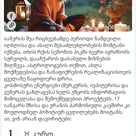
იანვრის შუა რიცხვებამდე პერიოდი ნამდვილი
იღბლისა და ახალი შესაძლებლობების მომტანი
იქნება. თხის რქის სეზონის პიკში ბევრი იგრძნობს
სურვილს, დააჩქაროს დასახული მიზნების
მიღწევა. ასტროლოგების თქმით, ახლა
მოქმედებისა და ჩანაფიქრების რეალიზაციისთვის
ყველაზე ნაყოფიერი დროა.
კოსმოსური ენერგიები (მერკურის, იუპიტერისა და
ვენერას განლაგება) ხელს უწყობს ინფორმაციის
მიმოცვლასა და შემოქმედებით პროექტებს. 17
იანვარს მზისა და ურანის ჰარმონიული კავშირი კი
მოულოდნელ პოზიტიურ ცვლილებებს მოიტანს.
აი, ვინ არიან ფავორიტები:
♉ კურო