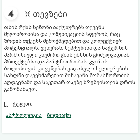
♓ თევზები
თხის რქის სეზონი ააქტიურებს თქვენს
მეგობრობისა და კომუნიკაციის სფეროს, რაც
ზრდის თქვენს შემოქმედებით და კოლექტიურ
პოტენციალს. ვენერას, ნეპტუნისა და სატურნის
ჰარმონიული კავშირი გზას უხსნის გრძელვადიან
პროექტებსა და პარტნიორობას. კვირის
ბოლოსთვის კი ვენერას გადასვლა სულიერების
სახლში დაგეხმარებათ შინაგანი წონასწორობის
აღდგენაში და საკუთარ თავზე ზრუნვისთვის დროს
გამონახავთ.
ტეგები:
ასტროლოგია
ზოდიაქო