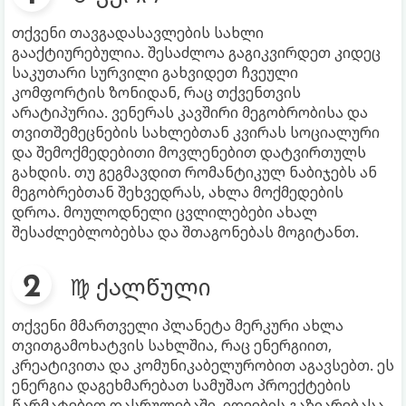
თქვენი თავგადასავლების სახლი
გააქტიურებულია. შესაძლოა გაგიკვირდეთ კიდეც
საკუთარი სურვილი გახვიდეთ ჩვეული
კომფორტის ზონიდან, რაც თქვენთვის
არატიპურია. ვენერას კავშირი მეგობრობისა და
თვითშემეცნების სახლებთან კვირას სოციალური
და შემოქმედებითი მოვლენებით დატვირთულს
გახდის. თუ გეგმავდით რომანტიკულ ნაბიჯებს ან
მეგობრებთან შეხვედრას, ახლა მოქმედების
დროა. მოულოდნელი ცვლილებები ახალ
შესაძლებლობებსა და შთაგონებას მოგიტანთ.
♍ ქალწული
თქვენი მმართველი პლანეტა მერკური ახლა
თვითგამოხატვის სახლშია, რაც ენერგიით,
კრეატივითა და კომუნიკაბელურობით აგავსებთ. ეს
ენერგია დაგეხმარებათ სამუშაო პროექტების
წარმატებით დასრულებაში, იდეების გაზიარებასა