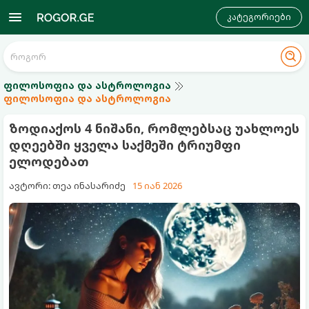
კატეგორიები
ფილოსოფია და ასტროლოგია
ფილოსოფია და ასტროლოგია
ზოდიაქოს 4 ნიშანი, რომლებსაც უახლოეს
დღეებში ყველა საქმეში ტრიუმფი
ელოდებათ
ავტორი: თეა ინასარიძე
15 იან 2026