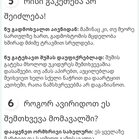
რისი გაკეთება არ
შეიძლება!
ნუ გადმოხვალთ აივნიდან:
მაშინაც კი, თუ მეორე
სართულზე ხართ, გადმოხტომის მცდელობა
ხშირად მძიმე ტრავმით სრულდება.
ნუ გატეხავთ შუშას დაუფიქრებლად:
შუშის
გატეხა მხოლოდ უკიდურეს შემთხვევაშია
დასაშვები. თუ ამას აპირებთ, აუცილებლად
შეიხვიეთ ხელი სქელი ნაჭრით და დაარტყით
კუთხეში, რათა ნამსხვრევებმა არ დაგაზიანოთ.
როგორ ავირიდოთ ეს
შემთხვევა მომავალში?
დააყენეთ ორმხრივი სახელური:
ეს ყველაზე
მარტივი და საიმედო გამოსავალია.