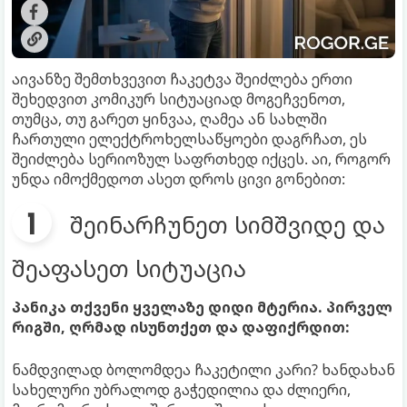
აივანზე შემთხვევით ჩაკეტვა შეიძლება ერთი
შეხედვით კომიკურ სიტუაციად მოგეჩვენოთ,
თუმცა, თუ გარეთ ყინვაა, ღამეა ან სახლში
ჩართული ელექტროხელსაწყოები დაგრჩათ, ეს
შეიძლება სერიოზულ საფრთხედ იქცეს. აი, როგორ
უნდა იმოქმედოთ ასეთ დროს ცივი გონებით:
შეინარჩუნეთ სიმშვიდე და
შეაფასეთ სიტუაცია
პანიკა თქვენი ყველაზე დიდი მტერია. პირველ
რიგში, ღრმად ისუნთქეთ და დაფიქრდით:
ნამდვილად ბოლომდეა ჩაკეტილი კარი? ხანდახან
სახელური უბრალოდ გაჭედილია და ძლიერი,