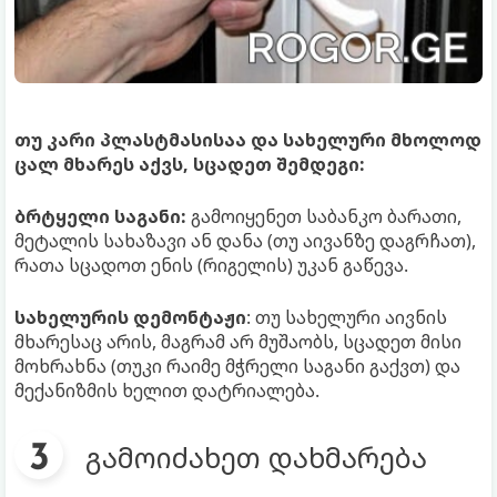
თუ კარი პლასტმასისაა და სახელური მხოლოდ
ცალ მხარეს აქვს, სცადეთ შემდეგი:
ბრტყელი საგანი:
გამოიყენეთ საბანკო ბარათი,
მეტალის სახაზავი ან დანა (თუ აივანზე დაგრჩათ),
რათა სცადოთ ენის (რიგელის) უკან გაწევა.
სახელურის დემონტაჟი
: თუ სახელური აივნის
მხარესაც არის, მაგრამ არ მუშაობს, სცადეთ მისი
მოხრახნა (თუკი რაიმე მჭრელი საგანი გაქვთ) და
მექანიზმის ხელით დატრიალება.
გამოიძახეთ დახმარება