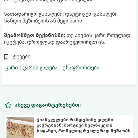
სათადარიგო გასაღები: დაუტოვეთ გასაღები
სანდო მეზობელს ან მეგობარს.
შეამოწმეთ მექანიზმი:
თუ აივნის კარი რთულად
იკეტება, დროულად დაარეგულირეთ ის.
ტეგები:
კარი
კარის გაღება
უსაფრთხოება
ასევე დაგაინტერესებთ:
ჭიანჭველები რამდენიმე დღეში
გაქრებიან: მარტივი ხელნაკეთი
ხაფანგი, რომელიც რეალურად მუშაობს