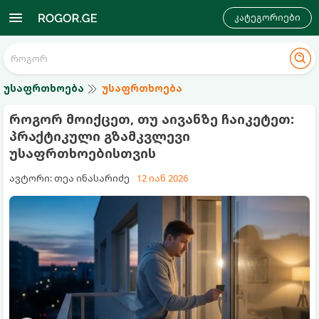
კატეგორიები
უსაფრთხოება
უსაფრთხოება
როგორ მოიქცეთ, თუ აივანზე ჩაიკეტეთ:
პრაქტიკული გზამკვლევი
უსაფრთხოებისთვის
ავტორი: თეა ინასარიძე
12 იან 2026