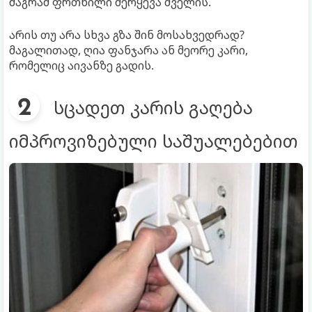
მაგრამ ფრთხილი შერყევა შველის.
არის თუ არა სხვა გზა შინ მოსახვედრად?
მაგალითად, ღია ფანჯარა ან მეორე კარი,
რომელიც აივანზე გადის.
სცადეთ კარის გაღება
იმპროვიზებული საშუალებებით