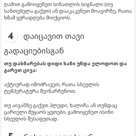
ღამით გამოიყენეთ სინათლის სიგნალი (თუ
სანთებელა გაქვთ) ან დააკაკუნეთ მოაჯირზე, რათა
ხმამ ყურადღება მიიქციოს.
დაიცავით თავი
გადაციებისგან
თუ დახმარებას დიდი ხანი უნდა ელოდოთ და
გარეთ ცივა:
აქტიურად იმოძრავეთ, რათა სხეულის
ტემპერატურა შეინარჩუნოთ.
თუ აივანზე გაქვთ პლედი, ხალიჩა ან თუნდაც
ცარიელი მუყაოს ყუთები, გამოიყენეთ ისინი
სხეულის შესაფუთად.