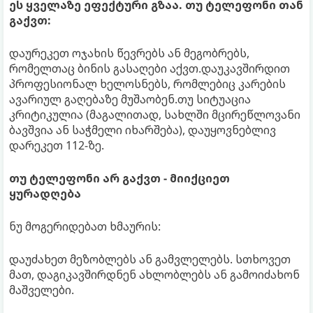
ეს ყველაზე ეფექტური გზაა. თუ ტელეფონი თან
გაქვთ:
დაურეკეთ ოჯახის წევრებს ან მეგობრებს,
რომელთაც ბინის გასაღები აქვთ.დაუკავშირდით
პროფესიონალ ხელოსნებს, რომლებიც კარების
ავარიულ გაღებაზე მუშაობენ.თუ სიტუაცია
კრიტიკულია (მაგალითად, სახლში მცირეწლოვანი
ბავშვია ან საჭმელი იხარშება), დაუყოვნებლივ
დარეკეთ 112-ზე.
თუ ტელეფონი არ გაქვთ - მიიქციეთ
ყურადღება
ნუ მოგერიდებათ ხმაურის:
დაუძახეთ მეზობლებს ან გამვლელებს. სთხოვეთ
მათ, დაგიკავშირდნენ ახლობლებს ან გამოიძახონ
მაშველები.