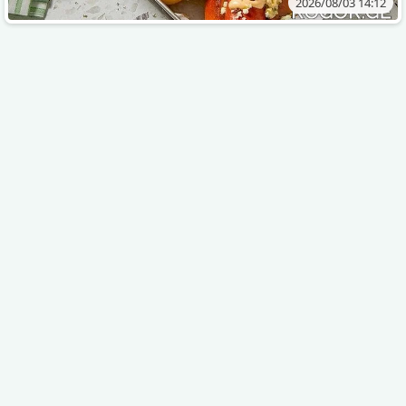
2026/08/03 14:12