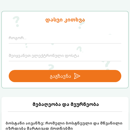
დასვი კითხვა
გაგზავნა
მებაღეობა და მეურნეობა
ბოსტანი აივანზე: რომელი ბოსტნეული და მწვანილი
იზრდება მარტივად ქოთნებში