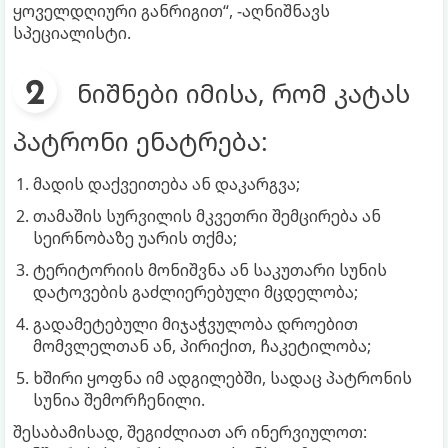
ყოველდღიური განრიგით“, -აღნიშნავს
სპეციალისტი.
ნიშნები იმისა, რომ კატას
პატრონი ენატრება:
მადის დაქვეითება ან დაკარგვა;
თამაშის სურვილის მკვეთრი შემცირება ან
სეირნობაზე უარის თქმა;
ტერიტორიის მონიშვნა ან საკუთარი სუნის
დატოვების გაძლიერებული მცდელობა;
გადამეტებული მიჯაჭვულობა დროებით
მომვლელთან ან, პირიქით, ჩაკეტილობა;
ხშირი ყოფნა იმ ადგილებში, სადაც პატრონის
სუნია შემორჩენილი.
შესაბამისად, შეგიძლიათ არ ინერვიულოთ: