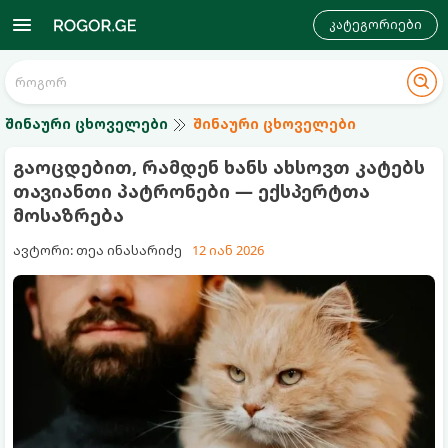
კატეგორიები
შინაური ცხოველები
შინაური ცხოველები
გაოცდებით, რამდენ ხანს ახსოვთ კატებს
თავიანთი პატრონები — ექსპერტთა
მოსაზრება
ავტორი: თეა ინასარიძე
12 იან 2026