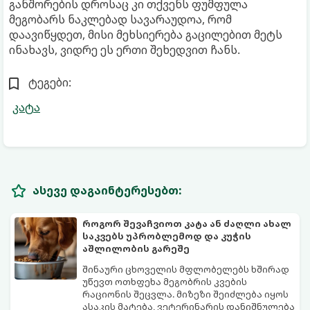
განშორების დროსაც კი თქვენს ფუმფულა
მეგობარს ნაკლებად სავარაუდოა, რომ
დაავიწყდეთ, მისი მეხსიერება გაცილებით მეტს
ინახავს, ვიდრე ეს ერთი შეხედვით ჩანს.
ტეგები:
კატა
ასევე დაგაინტერესებთ:
როგორ შევაჩვიოთ კატა ან ძაღლი ახალ
საკვებს უპრობლემოდ და კუჭის
აშლილობის გარეშე
შინაური ცხოველის მფლობელებს ხშირად
უწევთ ოთხფეხა მეგობრის კვების
რაციონის შეცვლა. მიზეზი შეიძლება იყოს
ასაკის მატება, ვეტერინარის დანიშნულება