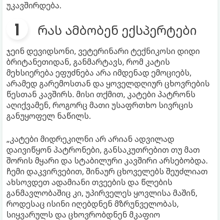
უკავშირდება.
რას ამბობენ ექსპერტები
ჯეინ დევიდსონი, ვეტერინარი ტექნიკოსი დიდი
ბრიტანეთიდან, განმარტავს, რომ კატის
მეხსიერება ეფუძნება არა იმდენად ემოციებს,
არამედ გარემოსთან და ყოველდღიურ ცხოვრების
წესთან კავშირს. მისი თქმით, კატები პატრონს
აღიქვამენ, როგორც მათი უსაფრთხო სივრცის
განუყოფელ ნაწილს.
„კატები მიდრეკილნი არ არიან ადვილად
დაივიწყონ პატრონები, განსაკუთრებით თუ მათ
შორის მყარი და სტაბილური კავშირი არსებობდა.
ჩემი დაკვირვებით, შინაურ ცხოველებს შეუძლიათ
ახსოვდეთ ადამიანი თვეების და წლების
განმავლობაშიც კი, უპირველეს ყოვლისა მაშინ,
როდესაც ისინი იღებდნენ მზრუნველობას,
სიყვარულს და ცხოვრობდნენ მკაფიო