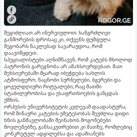
შეგიძლიათ არ ინერვიულოთ: ხანგრძლივი
განშორების დროსაც კი, თქვენს ფუმფულა
მეგობარს ნაკლებად სავარაუდოა, რომ
დაავიწყდეთ.
სპეციალისტები აღნიშნავენ, რომ კატებს მხოლოდ
პატრონის გარეგნობა არ ამახსოვრდებათ. მათ
მეხსიერებაში მყარად იბეჭდება სახლის
ატმოსფერო, ნაცნობი სურნელები, ბგერები და
ყოველდღიური რიტუალები, რაც მათში
სტაბილურობისა და უსაფრთხოების განცდას
ქმნის.
ორჰუსის უნივერსიტეტის კვლევამ დაადასტურა,
რომ შინაური კატების უმეტესობას შეუძლია დიდი
ხნის განმავლობაში შეინახოს მოგონებები
მოვლენებზე, განსაკუთრებით კი მათზე, რომლებიც
კონკრეტულ ადგილებსა და ადამიანებს