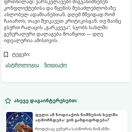
ფრთხილად: ვარსკვლავები მიგვანიშნებენ
კონფლიქტებისა და წყენის შესაძლებლობაზე
ახლობელ ადამიანებთან. დღემ მშვიდად რომ
ჩაიაროს, თავი შეიკავეთ კრიტიკისგან. თუ მაინც
გსურთ რაღაცის „გარკვევა“, სჯობს სახლში
გენერალური დალაგება მოაწყოთ — დღე
იდეალურია ამისთვის.
ტეგები:
ასტროლოგია
ზოდიაქო
ასევე დაგაინტერესებთ:
ფული ამ ზოდიაქოს ნიშნების ხელში
აღმოჩნდება: ვინ გამდიდრდება?
როდესაც ვენერა სასწორის ნიშანში