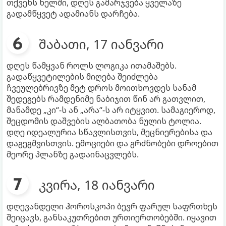
თქვენს ხელში, დღეს გამარჯვება ყველაზე
გადამწყვეტ ადამიანს დარჩება.
შაბათი, 17 იანვარი
დღეს წამყვან როლს ლოგიკა ითამაშებს.
გადაწყვეტილების მიღება შეიძლება
ჩვეულებრივზე მეტ დროს მოითხოვდეს სანამ
შედეგებს რამდენიმე ნაბიჯით წინ არ გათვლით,
მანამდე „კი“-ს ან „არა“-ს არ იტყვით. სამაგიეროდ,
შეცდომის დაშვების ალბათობა ნულის ტოლია.
დღე იდეალურია სწავლისთვის, მეცნიერებისა და
დაგეგმვისთვის. ემოციები და გრძნობები დროებით
მეორე პლანზე გადაინაცვლებს.
კვირა, 18 იანვარი
დღევანდელი ჰოროსკოპი ბევრ ფარულ საფრთხეს
შეიცავს, განსაკუთრებით ურთიერთობებში. იყავით