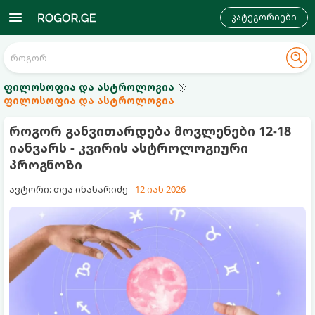
კატეგორიები
ფილოსოფია და ასტროლოგია
ფილოსოფია და ასტროლოგია
როგორ განვითარდება მოვლენები 12-18
იანვარს - კვირის ასტროლოგიური
პროგნოზი
ავტორი: თეა ინასარიძე
12 იან 2026