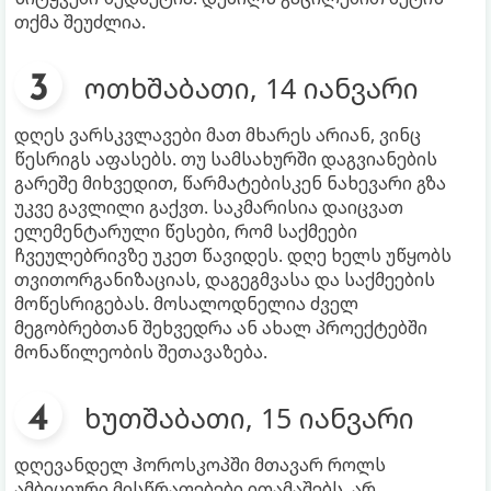
თქმა შეუძლია.
ოთხშაბათი, 14 იანვარი
დღეს ვარსკვლავები მათ მხარეს არიან, ვინც
წესრიგს აფასებს. თუ სამსახურში დაგვიანების
გარეშე მიხვედით, წარმატებისკენ ნახევარი გზა
უკვე გავლილი გაქვთ. საკმარისია დაიცვათ
ელემენტარული წესები, რომ საქმეები
ჩვეულებრივზე უკეთ წავიდეს. დღე ხელს უწყობს
თვითორგანიზაციას, დაგეგმვასა და საქმეების
მოწესრიგებას. მოსალოდნელია ძველ
მეგობრებთან შეხვედრა ან ახალ პროექტებში
მონაწილეობის შეთავაზება.
ხუთშაბათი, 15 იანვარი
დღევანდელ ჰოროსკოპში მთავარ როლს
ამბიციური მისწრაფებები ითამაშებს. არ