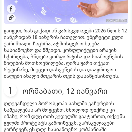
გაიგეთ, რას გიქადიან ვარსკვლავები 2026 წლის 12
იანვრიდან 18 იანვრის ჩათვლით. ენერგეტიკული
ქარიშხალი ჩაცხრა, ატმოსფერო ხდება
სასიამოვნო და მშვიდი. კონფლიქტები არავის
სჭირდება; ჩნდება კომფორტისა და სიამოვნების
მიღების მოთხოვნილება. ღირს უარი თქვათ
რუტინაზე, მიეცეთ დასვენებას და დააგროვოთ
ძალები ახალი მთვარის თვის დასაწყისისთვის.
ორშაბათი, 12 იანვარი
დღევანდელი ჰოროსკოპი სახლში გაჩერების
საშუალებას არ მოგცემთ. მხოლოდ ფიქრიც კი
იმაზე, რომ დღე ოთხ კედელში გაატაროთ, თქვენს
გულში პროტესტს გამოიწვევს. ვარსკვლავები
გირჩევენ, ეს დღე სასიამოვნო კომპანიაში