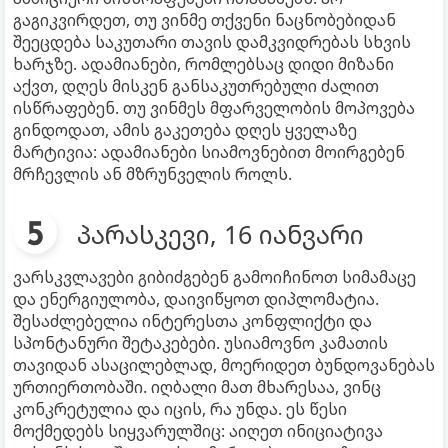
გაგიკვირდეთ, თუ ვინმე თქვენი ნაცნობებიდან
შეეცდება საკუთარი თავის დამკვიდრებას სხვის
ხარჯზე. ადამიანები, რომლებსაც დიდი მიზანი
აქვთ, დღეს მისკენ განსაკუთრებული ძალით
ისწრაფებენ. თუ ვინმეს მფარველობის მოპოვება
გინდოდათ, ამის გაკეთება დღეს ყველაზე
მარტივია: ადამიანები სიამოვნებით მოირგებენ
მრჩევლის ან მზრუნველის როლს.
პარასკევი, 16 იანვარი
ვარსკვლავები გიბიძგებენ გამოიჩინოთ სიმამაცე
და ენერგიულობა, დაივიწყოთ დიპლომატია.
შესაძლებელია ინტერესთა კონფლიქტი და
სპონტანური შეტაკებები. უსიამოვნო კამათის
თავიდან ასაცილებლად, მოერიდეთ ბუნდოვანებას
ურთიერთობაში. იღბალი მათ მხარესაა, ვინც
კონკრეტულია და იცის, რა უნდა. ეს წესი
მოქმედებს სიყვარულშიც: აიღეთ ინიციატივა