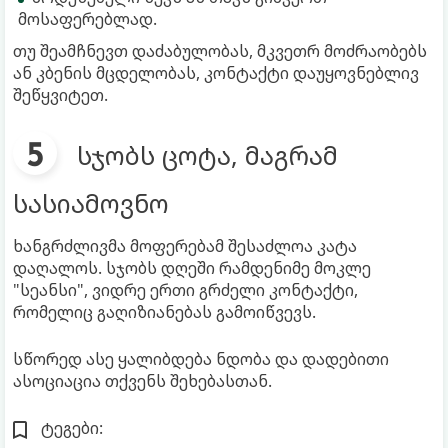
მოსაფერებლად.
თუ შეამჩნევთ დაძაბულობას, მკვეთრ მოძრაობებს
ან კბენის მცდელობას, კონტაქტი დაუყოვნებლივ
შეწყვიტეთ.
სჯობს ცოტა, მაგრამ
სასიამოვნო
ხანგრძლივმა მოფერებამ შესაძლოა კატა
დაღალოს. სჯობს დღეში რამდენიმე მოკლე
"სეანსი", ვიდრე ერთი გრძელი კონტაქტი,
რომელიც გაღიზიანებას გამოიწვევს.
სწორედ ასე ყალიბდება ნდობა და დადებითი
ასოციაცია თქვენს შეხებასთან.
ტეგები: