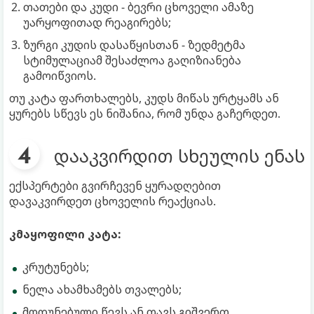
თათები და კუდი - ბევრი ცხოველი ამაზე
უარყოფითად რეაგირებს;
ზურგი კუდის დასაწყისთან - ზედმეტმა
სტიმულაციამ შესაძლოა გაღიზიანება
გამოიწვიოს.
თუ კატა ფართხალებს, კუდს მიწას ურტყამს ან
ყურებს სწევს ეს ნიშანია, რომ უნდა გაჩერდეთ.
დააკვირდით სხეულის ენას
ექსპერტები გვირჩევენ ყურადღებით
დავაკვირდეთ ცხოველის რეაქციას.
კმაყოფილი კატა:
კრუტუნებს;
ნელა ახამხამებს თვალებს;
მოდუნებული წევს ან თავს გიშვერთ