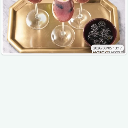
2026/08/05 13:17