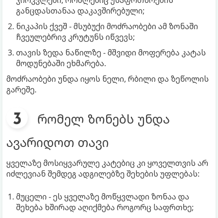
ჯირკვლები, რომლებიც უსაფრთხოების
განცდასთანაა დაკავშირებული;
ნიკაპის ქვეშ - მსუბუქი მოძრაობები ამ ზონაში
ჩვეულებრივ კრუტუნს იწვევს;
თავის ზედა ნაწილზე - მშვიდი მოფერება კატას
მოდუნებაში ეხმარება.
მოძრაობები უნდა იყოს ნელი, რბილი და ზეწოლის
გარეშე.
რომელ ზონებს უნდა
ავარიდოთ თავი
ყველაზე მოსიყვარულე კატებიც კი ყოველთვის არ
იძლევიან შემდეგ ადგილებზე შეხების უფლებას:
მუცელი - ეს ყველაზე მოწყვლადი ზონაა და
შეხება ხშირად აღიქმება როგორც საფრთხე;