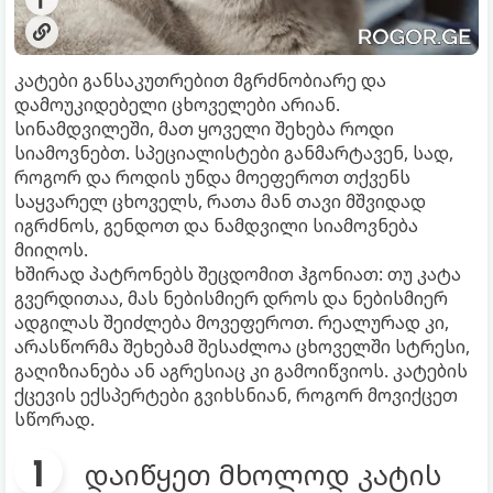
კატები განსაკუთრებით მგრძნობიარე და
დამოუკიდებელი ცხოველები არიან.
სინამდვილეში, მათ ყოველი შეხება როდი
სიამოვნებთ. სპეციალისტები განმარტავენ, სად,
როგორ და როდის უნდა მოეფეროთ თქვენს
საყვარელ ცხოველს, რათა მან თავი მშვიდად
იგრძნოს, გენდოთ და ნამდვილი სიამოვნება
მიიღოს.
ხშირად პატრონებს შეცდომით ჰგონიათ: თუ კატა
გვერდითაა, მას ნებისმიერ დროს და ნებისმიერ
ადგილას შეიძლება მოვეფეროთ. რეალურად კი,
არასწორმა შეხებამ შესაძლოა ცხოველში სტრესი,
გაღიზიანება ან აგრესიაც კი გამოიწვიოს. კატების
ქცევის ექსპერტები გვიხსნიან, როგორ მოვიქცეთ
სწორად.
დაიწყეთ მხოლოდ კატის