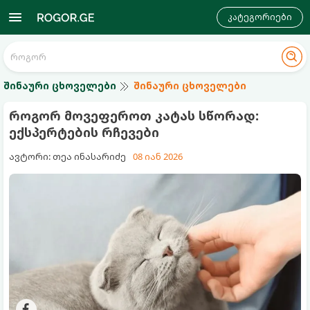
კატეგორიები
შინაური ცხოველები
შინაური ცხოველები
როგორ მოვეფეროთ კატას სწორად:
ექსპერტების რჩევები
ავტორი: თეა ინასარიძე
08 იან 2026