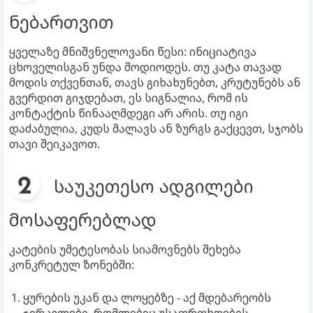
ნებართვით
ყველაზე მნიშვნელოვანი წესი: ინიციატივა
ცხოველისგან უნდა მოდიოდეს. თუ კატა თავად
მოდის თქვენთან, თავს გიხახუნებთ, კრუტუნებს ან
გვერდით გიჯდებათ, ეს სიგნალია, რომ ის
კონტაქტის წინააღმდეგი არ არის. თუ იგი
დაძაბულია, კუდს მალავს ან ზურგს გაქცევთ, სჯობს
თავი შეიკავოთ.
საუკეთესო ადგილები
მოსაფერებლად
კატების უმეტესობას სიამოვნებს შეხება
კონკრეტულ ზონებში:
ყურების უკან და ლოყებზე - აქ მდებარეობს