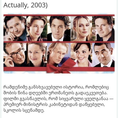
Actually, 2003)
რამდენიმე განსხვავებული ისტორია, რომლებიც
შობის წინა დღეებში ერთმანეთს გადაეკვეთება.
ფილმი გვასწავლის, რომ სიყვარული ყველგანაა —
პრემიერ-მინისტრის კაბინეტიდან დაწყებული,
სკოლის სცენამდე.