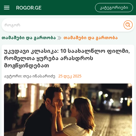
კატეგორიები
თამაშები და გართობა
თამაშები და გართობა
უკვდავი კლასიკა: 10 საახალწლო ფილმი,
რომელთა ყურება არასდროს
მოგწყინდებათ
ავტორი: თეა ინასარიძე
25 დეკ 2025