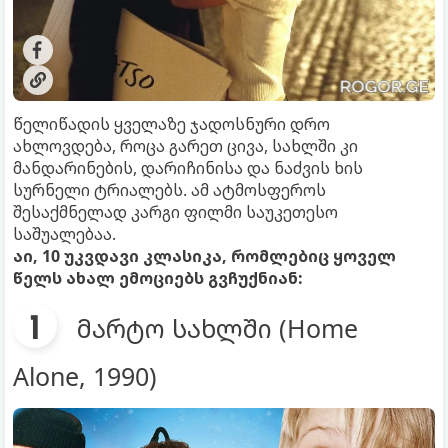
წელიწადის ყველაზე ჯადოსნური დრო
ახლოვდება, როცა გარეთ ცივა, სახლში კი
მანდარინების, დარიჩინისა და ნაძვის ხის
სურნელი ტრიალებს. ამ ატმოსფეროს
შესაქმნელად კარგი ფილმი საუკეთესო
საშუალებაა.
აი, 10 უკვდავი კლასიკა, რომლებიც ყოველ
წელს ახალ ემოციებს გვჩუქნიან:
მარტო სახლში (Home
Alone, 1990)