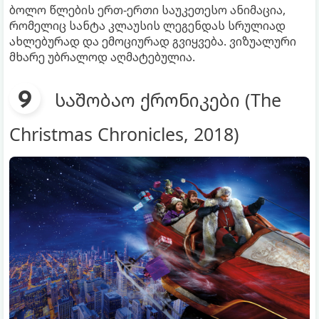
ბოლო წლების ერთ-ერთი საუკეთესო ანიმაცია,
რომელიც სანტა კლაუსის ლეგენდას სრულიად
ახლებურად და ემოციურად გვიყვება. ვიზუალური
მხარე უბრალოდ აღმატებულია.
საშობაო ქრონიკები (The
Christmas Chronicles, 2018)