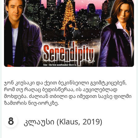
ჯონ კიუსაკი და ქეით ბეკინსეილი გვიმტკიცებენ,
რომ თუ რაღაც ბედისწერაა, ის აუცილებლად
მოხდება. ძალიან თბილი და იმედით სავსე ფილმი
ზამთრის ნიუ-იორკზე.
კლაუსი (Klaus, 2019)