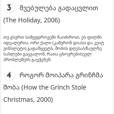
შვებულება გადაცვლით
(The Holiday, 2006)
თუ გსურთ სიმყუდროვეში ჩაიძიროთ, ეს ფილმი
იდეალურია. ორი ქალი (კამერონ დიასი და კეიტ
უინსლეტი) გადაწყვეტს, შობის დღესასწაულზე
სახლები გაცვალონ, რათა ცხოვრებისეულ
პრობლემებს გაექცნენ.
როგორ მოიპარა გრინჩმა
შობა (How the Grinch Stole
Christmas, 2000)