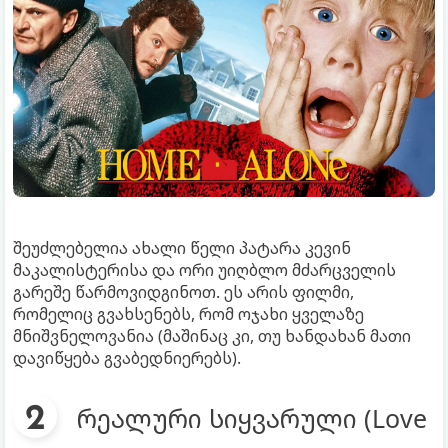
შეუძლებელია ახალი წელი პატარა კევინ
მაკალისტერისა და ორი უიღბლო მძარცველის
გარეშე წარმოვიდგინოთ. ეს არის ფილმი,
რომელიც გვახსენებს, რომ ოჯახი ყველაზე
მნიშვნელოვანია (მაშინაც კი, თუ ხანდახან მათი
დავიწყება გვაბედნიერებს).
რეალური სიყვარული (Love