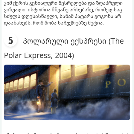
ჯიმ ქერის გენიალური შესრულება და ზღაპრული
ვიზუალი. ისტორია მწვანე არსებაზე, რომელსაც
სძულს დღესასწაული, სანამ პატარა გოგონა არ
დაანახებს, რომ შობა საჩუქრებზე მეტია.
პოლარული ექსპრესი (The
Polar Express, 2004)