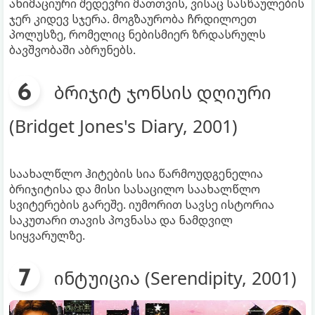
ანიმაციური შედევრი მათთვის, ვისაც სასწაულების
ჯერ კიდევ სჯერა. მოგზაურობა ჩრდილოეთ
პოლუსზე, რომელიც ნებისმიერ ზრდასრულს
ბავშვობაში აბრუნებს.
ბრიჯიტ ჯონსის დღიური
(Bridget Jones's Diary, 2001)
საახალწლო ჰიტების სია წარმოუდგენელია
ბრიჯიტისა და მისი სასაცილო საახალწლო
სვიტერების გარეშე. იუმორით სავსე ისტორია
საკუთარი თავის პოვნასა და ნამდვილ
სიყვარულზე.
ინტუიცია (Serendipity, 2001)