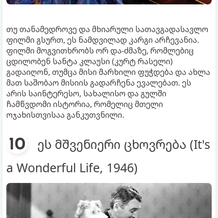
თუ თანამედროვე და მხიარული სათავგადასავლო
ფილმი გსურთ, ეს ნამდვილად კარგი არჩევანია.
ფილმი მოგვითხრობს ორ და-ძმაზე, რომლებიც
ცდილობენ სანტა კლაუსი (კურტ რასელი)
გადაიღონ, თუმცა მისი მარხილი ფუჭდება და ახლა
მათ საშობაო მისიის გადარჩენა ევალებათ. ეს
არის საინტერესო, სახალისო და გულში
ჩამწვდომი ისტორია, რომელიც მთელი
ოჯახისთვისაა განკუთვნილი.
ეს მშვენიერი ცხოვრება (It's
a Wonderful Life, 1946)