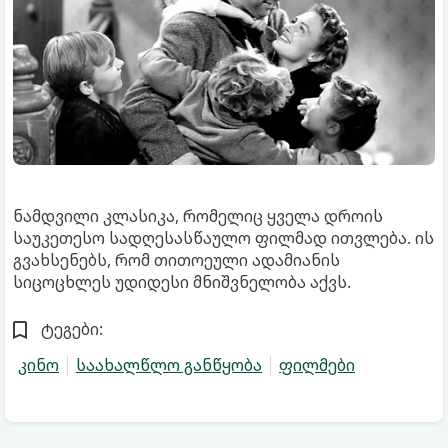
ნამდვილი კლასიკა, რომელიც ყველა დროის
საუკეთესო სადღესასწაულო ფილმად ითვლება. ის
გვახსენებს, რომ თითოეული ადამიანის
სიცოცხლეს უდიდესი მნიშვნელობა აქვს.
ტეგები:
კინო
საახალწლო განწყობა
ფილმები