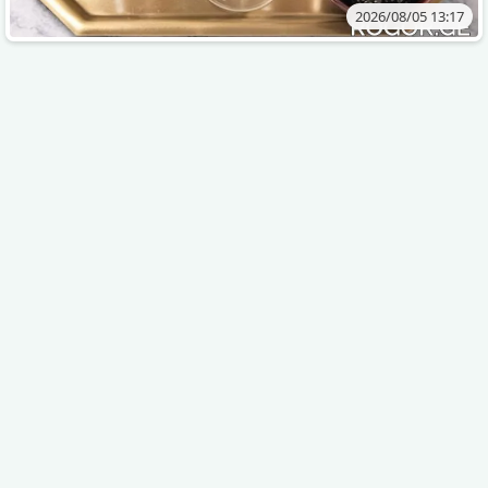
2026/08/05 13:17