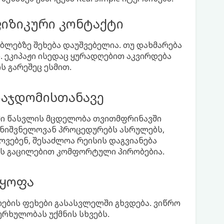
იზიკური კონტაქტი
ბლებზე შეხება დაუშვებელია. თუ დახმარება
 ეკიპაჟი ისედაც ყურადღებით აკვირდება
ს გარეშეც ესმით.
ჩაჯდომისთანავე
ში წასვლის მცდელობა თვითმფრინავში
მნიშვნელოვან პროცედურებს ასრულებს,
ოვებენ, შესაძლოა რეისის დაგვიანება
ვის გაცილებით კომფორტული პირობებია.
აყოფა
ების ფეხები გასასვლელში გხვდება. ვიწრო
ერხულობას უქმნის სხვებს.