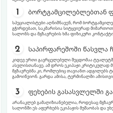
ბორტგამცილებლებთან ფ
სპეციალისტები აღნიშნავენ, რომ ბორტგამცილე
გჭირდებათ, საკმარისია სიტყვიერად მიმართოთ.
სალონს და მგზავრების ხმა ფიზიკური კონტაქტი
საპირფარეშოში წასვლა 
კიდევ ერთი გავრცელებული შეცდომაა ტუალეტ
ასვლისთანავე. ამ დროს ეკიპაჟი კრიტიკულად 
მგზავრებმა კი, რომლებიც თავიანთ ადგილებს ტ
გამოიწვიონ. გარდა ამისა, ტერმინალში ამისთ
ფეხების გასასვლელში გ
არანაკლებ გამაღიზიანებელია, როდესაც მგზავრ
სალონში ეს აფერხებს ეკიპაჟის მუშაობას და უხ