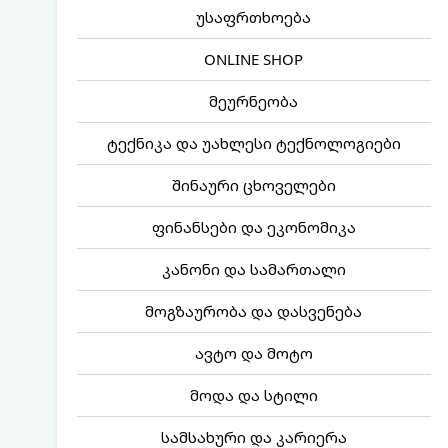
უსაფრთხოება
ONLINE SHOP
მეურნეობა
ტექნიკა და უახლესი ტექნოლოგიები
შინაური ცხოველები
ფინანსები და ეკონომიკა
კანონი და სამართალი
მოგზაურობა და დასვენება
ავტო და მოტო
მოდა და სტილი
სამსახური და კარიერა