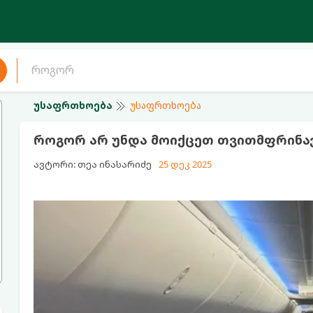
უსაფრთხოება
უსაფრთხოება
როგორ არ უნდა მოიქცეთ თვითმფრინავშ
ავტორი: თეა ინასარიძე
25 დეკ 2025