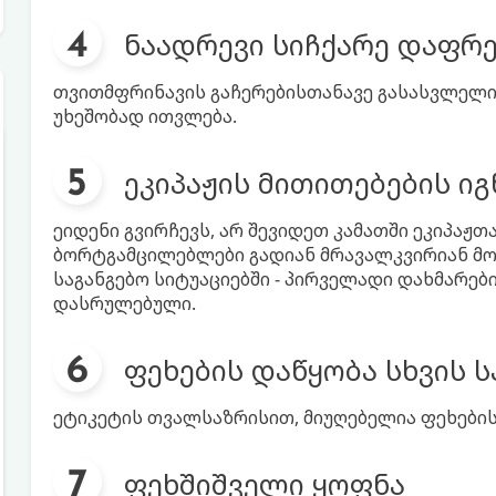
ნაადრევი სიჩქარე დაფრე
თვითმფრინავის გაჩერებისთანავე გასასვლელის
უხეშობად ითვლება.
ეკიპაჟის მითითებების ი
ეიდენი გვირჩევს, არ შევიდეთ კამათში ეკიპაჟ
ბორტგამცილებლები გადიან მრავალკვირიან მო
საგანგებო სიტუაციებში - პირველადი დახმარებ
დასრულებული.
ფეხების დაწყობა სხვის 
ეტიკეტის თვალსაზრისით, მიუღებელია ფეხების
ფეხშიშველი ყოფნა