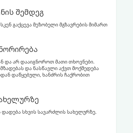
ნის შემდეგ
კენ გაქცევა მეზობელი მგზავრების მიმართ
გნორირება
თან და არ დააიგნოროთ მათი თხოვნები.
მზადებას და ნასწავლი აქვთ მოქმედება
იდან დაწყებული, ხანძრის ჩაქრობით
სახელურზე
 დადება სხვის სავარძლის სახელურზე.