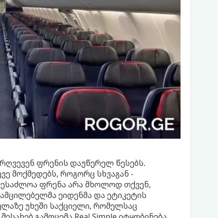
არღვევენ ფრენის დაუწერელ წესებს.
ვე მოქმედებს, როგორც სხვაგან -
შესაძლოა ფრენა არა მხოლოდ თქვენ,
ამცილებელმა ეიდენმა და ეტიკეტის
ელაზე უხეში საქციელი, რომელსაც
ესახებ გამოცემა Real Simple იტყობინება.