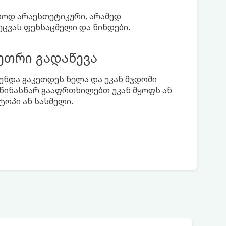
ოდ არაესთეტიკური, არამედ
ვეცვას ფეხსაცმელი და წინდები.
ეთრი გადაწევა
უნდა გაკეთდეს ნელა და უკან მჯდომი
 წინასწარ გააფრთხილებთ უკან მყოფს ან
ტოპი ან სასმელი.