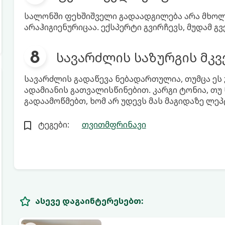
სალონში ფეხშიშველი გადაადგილება არა მხოლ
არაჰიგიენურიცაა. ექსპერტი გვირჩევს, მუდამ გ
სავარძლის საზურგის მკვ
სავარძლის გადაწევა ნებადართულია, თუმცა ეს 
ადამიანის გათვალისწინებით. კარგი ტონია, თუ
გადაამოწმებთ, ხომ არ უდევს მას მაგიდაზე ლეპ
ტეგები:
თვითმფრინავი
ასევე დაგაინტერესებთ: