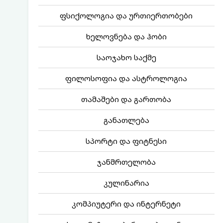
ფსიქოლოგია და ურთიერთობები
ხელოვნება და ჰობი
საოჯახო საქმე
ფილოსოფია და ასტროლოგია
თამაშები და გართობა
განათლება
სპორტი და ფიტნესი
ჯანმრთელობა
კულინარია
კომპიუტერი და ინტერნეტი