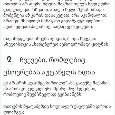
თითქოს არაფერი ხდება, მაგრამ თქვენ სულ უფრო
დაღლილები რჩებით. ახალი წელი შესანიშნავი
მომენტია ამ კარის დასაკეტად, არა სკანდალით,
არამედ მხოლოდ შინაგანი გადაწყვეტილებით:
აღარ ვდებთ ძალას იქ, სადაც ვერ ვიღებთ.
თავისუფლება იწყება იქიდან, როცა წყვეტთ
სხვებისთვის „სარეზერვო აეროდრომად“ ყოფნას.
ჩვევები, რომლებიც
ცხოვრებას აუტანელს ხდის
ეს არ არის „დაიწყე სირბილი“ ან „გააუქმე შაქარი“.
ეს არის ყოველდღიური მცირე მოქმედებები,
რომლებიც შეუმჩნევლად გვიზიანებს:
თითქმის შუაღამემდე სოციალურ ქსელებში დროის
ფლანგვა;