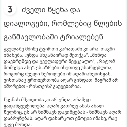
ძველი წყენა და
დიალოგები, რომლებიც წლების
განმავლობაში ტრიალებენ
ყველაზე მძიმე ტვირთი კარადაში კი არა, თავში
ინახება. „უნდა სხვანაირად მეთქვა“, „მინდა
დავბრუნდე და ყველაფერი შევცვალო“, „რატომ
მომექცა ასე“. ეს აზრები ისეთივე უსარგებლოა,
როგორც ძველი წერილები იმ ადამიანებისგან,
ვისთანაც ურთიერთობა აღარ გინდათ, მაგრამ არ
იშორებთ - რისთვის? გაუგებარია.
წყენას მშვიდობა კი არ უნდა, არამედ
გადაწყვეტილება: აღარ ვათრევ ამას ახალ
წელშიც. ეს არ ნიშნავს დავიწყებას - ნიშნავს აღარ
დაბრუნებას. აღარ დახარჯოთ ემოცია იმაზე, რაც
უკვე მოხდა.