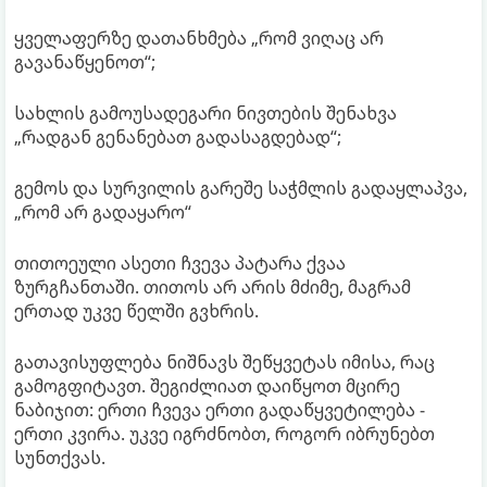
ყველაფერზე დათანხმება „რომ ვიღაც არ
გავანაწყენოთ“;
სახლის გამოუსადეგარი ნივთების შენახვა
„რადგან გენანებათ გადასაგდებად“;
გემოს და სურვილის გარეშე საჭმლის გადაყლაპვა,
„რომ არ გადაყარო“
თითოეული ასეთი ჩვევა პატარა ქვაა
ზურგჩანთაში. თითოს არ არის მძიმე, მაგრამ
ერთად უკვე წელში გვხრის.
გათავისუფლება ნიშნავს შეწყვეტას იმისა, რაც
გამოგფიტავთ. შეგიძლიათ დაიწყოთ მცირე
ნაბიჯით: ერთი ჩვევა ერთი გადაწყვეტილება -
ერთი კვირა. უკვე იგრძნობთ, როგორ იბრუნებთ
სუნთქვას.