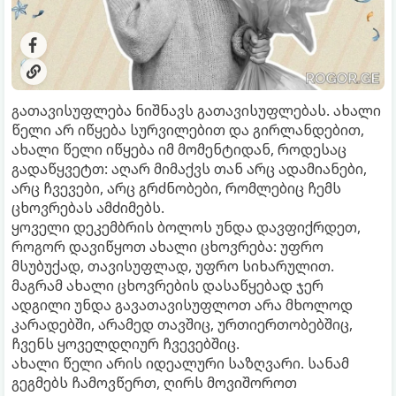
გათავისუფლება ნიშნავს გათავისუფლებას. ახალი
წელი არ იწყება სურვილებით და გირლანდებით,
ახალი წელი იწყება იმ მომენტიდან, როდესაც
გადაწყვეტთ: აღარ მიმაქვს თან არც ადამიანები,
არც ჩვევები, არც გრძნობები, რომლებიც ჩემს
ცხოვრებას ამძიმებს.
ყოველი დეკემბრის ბოლოს უნდა დავფიქრდეთ,
როგორ დავიწყოთ ახალი ცხოვრება: უფრო
მსუბუქად, თავისუფლად, უფრო სიხარულით.
მაგრამ ახალი ცხოვრების დასაწყებად ჯერ
ადგილი უნდა გავათავისუფლოთ არა მხოლოდ
კარადებში, არამედ თავშიც, ურთიერთობებშიც,
ჩვენს ყოველდღიურ ჩვევებშიც.
ახალი წელი არის იდეალური საზღვარი. სანამ
გეგმებს ჩამოვწერთ, ღირს მოვიშოროთ