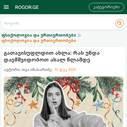
კატეგორიები
ფსიქოლოგია და ურთიერთობები
ფსიქოლოგია და ურთიერთობები
გათავისუფლდით ახლა: რას უნდა
დაემშვიდობოთ ახალ წლამდე
ავტორი: თეა ინასარიძე
31 დეკ 2025