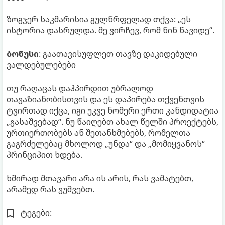
ზოგჯერ საკმარისია გულწრფელად თქვა: „ეს
ისტორია დასრულდა. მე ვირჩევ, რომ წინ წავიდე“.
ბონუსი
: გაათავისუფლეთ თავზე დაკიდებული
ვალდებულებები
თუ რაღაცას დაჰპირდით უბრალოდ
თავაზიანობისთვის და ეს დაპირება თქვენთვის
ტვირთად იქცა, იგი უკვე ნომერი ერთი კანდიდატია
„გასაშვებად“. ნუ წაიღებთ ახალ წელში პროექტებს,
ურთიერთობებს ან შეთანხმებებს, რომელთა
გაგრძელებაც მხოლოდ „უნდა“ და „მომიყვანოს“
პრინციპით ხდება.
ხშირად მთავარი არა ის არის, რას ვამატებთ,
არამედ რას ვუშვებთ.
ტეგები: