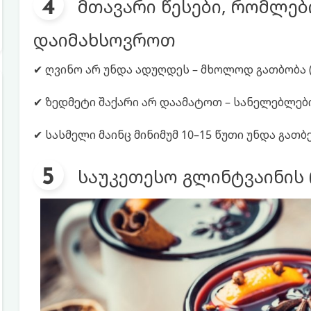
მთავარი წესები, რომლე
დაიმახსოვროთ
✔ ღვინო არ უნდა ადუღდეს – მხოლოდ გათბობა (
✔ ზედმეტი შაქარი არ დაამატოთ – სანელებლებ
✔ სასმელი მაინც მინიმუმ 10–15 წუთი უნდა გათბ
საუკეთესო გლინტვაინის