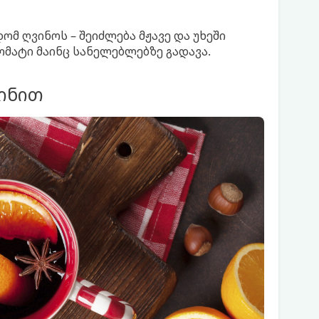
ომ ღვინოს – შეიძლება მჟავე და უხეში
ომატი მაინც სანელებლებზე გადავა.
ინით