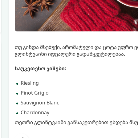
თუ გინდა მსუბუქი, არომატული და ცოტა უფრო 
გლინტვაინი იდეალური გადაწყვეტილებაა.
საუკეთესო ჯიშები:
Riesling
Pinot Grigio
Sauvignon Blanc
Chardonnay
თეთრი გლინტვაინი განსაკუთრებით უხდება მსუ