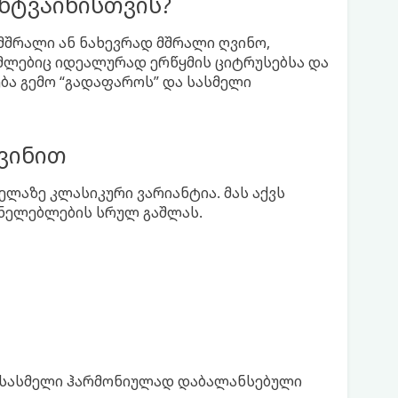
ნტვაინისთვის?
 მშრალი ან ნახევრად მშრალი ღვინო,
ომლებიც იდეალურად ერწყმის ციტრუსებსა და
ბა გემო “გადაფაროს” და სასმელი
ვინით
ლაზე კლასიკური ვარიანტია. მას აქვს
ანელებლების სრულ გაშლას.
ა სასმელი ჰარმონიულად დაბალანსებული