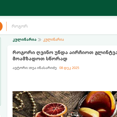
კულინარია
კულინარია
როგორი ღვინო უნდა აირჩიოთ გლინტვ
მოამზადოთ სწორად
ავტორი: თეა ინასარიძე
08 დეკ 2025