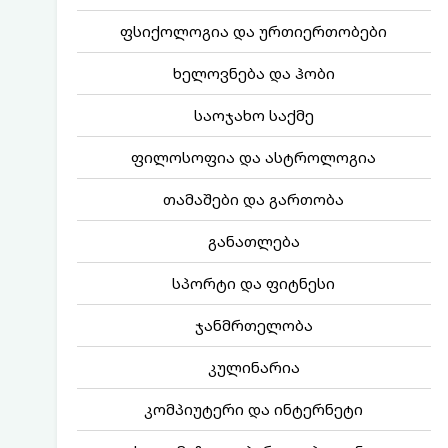
ფსიქოლოგია და ურთიერთობები
ხელოვნება და ჰობი
საოჯახო საქმე
ფილოსოფია და ასტროლოგია
თამაშები და გართობა
განათლება
სპორტი და ფიტნესი
ჯანმრთელობა
კულინარია
კომპიუტერი და ინტერნეტი