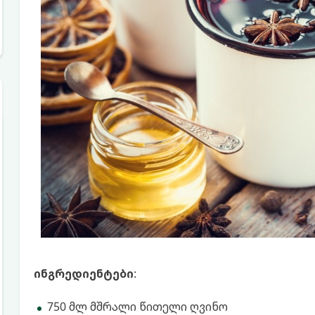
ინგრედიენტები
:
750 მლ მშრალი წითელი ღვინო