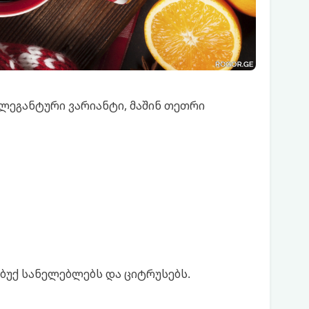
ელეგანტური ვარიანტი, მაშინ თეთრი
ბუქ სანელებლებს და ციტრუსებს.