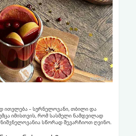
 ითვლება – სურნელოვანი, თბილი და
თუმცა იმისთვის, რომ სასმელი ნამდვილად
მნიშვნელოვანია სწორად შევარჩიოთ ღვინო.