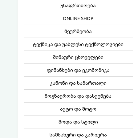
უსაფრთხოება
ONLINE SHOP
მეურნეობა
ტექნიკა და უახლესი ტექნოლოგიები
შინაური ცხოველები
ფინანსები და ეკონომიკა
კანონი და სამართალი
მოგზაურობა და დასვენება
ავტო და მოტო
მოდა და სტილი
სამსახური და კარიერა