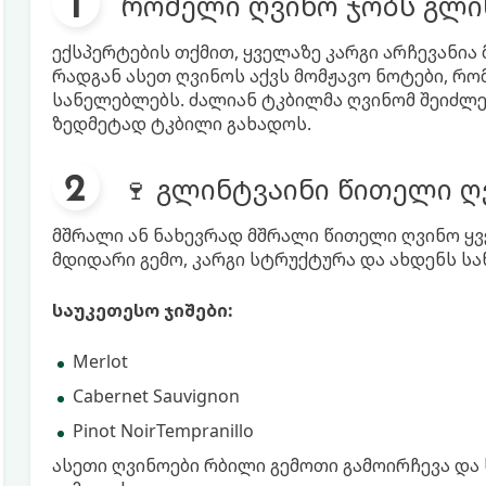
რომელი ღვინო ჯობს გლი
ექსპერტების თქმით, ყველაზე კარგი არჩევანია
რადგან ასეთ ღვინოს აქვს მომჟავო ნოტები, რ
სანელებლებს. ძალიან ტკბილმა ღვინომ შეიძლე
ზედმეტად ტკბილი გახადოს.
🍷 გლინტვაინი წითელი ღ
მშრალი ან ნახევრად მშრალი წითელი ღვინო ყვე
მდიდარი გემო, კარგი სტრუქტურა და ახდენს ს
საუკეთესო ჯიშები:
Merlot
Cabernet Sauvignon
Pinot NoirTempranillo
ასეთი ღვინოები რბილი გემოთი გამოირჩევა დ