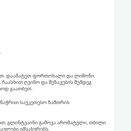
-
ით. დაამატეთ ფორთოხალი და ლიმონი.
ჩაასხით ღვინო და შეზავების შემდეგ
ლოდ გაათბეთ.
ნაჭრით საუკეთესო ზამთრის
ბთ, გლინტვაინი გამოვა არომატული, თბილი
აულები იმსახურებს.