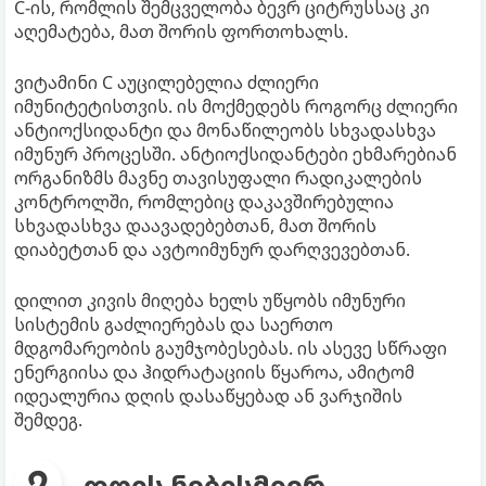
C-ის, რომლის შემცველობა ბევრ ციტრუსსაც კი
აღემატება, მათ შორის ფორთოხალს.
ვიტამინი C აუცილებელია ძლიერი
იმუნიტეტისთვის. ის მოქმედებს როგორც ძლიერი
ანტიოქსიდანტი და მონაწილეობს სხვადასხვა
იმუნურ პროცესში. ანტიოქსიდანტები ეხმარებიან
ორგანიზმს მავნე თავისუფალი რადიკალების
კონტროლში, რომლებიც დაკავშირებულია
სხვადასხვა დაავადებებთან, მათ შორის
დიაბეტთან და ავტოიმუნურ დარღვევებთან.
დილით კივის მიღება ხელს უწყობს იმუნური
სისტემის გაძლიერებას და საერთო
მდგომარეობის გაუმჯობესებას. ის ასევე სწრაფი
ენერგიისა და ჰიდრატაციის წყაროა, ამიტომ
იდეალურია დღის დასაწყებად ან ვარჯიშის
შემდეგ.
დღის ნებისმიერ