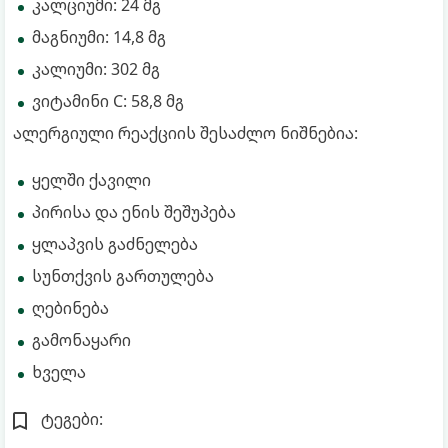
კალციუმი: 24 მგ
მაგნიუმი: 14,8 მგ
კალიუმი: 302 მგ
ვიტამინი C: 58,8 მგ
ალერგიული რეაქციის შესაძლო ნიშნებია:
ყელში ქავილი
პირისა და ენის შეშუპება
ყლაპვის გაძნელება
სუნთქვის გართულება
ღებინება
გამონაყარი
ხველა
ტეგები: