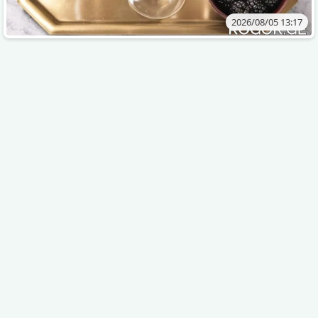
2026/08/05 13:17