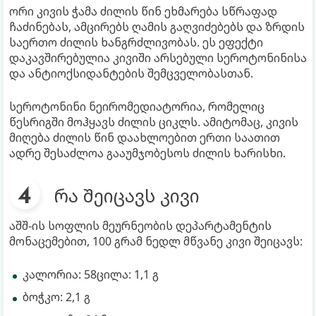
ორი კივის ჭამა ძილის წინ ეხმარება სწრაფად
ჩაძინებას, ამცირებს ღამის გაღვიძებებს და ზრდის
საერთო ძილის ხანგრძლივობას. ეს ეფექტი
დაკავშირებულია კივიში არსებული სეროტონინისა
და ანტიოქსიდანტების შემცველობასთან.
სეროტონინი ნეირომედიატორია, რომელიც
წესრიგში მოჰყავს ძილის ციკლს. ამიტომაც, კივის
მიღება ძილის წინ დაახლოებით ერთი საათით
ადრე შესაძლოა გააუმჯობესოს ძილის ხარისხი.
რა შეიცავს კივი
აშშ-ის სოფლის მეურნეობის დეპარტამენტის
მონაცემებით, 100 გრამ ნედლ მწვანე კივი შეიცავს:
კალორია: 58ცილა: 1,1 გ
ბოჭკო: 2,1 გ