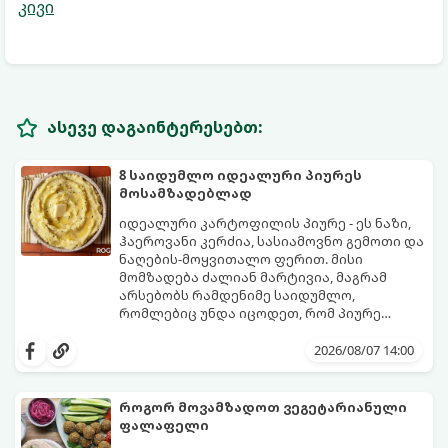
კივი
ასევე დაგაინტერესებთ:
8 საიდუმლო იდეალური პიურეს
მოსამზადებლად
იდეალური კარტოფილის პიურე - ეს ნაზი,
ჰაეროვანი კერძია, სასიამოვნო გემოთი და
ნაღების-მოყვითალო ფერით. მისი
მომზადება ძალიან მარტივია, მაგრამ
არსებობს რამდენიმე საიდუმლო,
რომლებიც უნდა იცოდეთ, რომ პიურე
იდეალურად გემრიელი გამოვიდეს.
2026/08/07 14:00
როგორ მოვამზადოთ ვეგეტარიანული
ფალაფელი