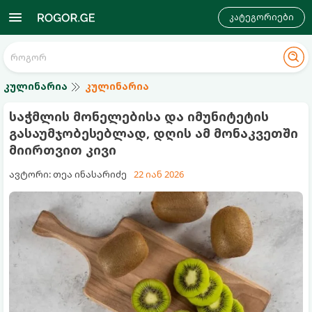
კატეგორიები
კულინარია
კულინარია
საჭმლის მონელებისა და იმუნიტეტის
გასაუმჯობესებლად, დღის ამ მონაკვეთში
მიირთვით კივი
ავტორი: თეა ინასარიძე
22 იან 2026