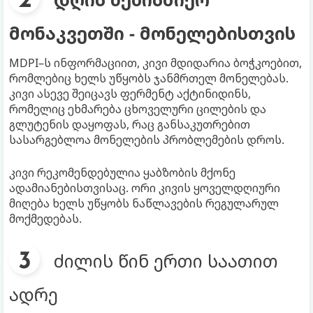
მონაკვეთში - მონელებისთვის
MDPI–ს ინფორმაციით, კივი მდიდარია ბოჭკოებით,
რომლებიც ხელს უწყობს ჯანმრთელ მონელებას.
კივი ასევე შეიცავს ფერმენტ აქტინიდინს,
რომელიც ეხმარება ცხოველური ცილების და
გლუტენის დაყოფას, რაც განსაკუთრებით
სასარგებლოა მონელების პრობლემების დროს.
კივი რეკომენდებულია ყაბზობის მქონე
ადამიანებისთვისაც. ორი კივის ყოველდღიური
მიღება ხელს უწყობს ნაწლავების რეგულარულ
მოქმედებას.
ძილის წინ ერთი საათით
ადრე