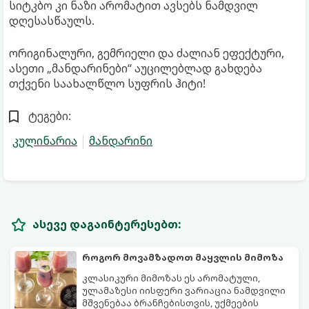
სიტკბო კი ნაზი არომატით ავსებს ნამდვილ
დღესასწაულს.
ორიგინალური, გემრიელი და ძალიან ეფექტური,
ასეთი „მანდარინები“ აუცილებლად გახდება
თქვენი საახალწლო სუფრის ჰიტი!
ტეგები:
კულინარია
მანდარინი
ასევე დაგაინტერესებთ:
როგორ მოვამზადოთ მაყვლის მიმოზა
კლასიკური მიმოზას ეს არომატული,
ულამაზესი იისფერი ვარიაცია ნამდვილი
მშვენებაა ბრანჩებისთვის, უქმეების