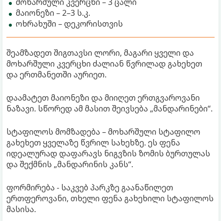
მოხარშული კვერცხი – 3 ცალი
მაიონეზი – 2–3 ს.კ.
ოხრახუში – დეკორისთვის
შეამზადეთ შიგთავსი ლორი, მაგარი ყველი და
მოხარშული კვერცხი ძალიან წვრილად გახეხეთ
და ერთმანეთში აურიეთ.
დაამატეთ მაიონეზი და მიიღეთ ერთგვაროვანი
ნაზავი. სწორედ ამ მასით შეივსება „მანდარინები“.
სტაფილოს მომზადება – მოხარშული სტაფილო
გახეხეთ ყველაზე წვრილ სახეხზე. ეს ფენა
იდეალურად დაფარავს ნიგვზის ზომის ბურთულას
და შექმნის „მანდარინის კანს“.
ფორმირება - საკვებ პარკზე გაანაწილეთ
ერთფეროვანი, თხელი ფენა გახეხილი სტაფილოს
მასისა.