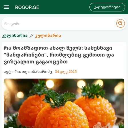
კატეგორიები
კულინარია
კულინარია
რა მოამზადოთ ახალ წელს: სასუსნავი
"მანდარინები", რომლებიც გემოთი და
ვიზუალით გაგაოცებთ
ავტორი: თეა ინასარიძე
04 დეკ 2025