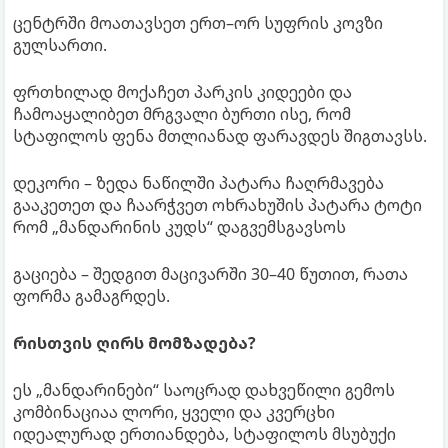
ცენტრში მოათავსეთ ერთ–ორ სუფრის კოვზი
გულსართი.
ფრთხილად მოქაჩეთ პარკის კიდეები და
ჩამოაყალიბეთ მრგვალი ბურთი ისე, რომ
სტაფილოს ფენა მთლიანად ფარავდეს შიგთავსს.
დეკორი – ზედა ნაწილში პატარა ჩაღრმავება
გააკეთეთ და ჩაარჭვეთ ოხრახუშის პატარა ტოტი
რომ „მანდარინის კუდს“ დაგვემსგავსოს
გაციება – შედგით მაცივარში 30–40 წუთით, რათა
ფორმა გამაგრდეს.
რისთვის ღირს მომზადება?
ეს „მანდარინები“ საოცრად დახვეწილი გემოს
კომბინაციაა ლორი, ყველი და კვერცხი
იდეალურად ერთიანდება, სტაფილოს მსუბუქი