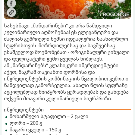
სასუსნავი „მანდარინები“ კი არა ნამდვილი
კულინარიული აღმოჩენაა! ეს ელეგანტური და
ძალიან გემრიელი ხემსი იდეალურია საახალწლო
სუფრისთვის. მოზრდილებსაც და ბავშვებსაც
უსაშველოდ მოეწონებათ - ორიგინალური ვიზუალი
და დელიკატური გემო ყველას ხიბლავს.
ამ „მანდარინებს“ კლასიკური ინგრედიენტები
აქვთ, მაგრამ თავიანთი ფორმისა და
ინგრედიენტების კომბინაციის წყალობით გემოთი
ნამდვილად გამორჩეულია. ახალი წლის სუფრაზე
აუცილებლად მიიპყრობს ყურადღებას და გახდება
თქვენი მთავარი კულინარიული სიურპრიზი.
ინგრედიენტები
მოხარშული სტაფილო – 2 ცალი
ლორი – 200 გ
მაგარი ყველი – 150 გ