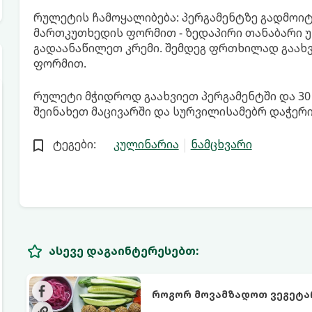
რულეტის ჩამოყალიბება: პერგამენტზე გადმოი
მართკუთხედის ფორმით - ზედაპირი თანაბარი უ
გადაანაწილეთ კრემი. შემდეგ ფრთხილად გაახვ
ფორმით.
რულეტი მჭიდროდ გაახვიეთ პერგამენტში და 30
შეინახეთ მაცივარში და სურვილისამებრ დაჭერ
ტეგები:
კულინარია
ნამცხვარი
ასევე დაგაინტერესებთ:
როგორ მოვამზადოთ ვეგეტ