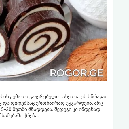
ის გემოთი გაჯერებული - ასეთია ეს სწრაფი
ც და დიდებსაც ერთნაირად უყვარდება. არც
5–20 წუთში მზადდება, შედეგი კი იმდენად
ხამებაში ქრება.