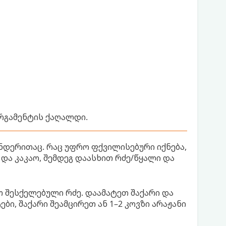
ერგამენტის ქაღალდი.
ნდერითაც. რაც უფრო ფქვილისებური იქნება,
 და კაკაო, შემდეგ დაასხით რძე/წყალი და
თ შესქელებული რძე. დაამატეთ შაქარი და
ი, შაქარი შეამცირეთ ან 1–2 კოვზი არაჟანი