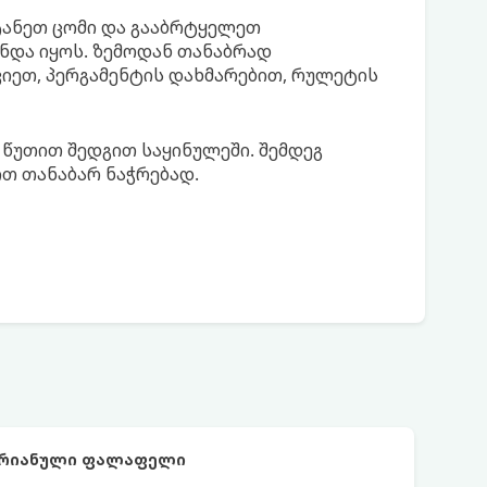
ტანეთ ცომი და გააბრტყელეთ
ნდა იყოს. ზემოდან თანაბრად
იეთ, პერგამენტის დახმარებით, რულეტის
 წუთით შედგით საყინულეში. შემდეგ
ით თანაბარ ნაჭრებად.
არიანული ფალაფელი