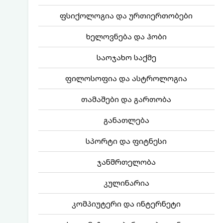
ფსიქოლოგია და ურთიერთობები
ხელოვნება და ჰობი
საოჯახო საქმე
ფილოსოფია და ასტროლოგია
თამაშები და გართობა
განათლება
სპორტი და ფიტნესი
ჯანმრთელობა
კულინარია
კომპიუტერი და ინტერნეტი