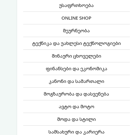
უსაფრთხოება
ONLINE SHOP
მეურნეობა
ტექნიკა და უახლესი ტექნოლოგიები
შინაური ცხოველები
ფინანსები და ეკონომიკა
კანონი და სამართალი
მოგზაურობა და დასვენება
ავტო და მოტო
მოდა და სტილი
სამსახური და კარიერა