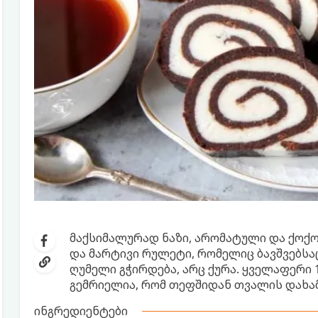
მაქსიმალურად ნაზი, არომატული და ქოქოს
და მარტივი რულეტი, რომელიც ბავშვებსა
ღუმელი გჭირდება, არც ქურა. ყველაფერი 1
გემრიელია, რომ თეფშიდან თვალის დახამ
ინგრედიენტები