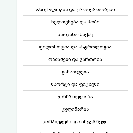
ფსიქოლოგია და ურთიერთობები
ხელოვნება და ჰობი
საოჯახო საქმე
ფილოსოფია და ასტროლოგია
თამაშები და გართობა
განათლება
სპორტი და ფიტნესი
ჯანმრთელობა
კულინარია
კომპიუტერი და ინტერნეტი