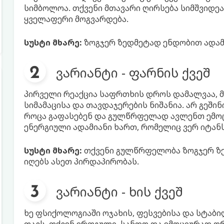
სიმბოლოა. თქვენი მთავარი ღირსება სიმშვიდე
ყველაფერი მოგვარდება.
სუსტი მხარე:
ზოგჯერ ზედმეტად ენდობით ადამია
ვარიანტი - ფარნის ქვეშ
პირველი რეაქცია საფრთხის დროს დამალვაა, მა
სიმამაცისა და თავდაჯერების ნიშანია. არ გეში
როცა გაფასებენ და გულწრფელად ავლენთ ემოცი
ენერგიული ადამიანი ხართ, რომელიც ვერ იტან
სუსტი მხარე:
თქვენი გულწრფელობა ზოგჯერ ზე
იღებს ასეთ პირდაპირობას.
ვარიანტი - ხის ქვეშ
ხე ფსიქოლოგიაში ოჯახის, ფესვებისა და სტაბ