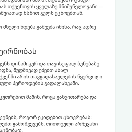
მა ადამიანი ხართ. აფასებთ ოჯახურ
ას.თქვენთვის ყველაზე მნიშვნელოვანი —
იშვიათად ხსნით გულს უცხოებთან.
ძნელი ხდება გაშვება იმისა, რაც ადრე
სეირნობას
ვენს დინამიკურ და თავისუფალ ბუნებაზე
ოფნა, მუდმივად ეძებთ ახალ
ქვენში არის თავგადასავლების წყურვილი
რთული პერიოდების გადალახვაში.
აკუთრებით მაშინ, როცა განვითარება და
ვენებს, როგორ ეკიდებით ცხოვრებას:
ღებთ გამოწვევებს. თითოეული არჩევანი
საცნობად.