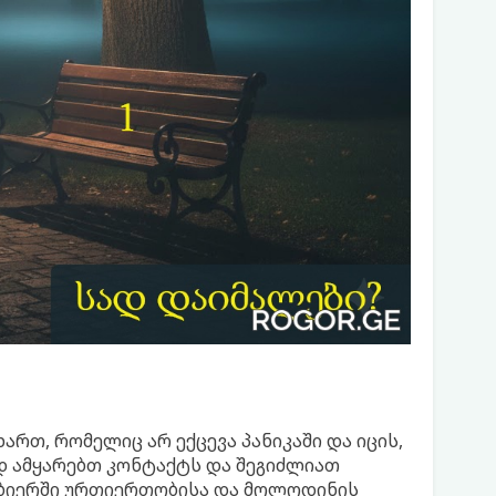
ართ, რომელიც არ ექცევა პანიკაში და იცის,
 ამყარებთ კონტაქტს და შეგიძლიათ
ნობიერში ურთიერთობისა და მოლოდინის