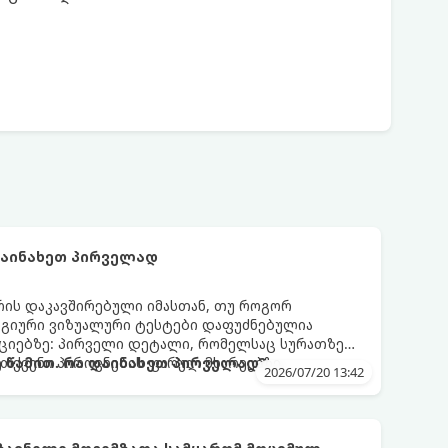
დაინახეთ პირველად
რის დაკავშირებული იმასთან, თუ როგორ
ოგიური ვიზუალური ტესტები დაფუძნებულია
აციებზე: პირველი დეტალი, რომელსაც სურათზე
 თქვენი პიროვნების ფარულ მხარეებზე,
 წამით. რა დაინახეთ პირველად?
2026/07/20 13:42
ეტილების მიღების სტილზე.