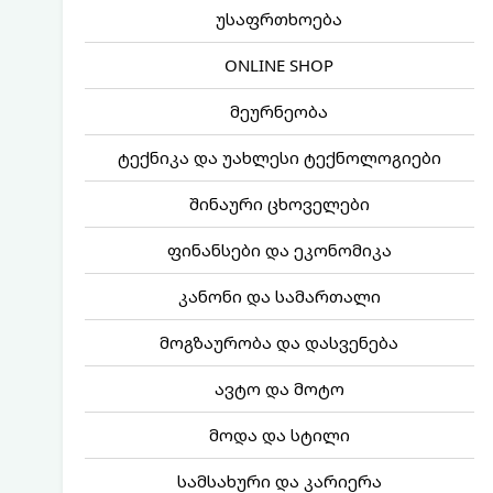
უსაფრთხოება
ONLINE SHOP
მეურნეობა
ტექნიკა და უახლესი ტექნოლოგიები
შინაური ცხოველები
ფინანსები და ეკონომიკა
კანონი და სამართალი
მოგზაურობა და დასვენება
ავტო და მოტო
მოდა და სტილი
სამსახური და კარიერა