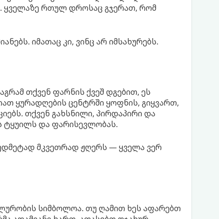
ა. ყველაზე რთულ დროსაც გჯერათ, რომ
ნებს. იმათაც კი, ვინც არ იმსახურებს.
გრამ თქვენ ფარნის ქვეშ დგებით, ეს
ნიათ ყურადღების ცენტრში ყოფნის, გიყვართ,
ებს. თქვენ გახსნილი, პირდაპირი და
ს ტყუილს და ფარისევლობას.
დმეტად მკვეთრად ჟღერს — ყველა ვერ
ილურობის სიმბოლოა. თუ ღამით ხეს აფარებთ