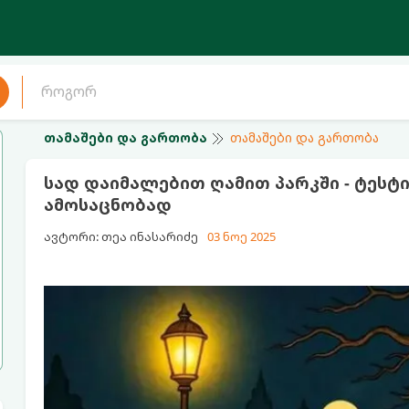
თამაშები და გართობა
თამაშები და გართობა
სად დაიმალებით ღამით პარკში - ტესტი
ამოსაცნობად
ავტორი: თეა ინასარიძე
03 ნოე 2025