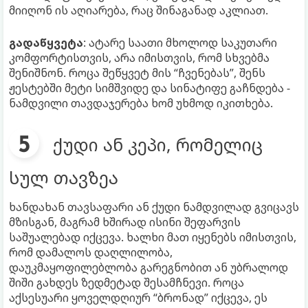
მიიღონ ის აღიარება, რაც შინაგანად აკლიათ.
გადაწყვეტა
: ატარე საათი მხოლოდ საკუთარი
კომფორტისთვის, არა იმისთვის, რომ სხვებმა
შენიშნონ. როცა შეწყვეტ მის “ჩვენებას”, შენს
ჟესტებში მეტი სიმშვიდე და სინატიფე გაჩნდება -
ნამდვილი თავდაჯერება ხომ უხმოდ იკითხება.
ქუდი ან კეპი, რომელიც
სულ თავზეა
ხანდახან თავსაფარი ან ქუდი ნამდვილად გვიცავს
მზისგან, მაგრამ ხშირად ისინი შეფარვის
საშუალებად იქცევა. ხალხი მათ იყენებს იმისთვის,
რომ დამალოს დაღლილობა,
დაუკმაყოფილებლობა გარეგნობით ან უბრალოდ
შიში გახდეს ზედმეტად შესამჩნევი. როცა
აქსესუარი ყოველდღიურ “ბრონად” იქცევა, ეს