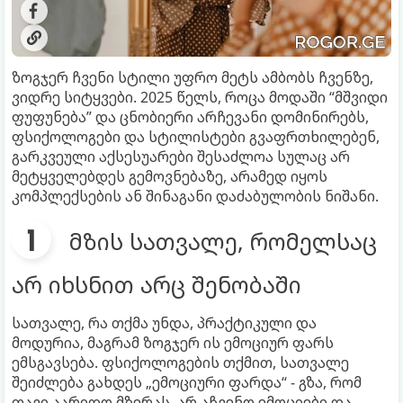
ზოგჯერ ჩვენი სტილი უფრო მეტს ამბობს ჩვენზე,
ვიდრე სიტყვები. 2025 წელს, როცა მოდაში “მშვიდი
ფუფუნება” და ცნობიერი არჩევანი დომინირებს,
ფსიქოლოგები და სტილისტები გვაფრთხილებენ,
გარკვეული აქსესუარები შესაძლოა სულაც არ
მეტყველებდეს გემოვნებაზე, არამედ იყოს
კომპლექსების ან შინაგანი დაძაბულობის ნიშანი.
მზის სათვალე, რომელსაც
არ იხსნით არც შენობაში
სათვალე, რა თქმა უნდა, პრაქტიკული და
მოდურია, მაგრამ ზოგჯერ ის ემოციურ ფარს
ემსგავსება. ფსიქოლოგების თქმით, სათვალე
შეიძლება გახდეს „ემოციური ფარდა“ - გზა, რომ
თავი აარიდო მზერას, არ აჩვენო ემოციები და