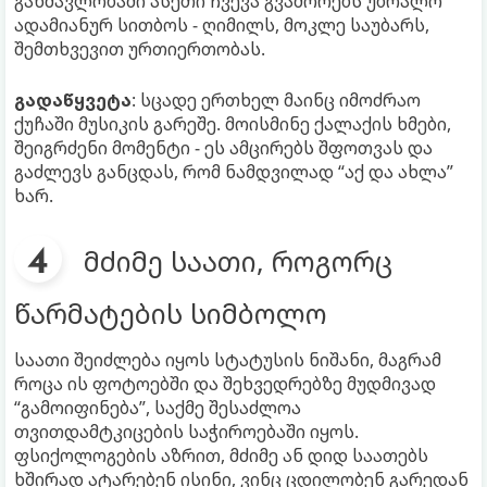
განმავლობაში ასეთი ჩვევა გვაშორებს უბრალო
ადამიანურ სითბოს - ღიმილს, მოკლე საუბარს,
შემთხვევით ურთიერთობას.
გადაწყვეტა
: სცადე ერთხელ მაინც იმოძრაო
ქუჩაში მუსიკის გარეშე. მოისმინე ქალაქის ხმები,
შეიგრძენი მომენტი - ეს ამცირებს შფოთვას და
გაძლევს განცდას, რომ ნამდვილად “აქ და ახლა”
ხარ.
მძიმე საათი, როგორც
წარმატების სიმბოლო
საათი შეიძლება იყოს სტატუსის ნიშანი, მაგრამ
როცა ის ფოტოებში და შეხვედრებზე მუდმივად
“გამოიფინება”, საქმე შესაძლოა
თვითდამტკიცების საჭიროებაში იყოს.
ფსიქოლოგების აზრით, მძიმე ან დიდ საათებს
ხშირად ატარებენ ისინი, ვინც ცდილობენ გარედან