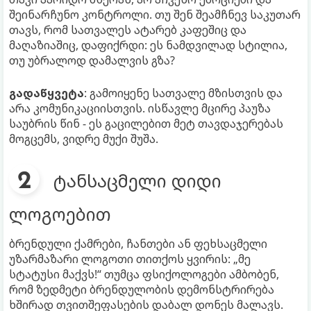
შეინარჩუნო კონტროლი. თუ შენ შეამჩნევ საკუთარ
თავს, რომ სათვალეს ატარებ კაფეშიც და
მაღაზიაშიც, დაფიქრდი: ეს ნამდვილად სტილია,
თუ უბრალოდ დამალვის გზა?
გადაწყვეტა
: გამოიყენე სათვალე მზისთვის და
არა კომუნიკაციისთვის. ისწავლე მცირე პაუზა
საუბრის წინ - ეს გაცილებით მეტ თავდაჯერებას
მოგცემს, ვიდრე მუქი შუშა.
ტანსაცმელი დიდი
ლოგოებით
ბრენდული ქამრები, ჩანთები ან ფეხსაცმელი
უზარმაზარი ლოგოთი თითქოს ყვირის: „მე
სტატუსი მაქვს!“ თუმცა ფსიქოლოგები ამბობენ,
რომ ზედმეტი ბრენდულობის დემონსტრირება
ხშირად თვითშეფასების დაბალ დონეს მალავს.