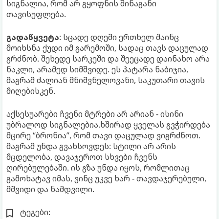
სიგნალია, რომ არ გყოფნის შინაგანი
თავისუფლება.
გადაწყვეტა
: სცადე დღეში ერთხელ მაინც
მოიხსნა ქუდი იმ გარემოში, სადაც თავს დაცულად
გრძნობ. შეხედე სარკეში და შეეცადე დაინახო არა
ნაკლი, არამედ სიმშვიდე. ეს პატარა ნაბიჯია,
მაგრამ ძალიან მნიშვნელოვანი, საკუთარი თავის
მიღებისკენ.
აქსესუარები ჩვენი მტრები არ არიან - ისინი
უბრალოდ სიგნალებია.ხშირად ყველას გვჭირდება
მცირე “ბრონია”, რომ თავი დაცულად ვიგრძნოთ.
მაგრამ უნდა გვახსოვდეს: სტილი არ არის
მცდელობა, დავაჯეროთ სხვები ჩვენს
ღირებულებაში. ის გზა უნდა იყოს, რომლითაც
გამოხატავ იმას, ვინც უკვე ხარ - თავდაჯერებული,
მშვიდი და ნამდვილი.
ტეგები: