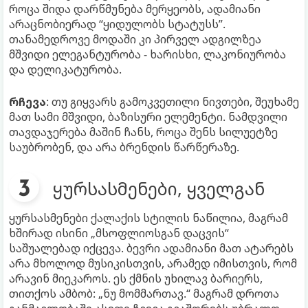
როცა შიდა დარწმუნება მერყეობს, ადამიანი
არაცნობიერად “ყიდულობს სტატუსს”.
თანამედროვე მოდაში კი პირველ ადგილზეა
მშვიდი ელეგანტურობა - ხარისხი, ლაკონიურობა
და დელიკატურობა.
რჩევა
: თუ გიყვარს გამოკვეთილი ნივთები, შეუხამე
მათ სამი მშვიდი, ბაზისური ელემენტი. ნამდვილი
თავდაჯერება მაშინ ჩანს, როცა შენს სილუეტზე
საუბრობენ, და არა ბრენდის წარწერაზე.
ყურსასმენები, ყველგან
ყურსასმენები ქალაქის სტილის ნაწილია, მაგრამ
ხშირად ისინი „მსოფლიოსგან დაცვის“
საშუალებად იქცევა. ბევრი ადამიანი მათ ატარებს
არა მხოლოდ მუსიკისთვის, არამედ იმისთვის, რომ
არავინ მიეკაროს. ეს ქმნის უხილავ ბარიერს,
თითქოს ამბობ: „ნუ მომმართავ.“ მაგრამ დროთა