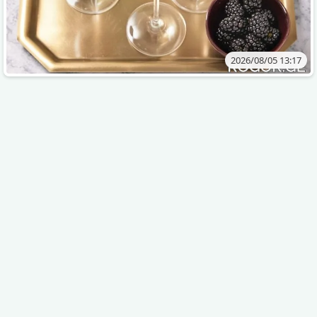
2026/08/05 13:17