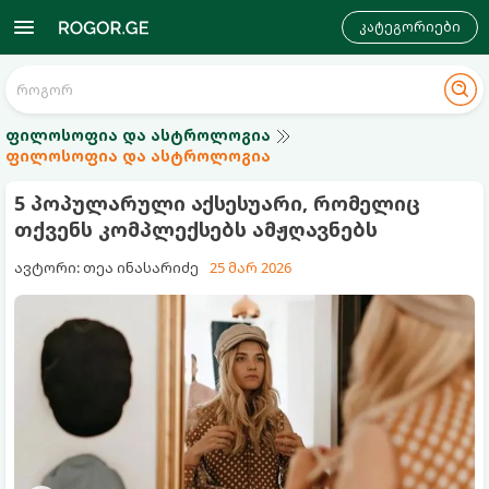
კატეგორიები
ფილოსოფია და ასტროლოგია
ფილოსოფია და ასტროლოგია
5 პოპულარული აქსესუარი, რომელიც
თქვენს კომპლექსებს ამჟღავნებს
ავტორი: თეა ინასარიძე
25 მარ 2026