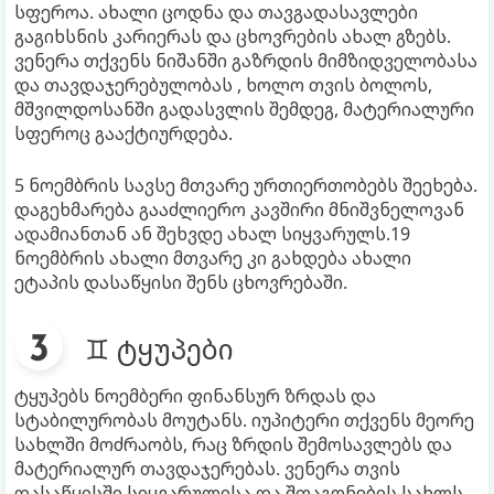
სფეროა. ახალი ცოდნა და თავგადასავლები
გაგიხსნის კარიერას და ცხოვრების ახალ გზებს.
ვენერა თქვენს ნიშანში გაზრდის მიმზიდველობასა
და თავდაჯერებულობას , ხოლო თვის ბოლოს,
მშვილდოსანში გადასვლის შემდეგ, მატერიალური
სფეროც გააქტიურდება.
5 ნოემბრის სავსე მთვარე ურთიერთობებს შეეხება.
დაგეხმარება გააძლიერო კავშირი მნიშვნელოვან
ადამიანთან ან შეხვდე ახალ სიყვარულს.19
ნოემბრის ახალი მთვარე კი გახდება ახალი
ეტაპის დასაწყისი შენს ცხოვრებაში.
♊ ტყუპები
ტყუპებს ნოემბერი ფინანსურ ზრდას და
სტაბილურობას მოუტანს. იუპიტერი თქვენს მეორე
სახლში მოძრაობს, რაც ზრდის შემოსავლებს და
მატერიალურ თავდაჯერებას. ვენერა თვის
დასაწყისში სიყვარულისა და შთაგონების სახლს