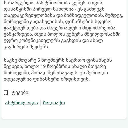
სასარგებლო პარტნიორობა. ვენერა თვის
დასაწყისში პირველ სახლშია - ეს გაძლევს
თავდაჯერებულობასა და მიმზიდველობას. შემდეგ,
მორიელში გადასვლისას, ფინანსების სფერო
გააქტიურდება და მატერიალური მდგომარეობა
გამყარდება. თვის ბოლოს ვენერა მშვილდოსანში
უფრო კომუნიკაბელურს გაგხდის და ახალ
კავშირებს შეგძენს.
სავსე მთვარე 5 ნოემბერს საერთო ფინანსებს
შეეხება, ხოლო 19 ნოემბრის ახალი მთვარე
მორიელში, პირად შემოსავალს. ეს პერიოდი
იდეალურია ფინანსური ზრდისთვის.
ტეგები:
ასტროლოგია
ზოდიაქო