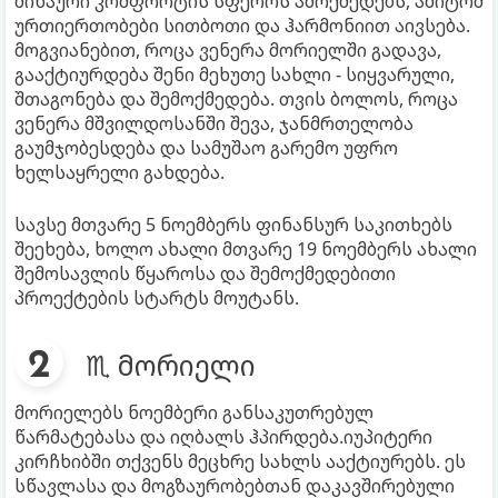
შინაური კომფორტის სფეროს ამოქმედებს, ამიტომ
ურთიერთობები სითბოთი და ჰარმონიით აივსება.
მოგვიანებით, როცა ვენერა მორიელში გადავა,
გააქტიურდება შენი მეხუთე სახლი - სიყვარული,
შთაგონება და შემოქმედება. თვის ბოლოს, როცა
ვენერა მშვილდოსანში შევა, ჯანმრთელობა
გაუმჯობესდება და სამუშაო გარემო უფრო
ხელსაყრელი გახდება.
სავსე მთვარე 5 ნოემბერს ფინანსურ საკითხებს
შეეხება, ხოლო ახალი მთვარე 19 ნოემბერს ახალი
შემოსავლის წყაროსა და შემოქმედებითი
პროექტების სტარტს მოუტანს.
♏ მორიელი
მორიელებს ნოემბერი განსაკუთრებულ
წარმატებასა და იღბალს ჰპირდება.იუპიტერი
კირჩხიბში თქვენს მეცხრე სახლს ააქტიურებს. ეს
სწავლასა და მოგზაურობებთან დაკავშირებული