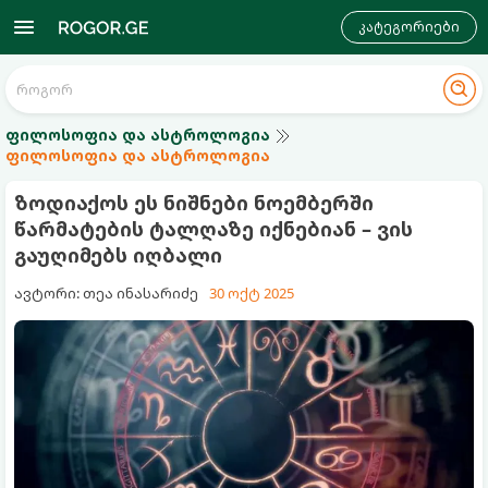
კატეგორიები
ფილოსოფია და ასტროლოგია
ფილოსოფია და ასტროლოგია
ზოდიაქოს ეს ნიშნები ნოემბერში
წარმატების ტალღაზე იქნებიან – ვის
გაუღიმებს იღბალი
ავტორი: თეა ინასარიძე
30 ოქტ 2025