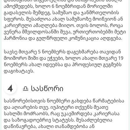
ამოქმედებს, ხოლო 6 ნოემბრიდან მორიელში
გადასვლის შემდეგ, სამუშაო და ჯანმრთელობის
სფეროს. შესაძლოა ახალ სამუშაოზე მოიწვიონ ან
კარიერული ამაღლება მიიღო. თვის ბოლოს, როცა
ვენერა მშვილდოსანში შევა, ურთიერთობებში მეტი
ჰარმონია და გულწრფელი კომუნიკაცია აღდგება.
სავსე მთვარე 5 ნოემბერს დაგეხმარება თავიდან
მოიშორო შიში და ეჭვები, ხოლო ახალი მთვარე 19
ნოემბერს ახალ იდეებსა და პროფესიულ გეგმებს
დაგიხატავს.
♎ სასწორი
სასწორებისთვის ნოემბერი გახდება წარმატებისა
და აღიარების თვე. იუპიტერი თქვენს მეათე
სახლში მოძრაობს, რაც უკავშირდება კარიერასა
და საზოგადოებრივ სტატუსს. შესაძლებელია
დაწინაურება, ახალი თანამდებობა ან