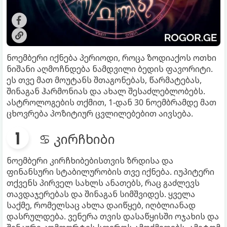
ნოემბერი იქნება პერიოდი, როცა ზოდიაქოს ოთხი
ნიშანი აღმოჩნდება ნამდვილი ბედის ფავორიტი.
ეს თვე მათ მოუტანს შთაგონებას, წარმატებას,
შინაგან ჰარმონიას და ახალ შესაძლებლობებს.
ასტროლოგების თქმით, 1-დან 30 ნოემბრამდე მათ
ცხოვრება პოზიტიურ ცვლილებებით აივსება.
♋ კირჩხიბი
ნოემბერი კირჩხიბებისთვის ზრდისა და
ფინანსური სტაბილურობის თვე იქნება. იუპიტერი
თქვენს პირველ სახლს ანათებს, რაც გაძლევს
თავდაჯერებას და შინაგან სიმშვიდეს. ყველა
საქმე, რომელსაც ახლა დაიწყებ, იღბლიანად
დასრულდება. ვენერა თვის დასაწყისში ოჯახის და