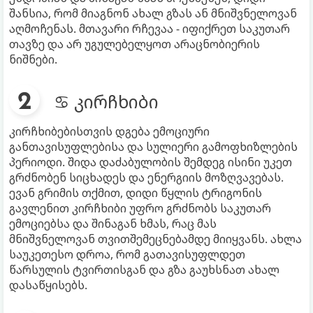
შანსია, რომ მიაგნონ ახალ გზას ან მნიშვნელოვან
აღმოჩენას. მთავარი რჩევაა - იფიქრეთ საკუთარ
თავზე და არ უგულებელყოთ არაცნობიერის
ნიშნები.
♋ კირჩხიბი
კირჩხიბებისთვის დგება ემოციური
განთავისუფლებისა და სულიერი გამოფხიზლების
პერიოდი. შიდა დაძაბულობის შემდეგ ისინი უკეთ
გრძნობენ სიცხადეს და ენერგიის მოზღვავებას.
ევან გრიმის თქმით, დიდი წყლის ტრიგონის
გავლენით კირჩხიბი უფრო გრძნობს საკუთარ
ემოციებსა და შინაგან ხმას, რაც მას
მნიშვნელოვან თვითშემეცნებამდე მიიყვანს. ახლა
საუკეთესო დროა, რომ გათავისუფლდეთ
წარსულის ტვირთისგან და გზა გაუხსნათ ახალ
დასაწყისებს.