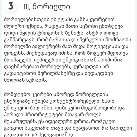
♏ მორიელი
მორიელებისთვის ეს ეტაპი განსაკუთრებით
ძლიერი იქნება, რადგან მათი სეზონი ემთხვევა
დიდი წყლის ტრიგონის ზენიტს. ასტროლოგი
განმარტავს, რომ მარსისა და მერკურის მოძრაობა
მორიელში აძლიერებს მათ შიდა მოტივაციასა და
ფოკუსს. მიუხედავად იმისა, რომ ზოგჯერ შფოთვა
მოიმატებს, იუპიტერის ენერგიასთან ჰარმონია
დაეხმარებათ მორიელებს, ყურადღება არ
გადაიტანონ წვრილმანებზე და ხედავდნენ
მთლიან სურათს.
მომდევნო კვირები სწორედ მორიელების
ენერგიაზე იქნება კონცენტრირებული. მათი
ემოციური ბალანსი, ფიზიკური მდგომარეობა და
პირადი პრიორიტეტები მთავარ როლს
შეასრულებს. ეს იდეალური დროა, რომ უკეთ
გაიგოთ საკუთარი თავი და შეაფასოთ, რა ნაბიჯები
გადადგათ გრძელვადიანად.