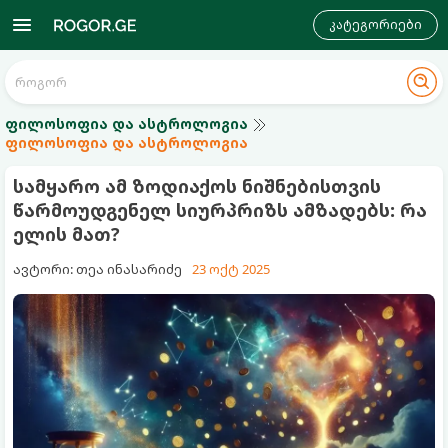
კატეგორიები
ფილოსოფია და ასტროლოგია
ფილოსოფია და ასტროლოგია
სამყარო ამ ზოდიაქოს ნიშნებისთვის
წარმოუდგენელ სიურპრიზს ამზადებს: რა
ელის მათ?
ავტორი: თეა ინასარიძე
23 ოქტ 2025