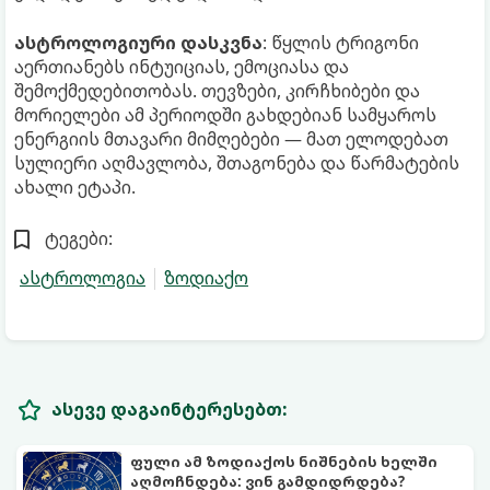
ასტროლოგიური დასკვნა
: წყლის ტრიგონი
აერთიანებს ინტუიციას, ემოციასა და
შემოქმედებითობას. თევზები, კირჩხიბები და
მორიელები ამ პერიოდში გახდებიან სამყაროს
ენერგიის მთავარი მიმღებები — მათ ელოდებათ
სულიერი აღმავლობა, შთაგონება და წარმატების
ახალი ეტაპი.
ტეგები:
ასტროლოგია
ზოდიაქო
ასევე დაგაინტერესებთ:
ფული ამ ზოდიაქოს ნიშნების ხელში
აღმოჩნდება: ვინ გამდიდრდება?