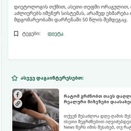
დიეტოლოგის თქმით, ასეთი თეფში ორაგულით, 
აძლიერებს იმუნურ სისტემას, არამედ ეხმარება
მდგომარეობაში დარჩენაში 50 წლის შემდეგაც.
ტეგები:
დიეტა
ასევე დაგაინტერესებთ:
რატომ გრძნობთ თავს დაღლი
რეალური მიზეზები დაასახ
თქვენ შესაძლოა დღე-ღამის მე
ისეთი შეგრძნებით იღვიძებდეთ
News წერს იმის შესახებ, თუ რ