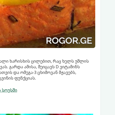
ალი ხარისხის ცილებით, რაც ხელს უშლის
ას. გარდა ამისა, შეიცავს D ვიტამინს
თვის და ომეგა-3 ცხიმოვან მჟავებს,
ვინის ფუნქციას.
 სოუსში