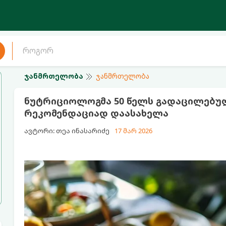
ჯანმრთელობა
ჯანმრთელობა
ნუტრიციოლოგმა 50 წელს გადაცილებულ
რეკომენდაციად დაასახელა
ავტორი: თეა ინასარიძე
17 მარ 2026