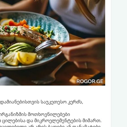
დამიანებისთვის საუკეთესო კერძს,
 ორგანიზმის მოთხოვნილებები
 ცილებისა და მიკროელემენტების მიმართ.
უცილებელი არ არის ბადები ან დანამატები,