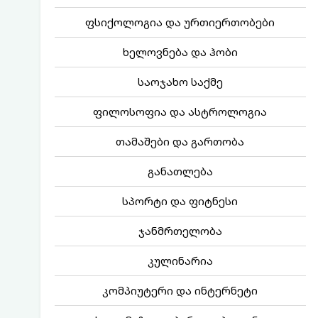
ფსიქოლოგია და ურთიერთობები
ხელოვნება და ჰობი
საოჯახო საქმე
ფილოსოფია და ასტროლოგია
თამაშები და გართობა
განათლება
სპორტი და ფიტნესი
ჯანმრთელობა
კულინარია
კომპიუტერი და ინტერნეტი