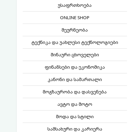
უსაფრთხოება
ONLINE SHOP
მეურნეობა
ტექნიკა და უახლესი ტექნოლოგიები
შინაური ცხოველები
ფინანსები და ეკონომიკა
კანონი და სამართალი
მოგზაურობა და დასვენება
ავტო და მოტო
მოდა და სტილი
სამსახური და კარიერა