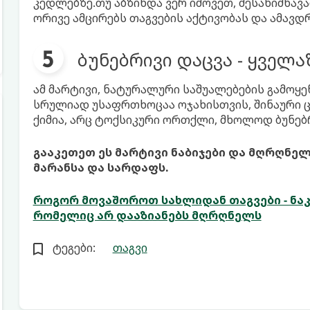
კედლებზე.თუ აბზინდა ვერ იშოვეთ, შესანიშნავა
ორივე ამცირებს თაგვების აქტივობას და ამავდ
ბუნებრივი დაცვა - ყველ
ამ მარტივი, ნატურალური საშუალებების გამოყ
სრულიად უსაფრთხოცაა ოჯახისთვის, შინაური 
ქიმია, არც ტოქსიკური ორთქლი, მხოლოდ ბუნებ
გააკეთეთ ეს მარტივი ნაბიჯები და მღრღნელ
მარანსა და სარდაფს.
როგორ მოვაშოროთ სახლიდან თაგვები - ნა
რომელიც არ დააზიანებს მღრღნელს
ტეგები:
თაგვი