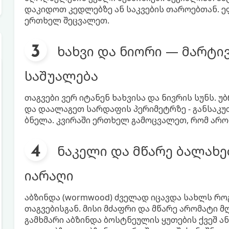
დაკიდოთ კედლებზე ან საკვების თაროებთან. 
ერთხელ შეცვალეთ.
ხახვი და ნიორი — მარტი
საშუალება
თაგვები ვერ იტანენ ხახვისა და ნივრის სუნს.
და დაალაგეთ სარდაფის პერიმეტრზე - განსაკუთ
ბნელა. კვირაში ერთხელ გამოცვალეთ, რომ არო
ნაკელი და მწარე ბალახე
იარაღი
აბზინდა (wormwood) ძველად იცავდა სახლს რო
თაგვებისგან. მისი მძაფრი და მწარე არომატი
გამხმარი აბზინდა ბოსტნეულის ყუთების ქვეშ ა