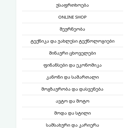
უსაფრთხოება
ONLINE SHOP
მეურნეობა
ტექნიკა და უახლესი ტექნოლოგიები
შინაური ცხოველები
ფინანსები და ეკონომიკა
კანონი და სამართალი
მოგზაურობა და დასვენება
ავტო და მოტო
მოდა და სტილი
სამსახური და კარიერა