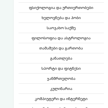
ფსიქოლოგია და ურთიერთობები
ხელოვნება და ჰობი
საოჯახო საქმე
ფილოსოფია და ასტროლოგია
თამაშები და გართობა
განათლება
სპორტი და ფიტნესი
ჯანმრთელობა
კულინარია
კომპიუტერი და ინტერნეტი