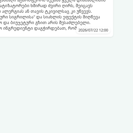
მატიზატორები ხშირად ძვირი ღირს, შეიცავს
 ალერგიას ან თავის ტკივილსაც კი უწვევს.
ური სიგრილისა“ და სიახლის ეფექტის მიღწევა
 და ბიუჯეტური გზით არის შესაძლებელი.
ლო ინგრედიენტი დაგჭირდებათ, რომლებიც
2026/07/22 12:00
რეულოში!