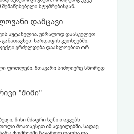
მ შემაწუხებელი სტუმრებისგან.
ელოვანი დამცავი
თვის აუტანელია. უბრალოდ დაასველეთ
ა განათავსეთ სარდაფის კუთხეებში,
ეფექტი გრძელდება დაახლოებით ორ
ხალი ფოთლები. მთავარი სიძლიერე სწორედ
ივი "შიში"
ლი, მისი მძაფრი სუნი თაგვებს
ოთოლი მოათავსეთ იმ ადგილებში, სადაც
ატარა ტომრებში ჩაყაროთ დაფნა და