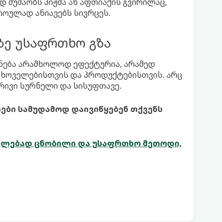
დ მუშაობს პიჟმა ან აფთიაქის გვირილაც,
როულად ანიავებს სივრცეს.
აზე უსაფრთხო გზა
ენება არამხოლოდ ეფექტურია, არამედ
ცხოველებისთვის და პროდუქტებისთვის. არც
რივი სურნელი და სისუფთავე.
ები სამუდამოდ დაივიწყებენ თქვენს
კლებად ცნობილი და უსაფრთხო მეთოდი,