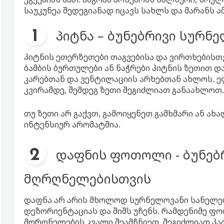
საუკუნეა შედეგიანად იცავს სახლს და მარანს ა
პიტნა – ბუნებრივი სურნ
პიტნის ეთერზეთები თაგვებისა და ვირთხების
ბამბის ბურთულები ან ნაჭრები პიტნის ზეთით დ
კარებთან და ვენტილაციის არხებთან ახლოს. 
კვირამდე, შემდეგ ზეთი შეგიძლიათ განაახლოთ.
თუ ზეთი არ გაქვთ, გამოიყენეთ გამხმარი ან ა
ინტენსიურ არომატშია.
დაფნის ფოთოლი - ბუნებრ
მღრღნელებისთვის
დაფნა არ არის მხოლოდ სურნელოვანი სანელებე
დეზორიენტაციას და შიშს უჩენს. რამდენიმე ფ
მღრღნელების კვალი შეამჩნიეთ. შეგიძლიათ პ