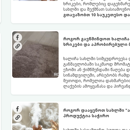
ხრიკები, რომლებიც დაგეხმარ
სახლში და შექმნათ სასიამოვნ
გთავაზობთ 10 საუკეთესო დ
როგორ გავწმინდოთ ხალიჩა
ხრიკები და აპრობირებული
ხალიჩა სახლში სიმყუდროვესა 
განმავლობაში საკმაოდ შრომატე
ეზოში ან ქიმწმენდაში წაღება 
სინამდვილეში, არსებობს რამდ
მეთოდი, რომელთა დახმარებით
ლაქების ამოყვანასა და პირვა
როგორ დააყენოთ სახლში "ა
პროდუქტია საჭირო
სახლში სასიამოვნო, სუფთა და