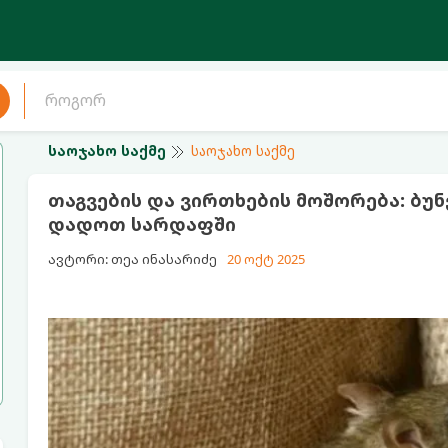
საოჯახო საქმე
საოჯახო საქმე
თაგვების და ვირთხების მოშორება: ბუ
დადოთ სარდაფში
ავტორი: თეა ინასარიძე
20 ოქტ 2025