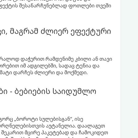
ეფექტის შესანარჩუნებლად ფოთლები თვეში
ვი, მაგრამ ძლიერ ეფექტური
 უბრალოდ დაჭერით რამდენიმე კბილი ან თავი
რებით იმ ადგილებში, სადაც ტენია და
მატი დარჩეს ძლიერი და მოქმედი.
ბი - ბებიების საიდუმლო
გორც „ბოროტი სულებისგან“, ისე
 მღრღნელებისთვის აუტანელია. დაალაგეთ
ნ შეკარით მცირე პაკეტებად და ჩამოკიდეთ