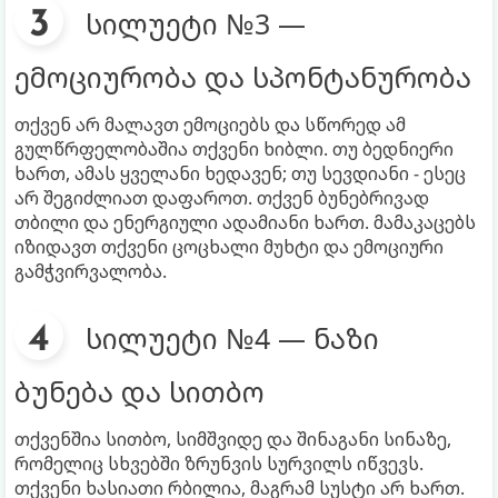
სილუეტი №3 —
ემოციურობა და სპონტანურობა
თქვენ არ მალავთ ემოციებს და სწორედ ამ
გულწრფელობაშია თქვენი ხიბლი. თუ ბედნიერი
ხართ, ამას ყველანი ხედავენ; თუ სევდიანი - ესეც
არ შეგიძლიათ დაფაროთ. თქვენ ბუნებრივად
თბილი და ენერგიული ადამიანი ხართ. მამაკაცებს
იზიდავთ თქვენი ცოცხალი მუხტი და ემოციური
გამჭვირვალობა.
სილუეტი №4 — ნაზი
ბუნება და სითბო
თქვენშია სითბო, სიმშვიდე და შინაგანი სინაზე,
რომელიც სხვებში ზრუნვის სურვილს იწვევს.
თქვენი ხასიათი რბილია, მაგრამ სუსტი არ ხართ.