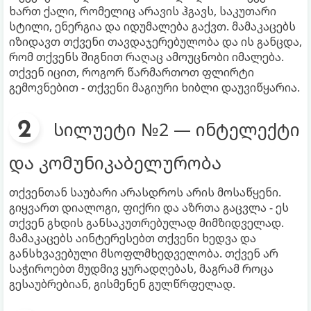
ხართ ქალი, რომელიც არავის ჰგავს, საკუთარი
სტილი, ენერგია და იდუმალება გაქვთ. მამაკაცებს
იზიდავთ თქვენი თავდაჯერებულობა და ის განცდა,
რომ თქვენს შიგნით რაღაც ამოუცნობი იმალება.
თქვენ იცით, როგორ წარმართოთ ფლირტი
გემოვნებით - თქვენი მაგიური ხიბლი დაუვიწყარია.
სილუეტი №2 — ინტელექტი
და კომუნიკაბელურობა
თქვენთან საუბარი არასდროს არის მოსაწყენი.
გიყვართ დიალოგი, ფიქრი და აზრთა გაცვლა - ეს
თქვენ გხდის განსაკუთრებულად მიმზიდველად.
მამაკაცებს აინტერესებთ თქვენი ხედვა და
განსხვავებული მსოფლმხედველობა. თქვენ არ
საჭიროებთ მუდმივ ყურადღებას, მაგრამ როცა
გესაუბრებიან, გისმენენ გულწრფელად.