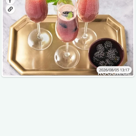
2026/08/05 13:17