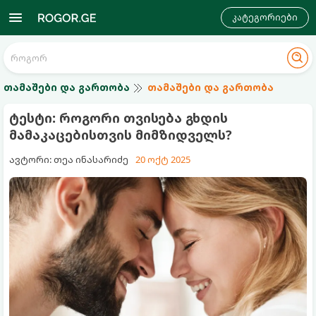
კატეგორიები
თამაშები და გართობა
თამაშები და გართობა
ტესტი: როგორი თვისება გხდის
მამაკაცებისთვის მიმზიდველს?
ავტორი: თეა ინასარიძე
20 ოქტ 2025