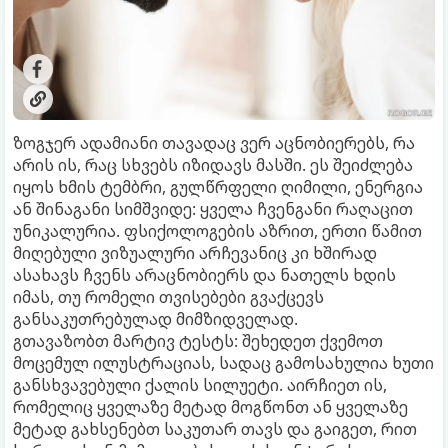
ზოგჯერ ადამიანი თავადაც ვერ აცნობიერებს, რა
არის ის, რაც სხვებს იზიდავს მასში. ეს შეიძლება
იყოს ხმის ტემბრი, გულწრფელი ღიმილი, ენერგია
ან შინაგანი სიმშვიდე: ყველა ჩვენგანი რაღაცით
უნიკალურია. ფსიქოლოგების აზრით, ერთი წამით
მიღებული ვიზუალური არჩევანიც კი ხშირად
ასახავს ჩვენს არაცნობიერს და ნათელს ხდის
იმას, თუ რომელი თვისებები გვაქცევს
განსაკუთრებულად მიმზიდველად.
გთავაზობთ მარტივ ტესტს: შეხედეთ ქვემოთ
მოცემულ ილუსტრაციას, სადაც გამოსახულია ხუთი
განსხვავებული ქალის სილუეტი. აირჩიეთ ის,
რომელიც ყველაზე მეტად მოგწონთ ან ყველაზე
მეტად გახსენებთ საკუთარ თავს და გაიგეთ, რით