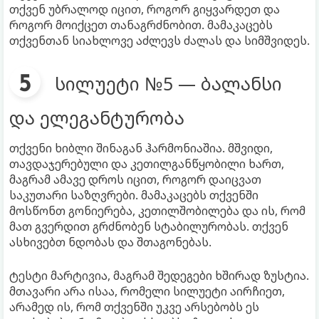
თქვენ უბრალოდ იცით, როგორ გიყვარდეთ და
როგორ მოიქცეთ თანაგრძნობით. მამაკაცებს
თქვენთან სიახლოვე აძლევს ძალას და სიმშვიდეს.
სილუეტი №5 — ბალანსი
და ელეგანტურობა
თქვენი ხიბლი შინაგან ჰარმონიაშია. მშვიდი,
თავდაჯერებული და კეთილგანწყობილი ხართ,
მაგრამ ამავე დროს იცით, როგორ დაიცვათ
საკუთარი საზღვრები. მამაკაცებს თქვენში
მოსწონთ გონიერება, კეთილშობილება და ის, რომ
მათ გვერდით გრძნობენ სტაბილურობას. თქვენ
ასხივებთ ნდობას და შთაგონებას.
ტესტი მარტივია, მაგრამ შედეგები ხშირად ზუსტია.
მთავარი არა ისაა, რომელი სილუეტი აირჩიეთ,
არამედ ის, რომ თქვენში უკვე არსებობს ეს