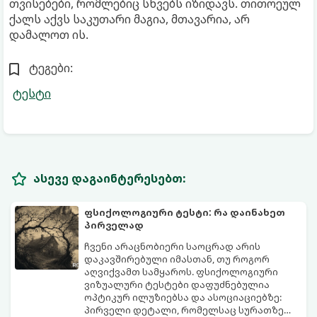
თვისებები, რომლებიც სხვებს იზიდავს. თითოეულ
ქალს აქვს საკუთარი მაგია, მთავარია, არ
დამალოთ ის.
ტეგები:
ტესტი
ასევე დაგაინტერესებთ:
ფსიქოლოგიური ტესტი: რა დაინახეთ
პირველად
ჩვენი არაცნობიერი საოცრად არის
დაკავშირებული იმასთან, თუ როგორ
აღვიქვამთ სამყაროს. ფსიქოლოგიური
ვიზუალური ტესტები დაფუძნებულია
ოპტიკურ ილუზიებსა და ასოციაციებზე:
პირველი დეტალი, რომელსაც სურათზე