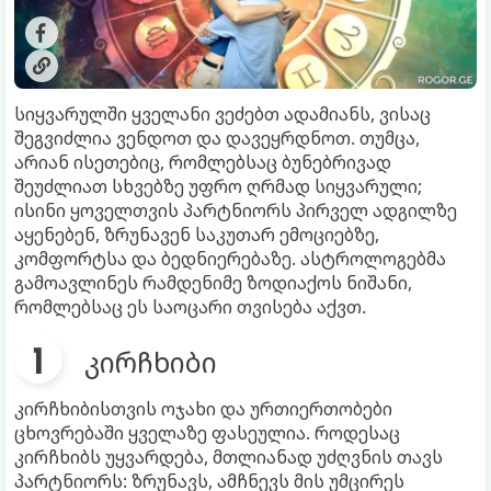
სიყვარულში ყველანი ვეძებთ ადამიანს, ვისაც
შეგვიძლია ვენდოთ და დავეყრდნოთ. თუმცა,
არიან ისეთებიც, რომლებსაც ბუნებრივად
შეუძლიათ სხვებზე უფრო ღრმად სიყვარული;
ისინი ყოველთვის პარტნიორს პირველ ადგილზე
აყენებენ, ზრუნავენ საკუთარ ემოციებზე,
კომფორტსა და ბედნიერებაზე. ასტროლოგებმა
გამოავლინეს რამდენიმე ზოდიაქოს ნიშანი,
რომლებსაც ეს საოცარი თვისება აქვთ.
კირჩხიბი
კირჩხიბისთვის ოჯახი და ურთიერთობები
ცხოვრებაში ყველაზე ფასეულია. როდესაც
კირჩხიბს უყვარდება, მთლიანად უძღვნის თავს
პარტნიორს: ზრუნავს, ამჩნევს მის უმცირეს