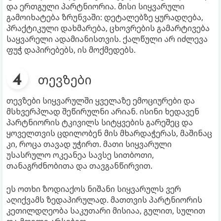
და ერთგული პარტნიორია. მისი სიყვარული
გამოიხატება ზრუნვაში: დეტალებზე ყურადღება,
პრაქტიკული დახმარება, ცხოვრების გამარტივება
საყვარელი ადამიანისთვის. ქალწული არ იძლევა
ფუჭ დაპირებებს, ის მოქმედებს.
თევზები
თევზები სიყვარულში ყველაზე ემოციურები და
მსხვერპლად შეწირულნი არიან. ისინი ხედავენ
პარტნიორის ტკივილს სიტყვების გარეშეც და
ყოველთვის ცდილობენ მის მხარდაჭერას, მაშინაც
კი, როცა თავად უჭირთ. მათი სიყვარული
უსასრულო ოკეანეა სავსე სითბოთი,
თანაგრძნობითა და თავგანწირვით.
ეს ოთხი ზოდიაქოს ნიშანი სიყვარულს ვერ
აღიქვამს ზედაპირულად. მათთვის პარტნიორის
კეთილდღეობა საკუთარი მისიაა, გულით, სულით