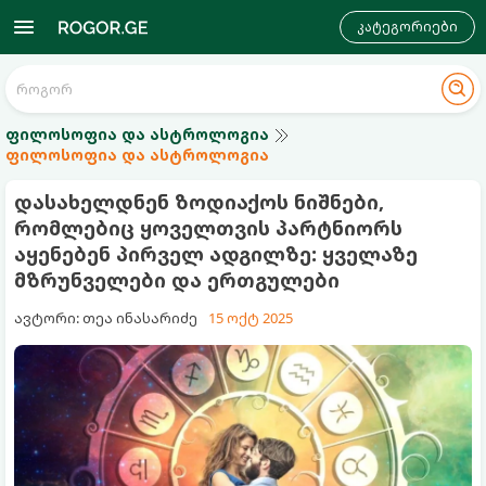
კატეგორიები
ფილოსოფია და ასტროლოგია
ფილოსოფია და ასტროლოგია
დასახელდნენ ზოდიაქოს ნიშნები,
რომლებიც ყოველთვის პარტნიორს
აყენებენ პირველ ადგილზე: ყველაზე
მზრუნველები და ერთგულები
ავტორი: თეა ინასარიძე
15 ოქტ 2025