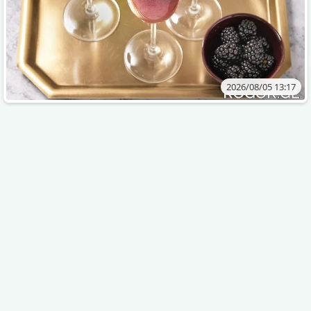
2026/08/05 13:17