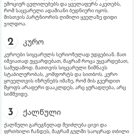
ემოციურ ცვლილებებს და ყველაფერს აკეთებს,
რომ საყვარელი ადამიანი ბედნიერი იყოს.
მისთვის პარტნიორის ღიმილი ყველაზე დიდი
ჯილდოა.
კურო
კუროები სიყვარულს სერიოზულად უდგებიან. მათ
იშვიათად უყვარდებათ, მაგრამ როცა უყვარდებათ,
სამუდამოდ. მათთვის სიყვარული ნიშნავს
სტაბილურობას, კომფორტს და სითბოს. კურო
ყოველთვის იზრუნებს იმაზე, რომ მის გვერდით
მყოფს არაფერი დააკლდეს, არც ყურადღება, არც
სიმშვიდე.
ქალწული
ქალწული გარეგნულად შეიძლება ცივი და
ფრთხილი ჩანდეს, მაგრამ გულში საოცრად თბილი